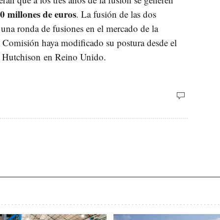
0 millones de euros
. La fusión de las dos
 una ronda de fusiones en el mercado de la
a Comisión haya modificado su postura desde el
y Hutchison en Reino Unido.