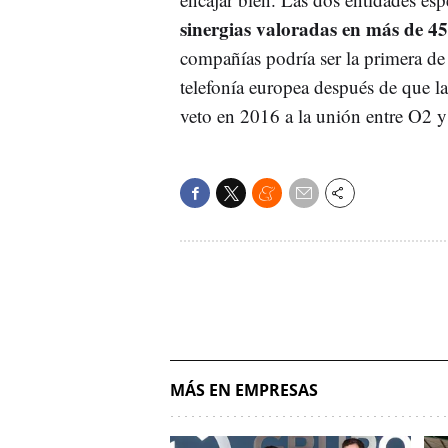
sinergias valoradas en más de 45
compañías podría ser la primera de
telefonía europea después de que l
veto en 2016 a la unión entre O2 
MÁS EN EMPRESAS