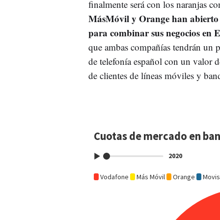
finalmente será con los naranjas co
MásMóvil y Orange han abierto y
para combinar sus negocios en 
que ambas compañías tendrán un pe
de telefonía español con un valor d
de clientes de líneas móviles y ban