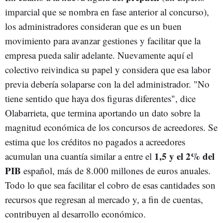
imparcial que se nombra en fase anterior al concurso),
los administradores consideran que es un buen
movimiento para avanzar gestiones y facilitar que la
empresa pueda salir adelante. Nuevamente aquí el
colectivo reivindica su papel y considera que esa labor
previa debería solaparse con la del administrador. "No
tiene sentido que haya dos figuras diferentes", dice
Olabarrieta, que termina aportando un dato sobre la
magnitud económica de los concursos de acreedores. Se
estima que los créditos no pagados a acreedores
1,5 y el 2% del
acumulan una cuantía similar a entre el
PIB
español, más de 8.000 millones de euros anuales.
Todo lo que sea facilitar el cobro de esas cantidades son
recursos que regresan al mercado y, a fin de cuentas,
contribuyen al desarrollo económico.