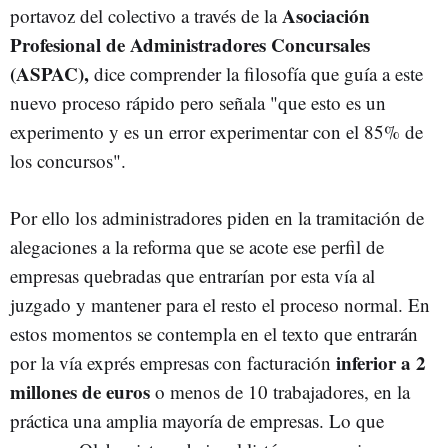
Asociación
portavoz del colectivo a través de la
Profesional de Administradores Concursales
(ASPAC),
dice comprender la filosofía que guía a este
nuevo proceso rápido pero señala "que esto es un
experimento y es un error experimentar con el 85% de
los concursos".
Por ello los administradores piden en la tramitación de
alegaciones a la reforma que se acote ese perfil de
empresas quebradas que entrarían por esta vía al
juzgado y mantener para el resto el proceso normal. En
estos momentos se contempla en el texto que entrarán
inferior a 2
por la vía exprés empresas con facturación
millones de euros
o menos de 10 trabajadores, en la
práctica una amplia mayoría de empresas. Lo que