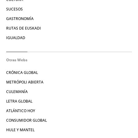
SUCESOS
GASTRONOMÍA
RUTAS DE EUSKADI
IGUALDAD
Otras Webs
CRÓNICA GLOBAL
METRÓPOLI ABIERTA
CULEMANÍA
LETRA GLOBAL
ATLÁNTICO HOY
CONSUMIDOR GLOBAL
HULE Y MANTEL