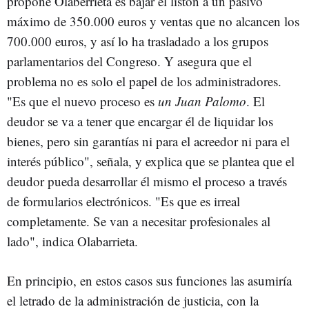
propone Olaberrieta es bajar el listón a un pasivo
máximo de 350.000 euros y ventas que no alcancen los
700.000 euros, y así lo ha trasladado a los grupos
parlamentarios del Congreso. Y asegura que el
problema no es solo el papel de los administradores.
"Es que el nuevo proceso es
un Juan Palomo
. El
deudor se va a tener que encargar él de liquidar los
bienes, pero sin garantías ni para el acreedor ni para el
interés público", señala, y explica que se plantea que el
deudor pueda desarrollar él mismo el proceso a través
de formularios electrónicos. "Es que es irreal
completamente. Se van a necesitar profesionales al
lado", indica Olabarrieta.
En principio, en estos casos sus funciones las asumiría
el letrado de la administración de justicia, con la