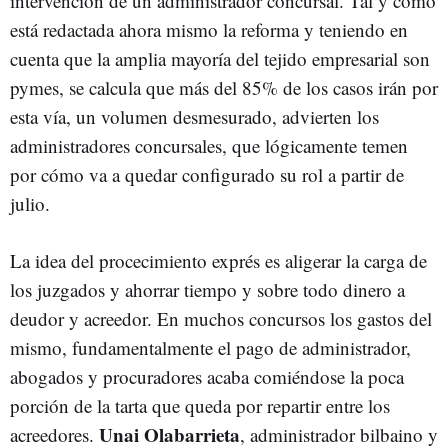
intervención de un administrador concursal. Tal y como
está redactada ahora mismo la reforma y teniendo en
cuenta que la amplia mayoría del tejido empresarial son
pymes, se calcula que más del 85% de los casos irán por
esta vía, un volumen desmesurado, advierten los
administradores concursales, que lógicamente temen
por cómo va a quedar configurado su rol a partir de
julio.
La idea del procecimiento exprés es aligerar la carga de
los juzgados y ahorrar tiempo y sobre todo dinero a
deudor y acreedor. En muchos concursos los gastos del
mismo, fundamentalmente el pago de administrador,
abogados y procuradores acaba comiéndose la poca
porción de la tarta que queda por repartir entre los
Unai Olabarrieta
acreedores.
, administrador bilbaino y