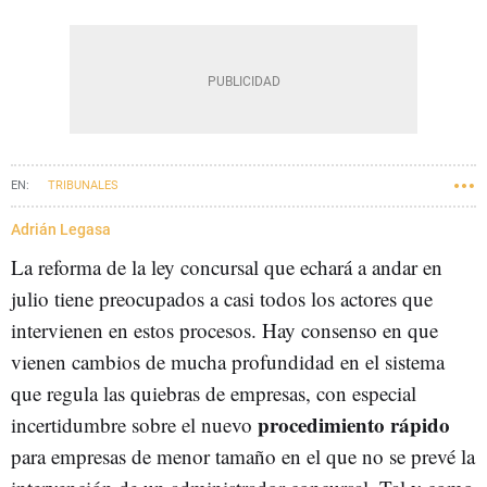
TRIBUNALES
Adrián Legasa
La reforma de la ley concursal que echará a andar en
julio tiene preocupados a casi todos los actores que
intervienen en estos procesos. Hay consenso en que
vienen cambios de mucha profundidad en el sistema
que regula las quiebras de empresas, con especial
procedimiento rápido
incertidumbre sobre el nuevo
para empresas de menor tamaño en el que no se prevé la