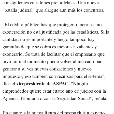
consiguientes cuestiones prejudiciales. Una nueva
"batalla judicial" que alargue aun más los concursos.
"El crédito público hay que protegerlo, pero esa no
exoneración no está justificada por las estadísticas. Si la
cantidad no es importante y luego tampoco hay
garantías de que se cobra es mejor ser valientes y
exonerarlo. Se trata de facilitar que el empresario que
tuvo un mal momento pueda volver al mercado para
generar a su vez nuevas cotizaciones y nuevos
impuestos, eso también son recursos para el sistema",
vicepresidente de ASPAC.
dice el
"Ningún
emprendedor quiere estar cuatro año de juicios con la
Agencia Tributaria o con la Seguridad Social", señala.
prepack
En cuanto a la nueva figura del
(un experto