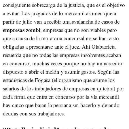
consiguiente sobrecarga de la justicia, que es el objetivo
a evitar. Los juzgados de lo mercantil asumen que a
partir de julio van a recibir una avalancha de casos de
empresas zombi
, empresas que no son viables pero
que a causa de la moratoria concursal no se han visto
obligadas a presentarse ante el juez. Ahí Olabarrieta
recuerda que no todas las empresas insolventes acaban
en concurso, muchas veces porque no hay un acreedor
dispuesto a abrir el melón y asumir gastos. Según las
estadísticas de Fogasa (el organismo que asume los
salarios de los trabajadores de empresas en quiebra) por
cada firma que entra en concurso por la vía mercantil
hay cinco que bajan la persiana sin hacerlo y dejando
deudas con sus trabajadores.