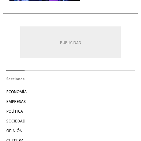
Secciones
ECONOMÍA
EMPRESAS
POLÍTICA
SOCIEDAD
OPINIÓN
CULTURA