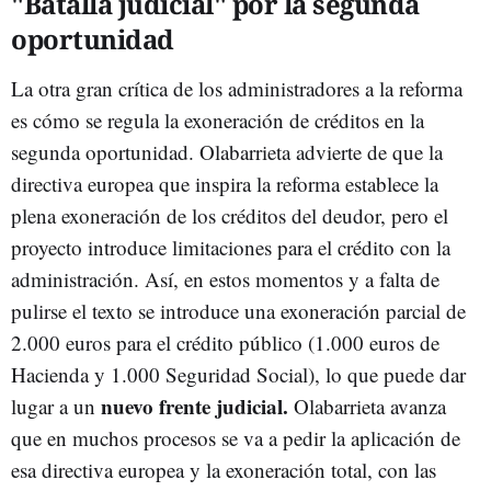
"Batalla judicial" por la segunda
oportunidad
La otra gran crítica de los administradores a la reforma
es cómo se regula la exoneración de créditos en la
segunda oportunidad. Olabarrieta advierte de que la
directiva europea que inspira la reforma establece la
plena exoneración de los créditos del deudor, pero el
proyecto introduce limitaciones para el crédito con la
administración. Así, en estos momentos y a falta de
pulirse el texto se introduce una exoneración parcial de
2.000 euros para el crédito público (1.000 euros de
Hacienda y 1.000 Seguridad Social), lo que puede dar
nuevo frente judicial.
lugar a un
Olabarrieta avanza
que en muchos procesos se va a pedir la aplicación de
esa directiva europea y la exoneración total, con las