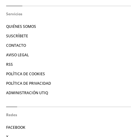
Servicios
QUIÉNES SOMOS
SUSCRÍBETE
CONTACTO
AVISO LEGAL
RSS
POLÍTICA DE COOKIES
POLÍTICA DE PRIVACIDAD
ADMINISTRACIÓN UTIQ
Redes
FACEBOOK
X