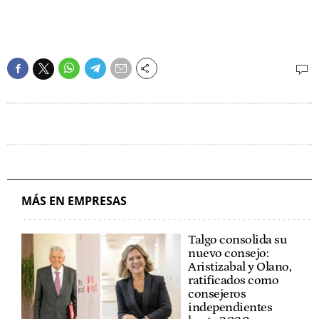
MÁS EN EMPRESAS
Talgo consolida su
nuevo consejo:
Aristizabal y Olano,
ratificados como
consejeros
independientes