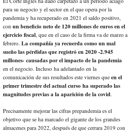
El Corte Inglés ha dado carpetazo a un periodo aciago
para su negocio y el sector en el que opera por la
pandemia y ha recuperado en 2021 el saldo positivo,
un beneficio neto de 120 millones de euros en el
con
ejercicio fiscal
, que en el caso de la firma va de marzo a
La compañía ya recuerda como un mal
febrero.
sueño las pérdidas que registró en 2020 -2.945
millones- causadas por el impacto de la pandemia
en el negocio. Incluso ha adelantado en la
en el
comunicación de sus resultados este viernes que
primer trimestre del actual curso ha superado las
magnitudes previas a la aparición de la covid
.
Precisamente mejorar las cifras prepandemia es el
objetivo que se ha marcado el gigante de los grandes
almacenes para 2022, después de que cerrara 2019 con