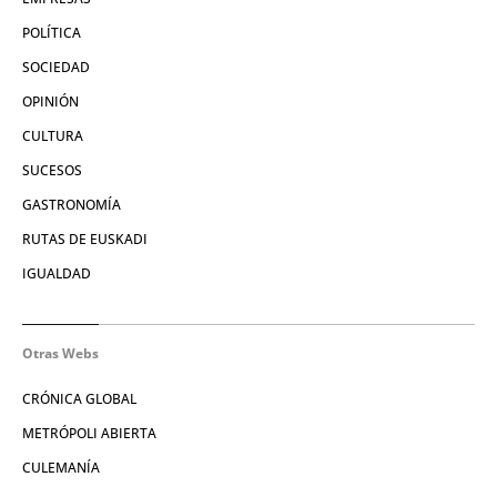
POLÍTICA
SOCIEDAD
OPINIÓN
CULTURA
SUCESOS
GASTRONOMÍA
RUTAS DE EUSKADI
IGUALDAD
Otras Webs
CRÓNICA GLOBAL
METRÓPOLI ABIERTA
CULEMANÍA