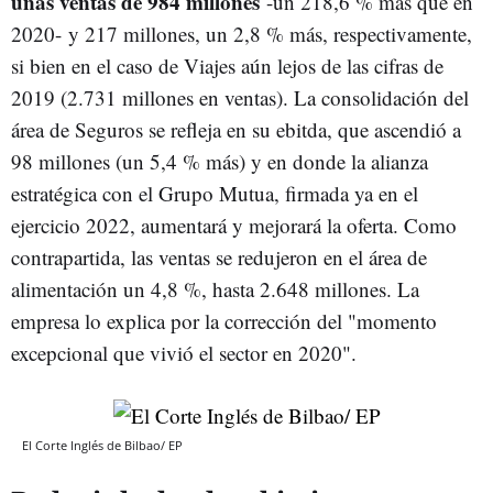
unas ventas de 984 millones
-un 218,6 % más que en
2020- y 217 millones, un 2,8 % más, respectivamente,
si bien en el caso de Viajes aún lejos de las cifras de
2019 (2.731 millones en ventas). La consolidación del
área de Seguros se refleja en su ebitda, que ascendió a
98 millones (un 5,4 % más) y en donde la alianza
estratégica con el Grupo Mutua, firmada ya en el
ejercicio 2022, aumentará y mejorará la oferta. Como
contrapartida, las ventas se redujeron en el área de
alimentación un 4,8 %, hasta 2.648 millones. La
empresa lo explica por la corrección del "momento
excepcional que vivió el sector en 2020".
El Corte Inglés de Bilbao/ EP