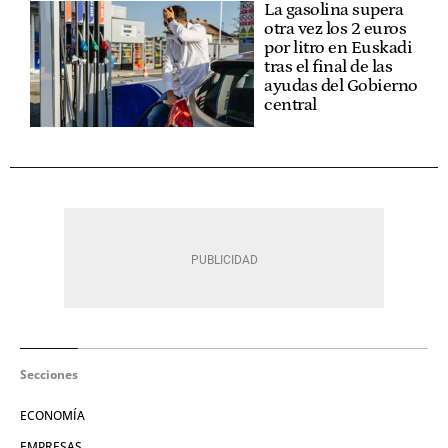
La gasolina supera
otra vez los 2 euros
por litro en Euskadi
tras el final de las
ayudas del Gobierno
central
Secciones
ECONOMÍA
EMPRESAS