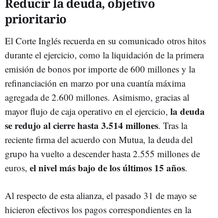
Reducir la deuda, objetivo
prioritario
El Corte Inglés recuerda en su comunicado otros hitos
durante el ejercicio, como la liquidación de la primera
emisión de bonos por importe de 600 millones y la
refinanciación en marzo por una cuantía máxima
agregada de 2.600 millones. Asimismo, gracias al
la deuda
mayor flujo de caja operativo en el ejercicio,
se redujo al cierre hasta 3.514 millones
. Tras la
reciente firma del acuerdo con Mutua, la deuda del
grupo ha vuelto a descender hasta 2.555 millones de
el nivel más bajo de los últimos 15 años
euros,
.
Al respecto de esta alianza, el pasado 31 de mayo se
hicieron efectivos los pagos correspondientes en la