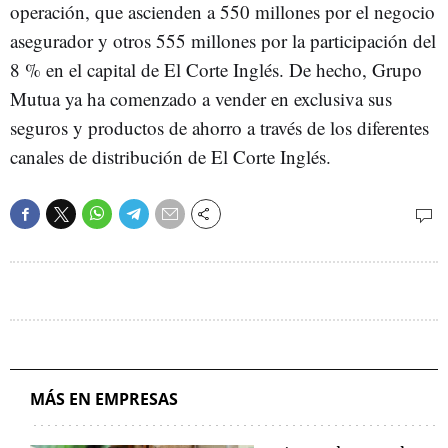
operación, que ascienden a 550 millones por el negocio
asegurador y otros 555 millones por la participación del
8 % en el capital de El Corte Inglés. De hecho, Grupo
Mutua ya ha comenzado a vender en exclusiva sus
seguros y productos de ahorro a través de los diferentes
canales de distribución de El Corte Inglés.
MÁS EN EMPRESAS