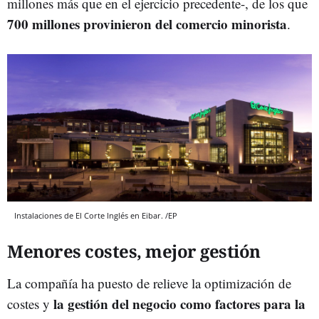
millones más que en el ejercicio precedente-, de los que
700 millones provinieron del comercio minorista
.
Instalaciones de El Corte Inglés en Eibar. /EP
Menores costes, mejor gestión
La compañía ha puesto de relieve la optimización de
la gestión del negocio como factores para la
costes y