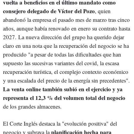
vuelta a beneficios en el último mandato como
consejero delegado de Víctor del Pozo
, quien
abandonó la empresa el pasado mes de marzo tras cinco
años, aunque había renovado en enero su contrato hasta
2027. La nueva dirección del grupo ha querido dejar
claro en una nota que la recuperación del negocio se ha
producido "a pesar de todas las dificultades que han
supuesto las sucesivas variantes del covid, la escasa
recuperación turística, el complejo contexto económico
y una escalada del precio de la energía sin precedentes".
La venta online también subió en el ejercicio y ya
representa el 12,3 % del volumen total del negocio
de los grandes almacenes.
El Corte Inglés destaca la "evolución positiva" del
planificación hecha para
negocio y subraya la