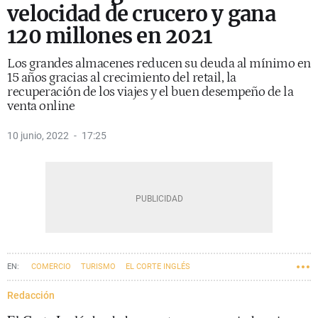
velocidad de crucero y gana
120 millones en 2021
Los grandes almacenes reducen su deuda al mínimo en
15 años gracias al crecimiento del retail, la
recuperación de los viajes y el buen desempeño de la
venta online
10 junio, 2022
17:25
COMERCIO
TURISMO
EL CORTE INGLÉS
Redacción