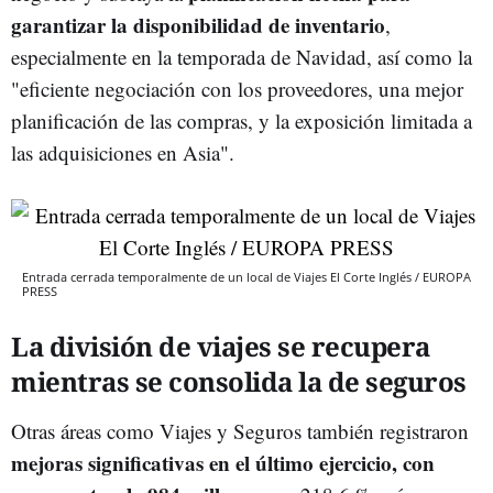
garantizar la disponibilidad de inventario
,
especialmente en la temporada de Navidad, así como la
"eficiente negociación con los proveedores, una mejor
planificación de las compras, y la exposición limitada a
las adquisiciones en Asia".
Entrada cerrada temporalmente de un local de Viajes El Corte Inglés / EUROPA
PRESS
La división de viajes se recupera
mientras se consolida la de seguros
Otras áreas como Viajes y Seguros también registraron
mejoras significativas en el último ejercicio, con