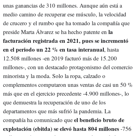
unas ganancias de 310 millones. Aunque aún está a
medio camino de recuperar ese músculo, la velocidad
de crucero y el rumbo que ha tomado la compañía que
la
preside Marta Álvarez se ha hecho patente en
facturación registrada en 2021, pues se incrementó
en el periodo un 22 % en tasa interanual
, hasta
12.508 millones -en 2019 facturó más de 15.200
millones-, con un destacado protagonismo del comercio
minorista y la moda. Solo la ropa, calzado o
complementos computaron unas ventas de casi un 50 %
más que en el ejercicio precedente -4.900 millones-, lo
que demuestra la recuperación de uno de los
departamentos que más sufrió la pandemia. La
el beneficio bruto de
compañía ha comunicado que
explotación (ebitda) se elevó hasta 804 millones
-756