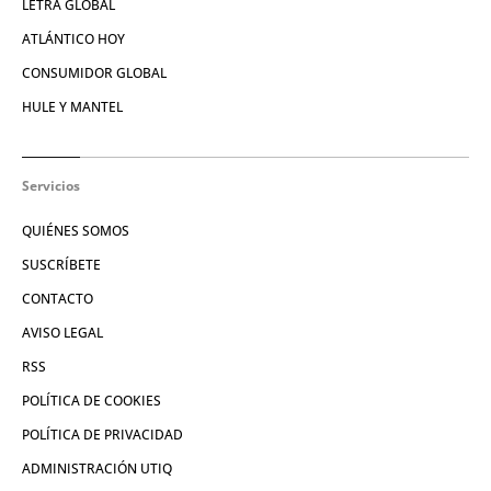
LETRA GLOBAL
ATLÁNTICO HOY
CONSUMIDOR GLOBAL
HULE Y MANTEL
Servicios
QUIÉNES SOMOS
SUSCRÍBETE
CONTACTO
AVISO LEGAL
RSS
POLÍTICA DE COOKIES
POLÍTICA DE PRIVACIDAD
ADMINISTRACIÓN UTIQ