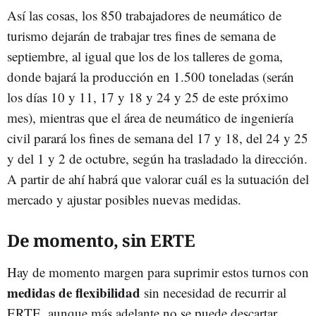
Así las cosas, los 850 trabajadores de neumático de
turismo dejarán de trabajar tres fines de semana de
septiembre, al igual que los de los talleres de goma,
donde bajará la producción en 1.500 toneladas (serán
los días 10 y 11, 17 y 18 y 24 y 25 de este próximo
mes), mientras que el área de neumático de ingeniería
civil parará los fines de semana del 17 y 18, del 24 y 25
y del 1 y 2 de octubre, según ha trasladado la dirección.
A partir de ahí habrá que valorar cuál es la sutuación del
mercado y ajustar posibles nuevas medidas.
De momento, sin ERTE
Hay de momento margen para suprimir estos turnos con
medidas de flexibilidad
sin necesidad de recurrir al
ERTE, aunque más adelante no se puede descartar