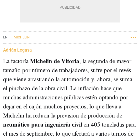
MICHELIN
Adrián Legasa
Michelin de Vitoria
La factoría
, la segunda de mayor
tamaño por número de trabajadores, sufre por el revés
que viene arrastrando la automoción y, ahora, se suma
el pinchazo de la obra civil. La inflación hace que
muchas administraciones públicas estén optando por
dejar en el cajón muchos proyectos, lo que lleva a
Michelin ha reducir la previsión de producción de
neumático para ingeniería civil
en 405 toneladas para
el mes de septiembre, lo que afectará a varios turnos de