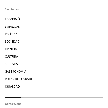
Secciones
ECONOMÍA
EMPRESAS
POLÍTICA
SOCIEDAD
OPINIÓN
CULTURA
SUCESOS
GASTRONOMÍA
RUTAS DE EUSKADI
IGUALDAD
Otras Webs