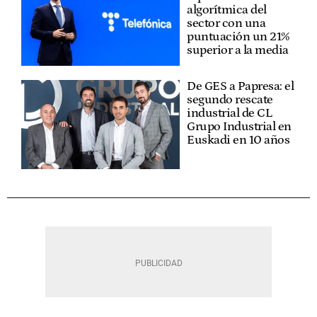
algorítmica del
sector con una
puntuación un 21%
superior a la media
De GES a Papresa: el
segundo rescate
industrial de CL
Grupo Industrial en
Euskadi en 10 años