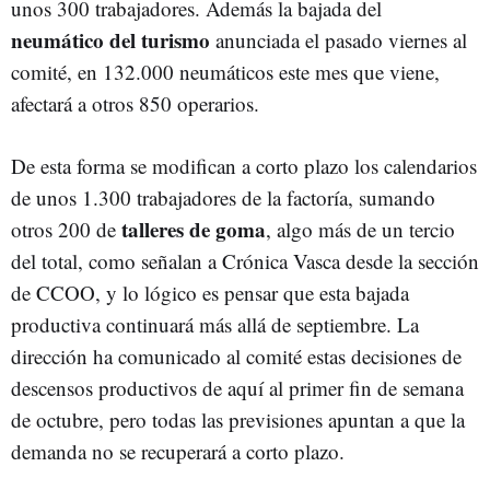
unos 300 trabajadores. Además la bajada del
neumático del turismo
anunciada el pasado viernes al
comité, en 132.000 neumáticos este mes que viene,
afectará a otros 850 operarios.
De esta forma se modifican a corto plazo los calendarios
de unos 1.300 trabajadores de la factoría, sumando
talleres de goma
otros 200 de
, algo más de un tercio
del total, como señalan a Crónica Vasca desde la sección
de CCOO, y lo lógico es pensar que esta bajada
productiva continuará más allá de septiembre. La
dirección ha comunicado al comité estas decisiones de
descensos productivos de aquí al primer fin de semana
de octubre, pero todas las previsiones apuntan a que la
demanda no se recuperará a corto plazo.