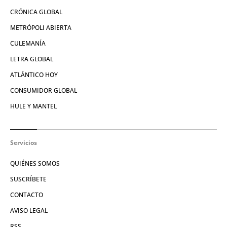
CRÓNICA GLOBAL
METRÓPOLI ABIERTA
CULEMANÍA
LETRA GLOBAL
ATLÁNTICO HOY
CONSUMIDOR GLOBAL
HULE Y MANTEL
Servicios
QUIÉNES SOMOS
SUSCRÍBETE
CONTACTO
AVISO LEGAL
RSS