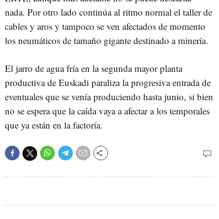
nada. Por otro lado continúa al ritmo normal el taller de
cables y aros y tampoco se ven afectados de momento
los neumáticos de tamaño gigante destinado a minería.
El jarro de agua fría en la segunda mayor planta
productiva de Euskadi paraliza la progresiva entrada de
eventuales que se venía produciendo hasta junio, si bien
no se espera que la caída vaya a afectar a los temporales
que ya están en la factoría.