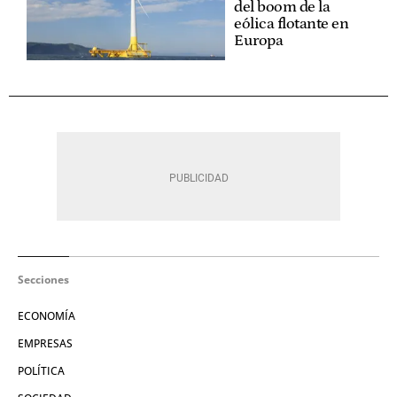
del boom de la
eólica flotante en
Europa
Secciones
ECONOMÍA
EMPRESAS
POLÍTICA