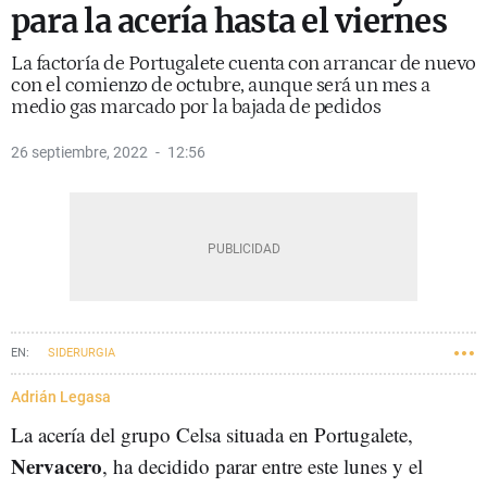
para la acería hasta el viernes
La factoría de Portugalete cuenta con arrancar de nuevo
con el comienzo de octubre, aunque será un mes a
medio gas marcado por la bajada de pedidos
26 septiembre, 2022
12:56
SIDERURGIA
Adrián Legasa
La acería del grupo Celsa situada en Portugalete,
Nervacero
, ha decidido parar entre este lunes y el