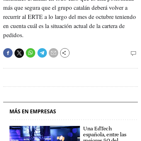
más que segura que el grupo catalán deberá volver a
recurrir al ERTE a lo largo del mes de octubre teniendo
en cuenta cuál es la situación actual de la cartera de
pedidos.
MÁS EN EMPRESAS
Una EdTech
española, entre las
mejores 50 del