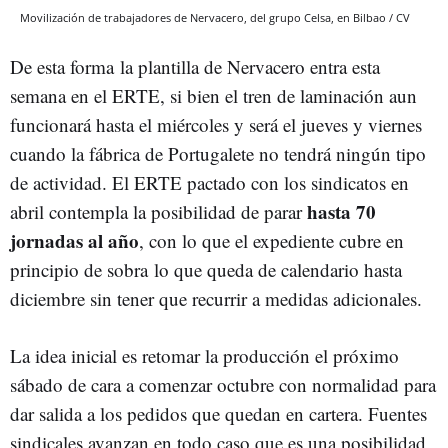
Movilización de trabajadores de Nervacero, del grupo Celsa, en Bilbao / CV
De esta forma la plantilla de Nervacero entra esta
semana en el ERTE, si bien el tren de laminación aun
funcionará hasta el miércoles y será el jueves y viernes
cuando la fábrica de Portugalete no tendrá ningún tipo
de actividad. El ERTE pactado con los sindicatos en
hasta 70
abril contempla la posibilidad de parar
jornadas al año
, con lo que el expediente cubre en
principio de sobra lo que queda de calendario hasta
diciembre sin tener que recurrir a medidas adicionales.
La idea inicial es retomar la producción el próximo
sábado de cara a comenzar octubre con normalidad para
dar salida a los pedidos que quedan en cartera. Fuentes
sindicales avanzan en todo caso que es una posibilidad