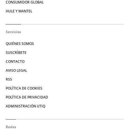
CONSUMIDOR GLOBAL
HULE Y MANTEL
Servicios
QUIÉNES SOMOS
SUSCRÍBETE
CONTACTO
AVISO LEGAL
RSS
POLÍTICA DE COOKIES
POLÍTICA DE PRIVACIDAD
ADMINISTRACIÓN UTIQ
Redes