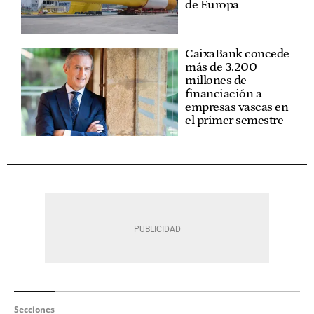
de Europa
CaixaBank concede
más de 3.200
millones de
financiación a
empresas vascas en
el primer semestre
Secciones