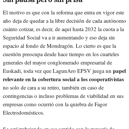
El motivo es que con la reforma que entra en vigor este
año deja de quedar a la libre decisión de cada autónomo
cuánto cotizar, es decir, de aquí hasta 2032 la cuota a la
Seguridad Social va a ir aumentando y eso deja sin
espacio al fondo de Mondragón. Lo cierto es que la
cuestión preocupa desde hace tiempo en los cuarteles
generales del mayor conglomerado empresarial de
papel
Euskadi, toda vez que LagunAro EPSV juega un
relevante en la cobertura social a los cooperativistas
no solo de cara a su retiro, también en caso de
contingencias o incluso problemas de viabilidad en sus
empresas como ocurrió con la quiebra de Fagor
Electrodomésticos.
Se está trabajando en ese sentido con la mayoría de