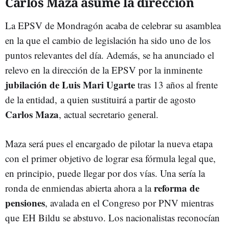
Carlos Maza asume la dirección
La EPSV de Mondragón acaba de celebrar su asamblea
en la que el cambio de legislación ha sido uno de los
puntos relevantes del día. Además, se ha anunciado el
relevo en la dirección de la EPSV por la inminente
jubilación de Luis Mari Ugarte
tras 13 años al frente
de la entidad, a quien sustituirá a partir de agosto
Carlos Maza
, actual secretario general.
Maza será pues el encargado de pilotar la nueva etapa
con el primer objetivo de lograr esa fórmula legal que,
en principio, puede llegar por dos vías. Una sería la
reforma de
ronda de enmiendas abierta ahora a la
pensiones
, avalada en el Congreso por PNV mientras
que EH Bildu se abstuvo. Los nacionalistas reconocían