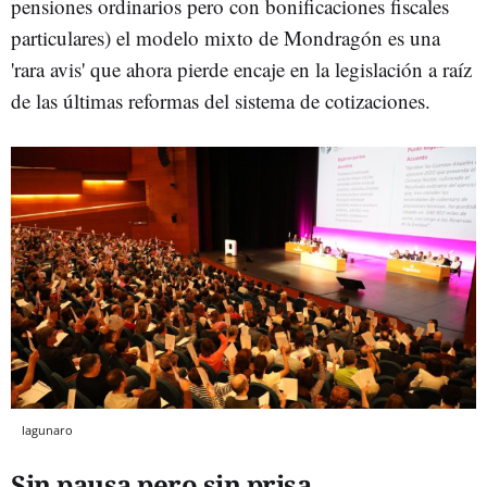
pensiones ordinarios pero con bonificaciones fiscales
particulares) el modelo mixto de Mondragón es una
'rara avis' que ahora pierde encaje en la legislación a raíz
de las últimas reformas del sistema de cotizaciones.
lagunaro
Sin pausa pero sin prisa