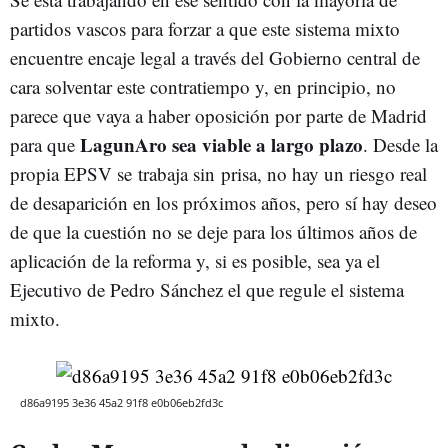
partidos vascos para forzar a que este sistema mixto
encuentre encaje legal a través del Gobierno central de
cara solventar este contratiempo y, en principio, no
parece que vaya a haber oposición por parte de Madrid
LagunAro sea viable a largo plazo
para que
. Desde la
propia EPSV se trabaja sin prisa, no hay un riesgo real
de desaparición en los próximos años, pero sí hay deseo
de que la cuestión no se deje para los últimos años de
aplicación de la reforma y, si es posible, sea ya el
Ejecutivo de Pedro Sánchez el que regule el sistema
mixto.
d86a9195 3e36 45a2 91f8 e0b06eb2fd3c