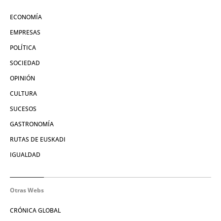
ECONOMÍA
EMPRESAS
POLÍTICA
SOCIEDAD
OPINIÓN
CULTURA
SUCESOS
GASTRONOMÍA
RUTAS DE EUSKADI
IGUALDAD
Otras Webs
CRÓNICA GLOBAL