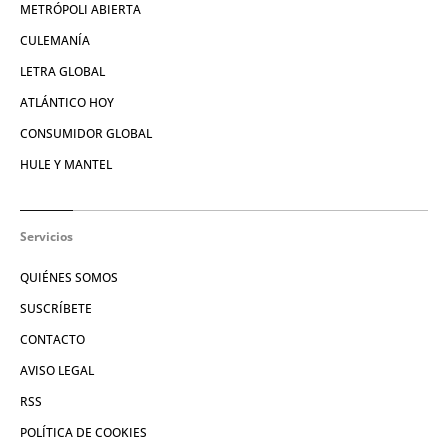
METRÓPOLI ABIERTA
CULEMANÍA
LETRA GLOBAL
ATLÁNTICO HOY
CONSUMIDOR GLOBAL
HULE Y MANTEL
Servicios
QUIÉNES SOMOS
SUSCRÍBETE
CONTACTO
AVISO LEGAL
RSS
POLÍTICA DE COOKIES