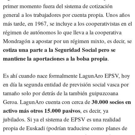
primer momento fuera del sistema de cotización
general a los trabajadores por cuenta propia. Unos años
más tarde, en 1967, se incluye a los cooperativistas en el
régimen de autónomos lo que lleva a la cooperativa
Mondragón a apostar por un régimen mixto, es decir, se
cotiza una parte a la Seguridad Social pero se
mantiene la aportaciones a la bolsa propia
.
Es ahí cuando nace formalmente LagunAro EPSV, hoy
en día la segunda entidad de previsión social vasca por
tamaño solo por detrás de la también guipuzcoana
30.000 socios en
Geroa. LagunAro cuenta con cerca de
activo más otros 15.000 pasivos
, es decir, ya
jubilados. Si ya el sistema de EPSV es una realidad
propia de Euskadi (podrían traducirse como planes de