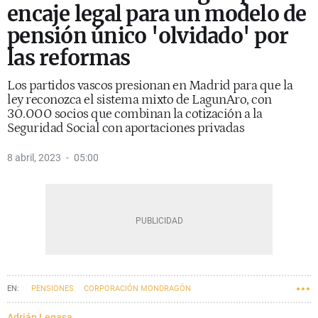
encaje legal para un modelo de
pensión único 'olvidado' por
las reformas
Los partidos vascos presionan en Madrid para que la
ley reconozca el sistema mixto de LagunAro, con
30.000 socios que combinan la cotización a la
Seguridad Social con aportaciones privadas
8 abril, 2023
05:00
PENSIONES
CORPORACIÓN MONDRAGÓN
Adrián Legasa