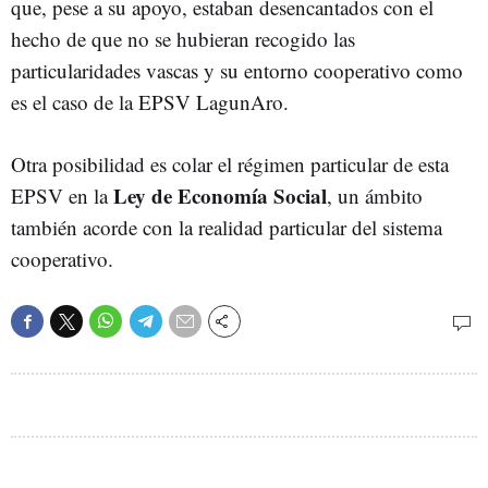
que, pese a su apoyo, estaban desencantados con el
hecho de que no se hubieran recogido las
particularidades vascas y su entorno cooperativo como
es el caso de la EPSV LagunAro.
Otra posibilidad es colar el régimen particular de esta
Ley de Economía Social
EPSV en la
, un ámbito
también acorde con la realidad particular del sistema
cooperativo.