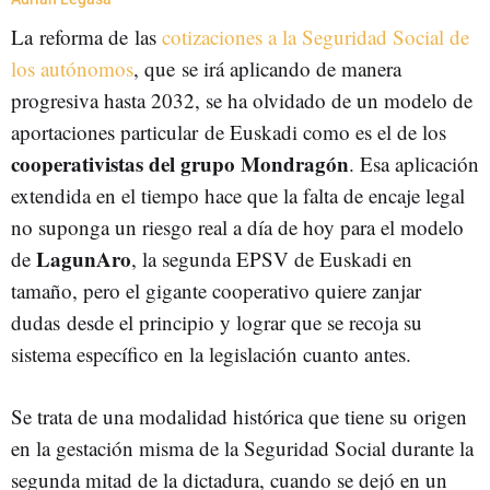
La reforma de las
cotizaciones a la Seguridad Social de
los autónomos
, que se irá aplicando de manera
progresiva hasta 2032, se ha olvidado de un modelo de
aportaciones particular de Euskadi como es el de los
cooperativistas del grupo Mondragón
. Esa aplicación
extendida en el tiempo hace que la falta de encaje legal
no suponga un riesgo real a día de hoy para el modelo
LagunAro
de
, la segunda EPSV de Euskadi en
tamaño, pero el gigante cooperativo quiere zanjar
dudas desde el principio y lograr que se recoja su
sistema específico en la legislación cuanto antes.
Se trata de una modalidad histórica que tiene su origen
en la gestación misma de la Seguridad Social durante la
segunda mitad de la dictadura, cuando se dejó en un