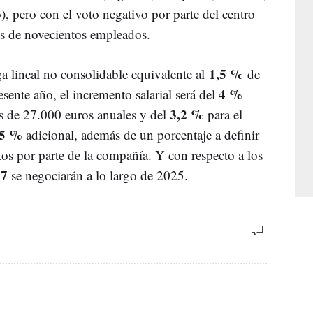
, pero con el voto negativo por parte del centro
s de novecientos empleados.
1,5
%
 lineal no consolidable equivalente al
de
4
%
resente año, el incremento salarial será del
3,2
%
s de 27.000 euros anuales y del
para el
5
%
adicional, además de un porcentaje a definir
tos por parte de la compañía. Y con respecto a los
27
se negociarán a lo largo de 2025.