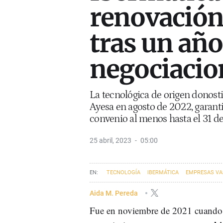
renovación
tras un año
negociacio
La tecnológica de origen donost
Ayesa en agosto de 2022, garant
convenio al menos hasta el 31 d
25 abril, 2023
05:00
TECNOLOGÍA
IBERMÁTICA
EMPRESAS VA
Aida M. Pereda
Fue en noviembre de 2021 cuando l