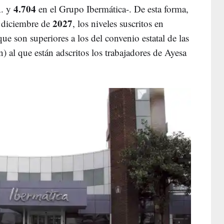
4.704
A. y
en el Grupo Ibermática-. De esta forma,
2027
e diciembre de
, los niveles suscritos en
ue son superiores a los del convenio estatal de las
) al que están adscritos los trabajadores de Ayesa