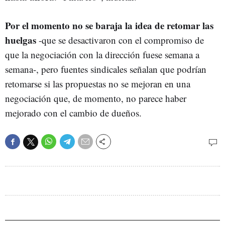
Por el momento no se baraja la idea de retomar las
huelgas
-que se desactivaron con el compromiso de
que la negociación con la dirección fuese semana a
semana-, pero fuentes sindicales señalan que podrían
retomarse si las propuestas no se mejoran en una
negociación que, de momento, no parece haber
mejorado con el cambio de dueños.