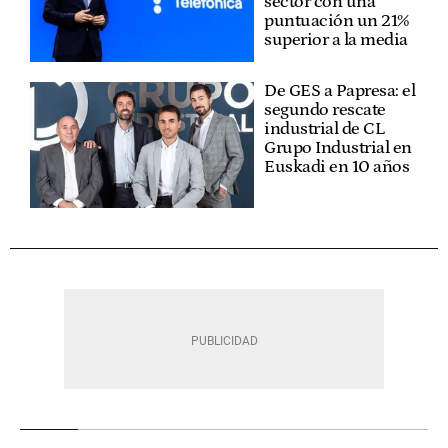
sector con una
puntuación un 21%
superior a la media
De GES a Papresa: el
segundo rescate
industrial de CL
Grupo Industrial en
Euskadi en 10 años