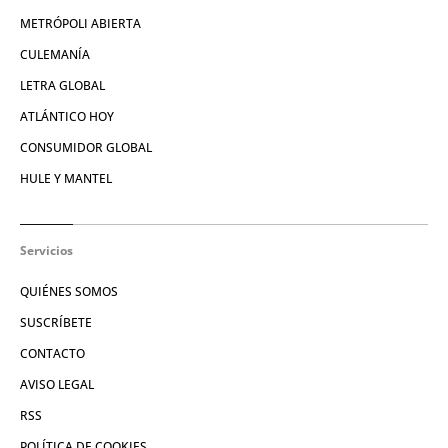
METRÓPOLI ABIERTA
CULEMANÍA
LETRA GLOBAL
ATLÁNTICO HOY
CONSUMIDOR GLOBAL
HULE Y MANTEL
Servicios
QUIÉNES SOMOS
SUSCRÍBETE
CONTACTO
AVISO LEGAL
RSS
POLÍTICA DE COOKIES