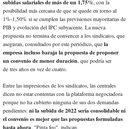
subidas salariales de más de un 1,75%
, con la
posibilidad más cercana de que se quede en torno al
1%-1,50% si se cumplen las previsiones mayoritarias de
PIB y evolución del IPC subyacente. La nueva
propuesta no termina de convencer a los sindicatos, que
la
aseguran, consultados por este periódico, que
empresa incluso baraja la propuesta de proponer
un convenio de menor duración
, que podría ser
de tres años en vez de cuatro.
Entre las impresiones de los sindicatos, las centrales
dicen no estar contentas con la plataforma negociadora
porque no ha cubierto ninguna de sus dos demandas
ni la subida de 2022 sería consolidable ni
pendientes:
el convenio es mejor que las propuestas formuladas
hasta ahora
. "Pinta feo", indican.