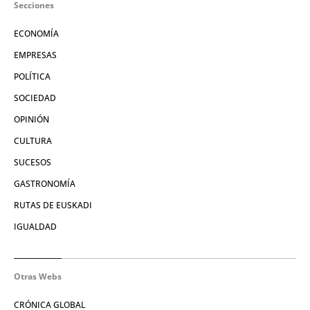
Secciones
ECONOMÍA
EMPRESAS
POLÍTICA
SOCIEDAD
OPINIÓN
CULTURA
SUCESOS
GASTRONOMÍA
RUTAS DE EUSKADI
IGUALDAD
Otras Webs
CRÓNICA GLOBAL