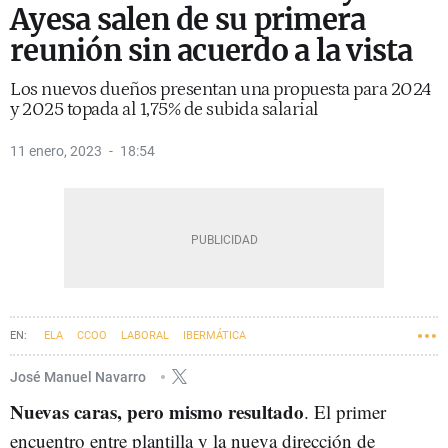
Ayesa salen de su primera
reunión sin acuerdo a la vista
Los nuevos dueños presentan una propuesta para 2024
y 2025 topada al 1,75% de subida salarial
11 enero, 2023
18:54
ELA
CCOO
LABORAL
IBERMÁTICA
José Manuel Navarro
Nuevas caras, pero mismo resultado
. El primer
encuentro entre plantilla y la nueva dirección de