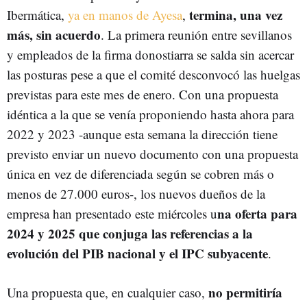
termina, una vez
Ibermática,
ya en manos de Ayesa
,
más, sin acuerdo
. La primera reunión entre sevillanos
y empleados de la firma donostiarra se salda sin acercar
las posturas pese a que el comité desconvocó las huelgas
previstas para este mes de enero. Con una propuesta
idéntica a la que se venía proponiendo hasta ahora para
2022 y 2023 -aunque esta semana la dirección tiene
previsto enviar un nuevo documento con una propuesta
única en vez de diferenciada según se cobren más o
menos de 27.000 euros-, los nuevos dueños de la
na oferta para
empresa han presentado este miércoles u
2024 y 2025 que conjuga las referencias a la
evolución del PIB nacional y el IPC subyacente
.
no permitiría
Una propuesta que, en cualquier caso,