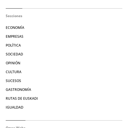
Secciones
ECONOMÍA
EMPRESAS
POLÍTICA
SOCIEDAD
OPINIÓN
CULTURA
SUCESOS
GASTRONOMÍA
RUTAS DE EUSKADI
IGUALDAD
Otras Webs