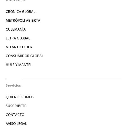
CRÓNICA GLOBAL
METRÓPOLI ABIERTA
CULEMANÍA
LETRA GLOBAL
ATLÁNTICO HOY
CONSUMIDOR GLOBAL
HULE Y MANTEL
Servicios
QUIÉNES SOMOS
SUSCRÍBETE
CONTACTO
AVISO LEGAL