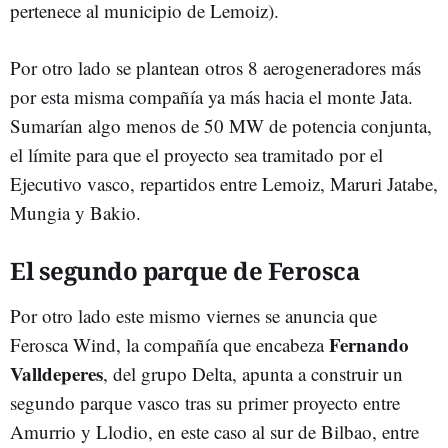
pertenece al municipio de Lemoiz).
Por otro lado se plantean otros 8 aerogeneradores más
por esta misma compañía ya más hacia el monte Jata.
Sumarían algo menos de 50 MW de potencia conjunta,
el límite para que el proyecto sea tramitado por el
Ejecutivo vasco, repartidos entre Lemoiz, Maruri Jatabe,
Mungia y Bakio.
El segundo parque de Ferosca
Por otro lado este mismo viernes se anuncia que
Fernando
Ferosca Wind, la compañía que encabeza
Valldeperes
, del grupo Delta, apunta a construir un
segundo parque vasco tras su primer proyecto entre
Amurrio y Llodio, en este caso al sur de Bilbao, entre