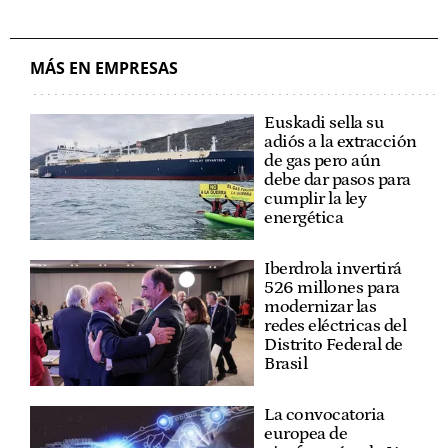
MÁS EN EMPRESAS
Euskadi sella su
adiós a la extracción
de gas pero aún
debe dar pasos para
cumplir la ley
energética
Iberdrola invertirá
526 millones para
modernizar las
redes eléctricas del
Distrito Federal de
Brasil
La convocatoria
europea de