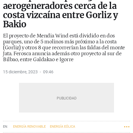
aerogeneradores cerca de la
costa vizcaína entre Gorliz y
Bakio
El proyecto de Mendia Wind está dividido en dos
parques, uno de 5 molinos más próximo a la costa
(Gorliz) y otros 8 que recorrerían las faldas del monte
Jata. Ferosca anuncia además otro proyecto al sur de
Bilbao, entre Galdakao e Igorre
15 diciembre, 2023
09:46
ENERGÍA RENOVABLE
ENERGÍA EÓLICA