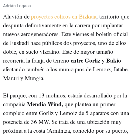
Adrián Legasa
Aluvión de
proyectos eólicos en Bizkaia
, territorio que
despunta definitivamente en la carrera por implantar
nuevos aerogeneradores. Este viernes el boletín oficial
de Euskadi hace públicos dos proyectos, uno de ellos
doble, en suelo vizcaíno. Este de mayor tamaño
entre Gorliz y Bakio
recorrería la franja de terreno
afectando también a los municipios de Lemoiz, Jatabe-
Maruri y Mungia.
El parque, con 13 molinos, estaría desarrollado por la
Mendia Wind,
compañía
que plantea un primer
complejo entre Gorliz y Lemoiz de 5 aparatos con una
potencia de 36 MW. Se trata de una ubicación muy
próxima a la costa (Armintza, conocido por su puerto,