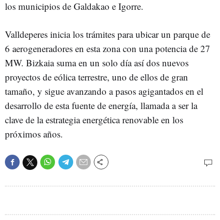
los municipios de Galdakao e Igorre.
Valldeperes inicia los trámites para ubicar un parque de
6 aerogeneradores en esta zona con una potencia de 27
MW. Bizkaia suma en un solo día así dos nuevos
proyectos de eólica terrestre, uno de ellos de gran
tamaño, y sigue avanzando a pasos agigantados en el
desarrollo de esta fuente de energía, llamada a ser la
clave de la estrategia energética renovable en los
próximos años.