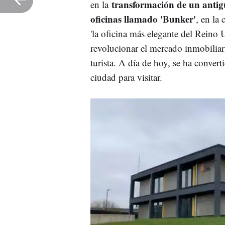
transformación de un antig
en la
oficinas llamado 'Bunker'
, en la
'la oficina más elegante del Reino
revolucionar el mercado inmobiliari
turista. A día de hoy, se ha conver
ciudad para visitar.