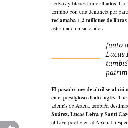
activos y bienes inmobiliarios. Una
terminó con una denuncia por part
reclamaba 1,2 millones de libras
estipulado en siete años.
Junto a
Lucas 
tambié
patrim
El pasado mes de abril se abrió u
en el prestigioso diario inglés, Th
además de Arteta, también destina
Suárez, Lucas Leiva y Santi Caz
el Liverpool y en el Arsenal, respe