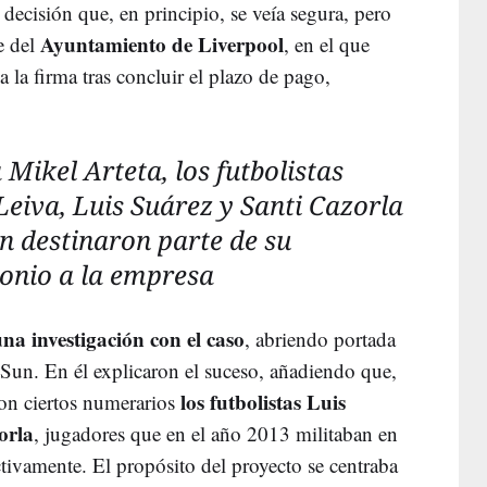
 decisión que, en principio, se veía segura, pero
Ayuntamiento de Liverpool
e del
, en el que
a la firma tras concluir el plazo de pago,
 Mikel Arteta, los futbolistas
Leiva, Luis Suárez y Santi Cazorla
n destinaron parte de su
onio a la empresa
na investigación con el caso
, abriendo portada
e Sun. En él explicaron el suceso, añadiendo que,
los futbolistas Luis
ron ciertos numerarios
orla
, jugadores que en el año 2013 militaban en
ctivamente. El propósito del proyecto se centraba