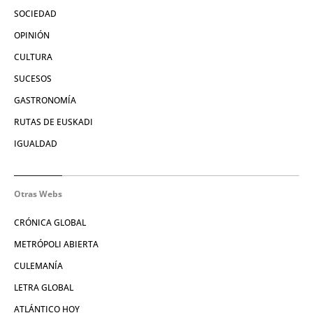
SOCIEDAD
OPINIÓN
CULTURA
SUCESOS
GASTRONOMÍA
RUTAS DE EUSKADI
IGUALDAD
Otras Webs
CRÓNICA GLOBAL
METRÓPOLI ABIERTA
CULEMANÍA
LETRA GLOBAL
ATLÁNTICO HOY