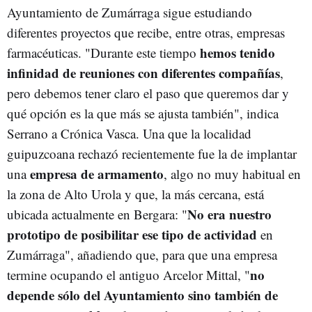
Ayuntamiento de Zumárraga sigue estudiando
diferentes proyectos que recibe, entre otras, empresas
hemos tenido
farmacéuticas. "Durante este tiempo
infinidad de reuniones con diferentes compañías
,
pero debemos tener claro el paso que queremos dar y
qué opción es la que más se ajusta también", indica
Serrano a Crónica Vasca. Una que la localidad
guipuzcoana rechazó recientemente fue la de implantar
empresa de armamento
una
, algo no muy habitual en
la zona de Alto Urola y que, la más cercana, está
No era nuestro
ubicada actualmente en Bergara: "
prototipo de posibilitar ese tipo de actividad
en
Zumárraga", añadiendo que, para que una empresa
no
termine ocupando el antiguo Arcelor Mittal, "
depende sólo del Ayuntamiento sino también de