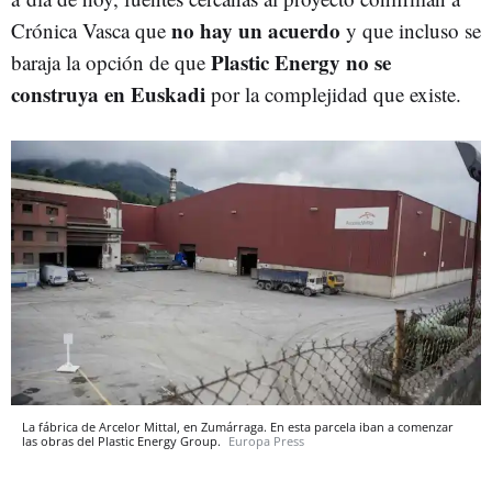
no hay un acuerdo
Crónica Vasca que
y que incluso se
Plastic Energy no se
baraja la opción de que
construya en Euskadi
por la complejidad que existe.
La fábrica de Arcelor Mittal, en Zumárraga. En esta parcela iban a comenzar
las obras del Plastic Energy Group.
Europa Press