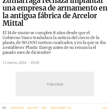
Zumárraga rechaza implantar
una empresa de armamento en
la antigua fábrica de Arcelor
Mittal
El 14 de marzo se cumplen 8 años desde que el
Gobierno Vasco trasladara la noticia del cierre de la
planta, de 90.000 metros cuadrados, y en la que se iba
a establecer Plastic Energy antes de su renuncia el
pasado mes de diciembre
12 marzo, 2024
05:00
GIPUZKOA
EAJ-PNV
PSE
ARCELORMITTAL