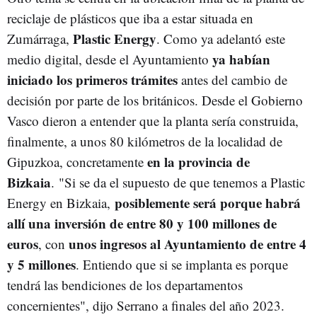
reciclaje de plásticos que iba a estar situada en
Plastic Energy
Zumárraga,
. Como ya adelantó este
ya habían
medio digital, desde el Ayuntamiento
iniciado los primeros trámites
antes del cambio de
decisión por parte de los británicos. Desde el Gobierno
Vasco dieron a entender que la planta sería construida,
finalmente, a unos 80 kilómetros de la localidad de
en la provincia de
Gipuzkoa, concretamente
Bizkaia
. "Si se da el supuesto de que tenemos a Plastic
posiblemente será porque habrá
Energy en Bizkaia,
allí una inversión de entre 80 y 100 millones de
euros
unos ingresos al Ayuntamiento de entre 4
, con
y 5 millones
. Entiendo que si se implanta es porque
tendrá las bendiciones de los departamentos
concernientes", dijo Serrano a finales del año 2023.