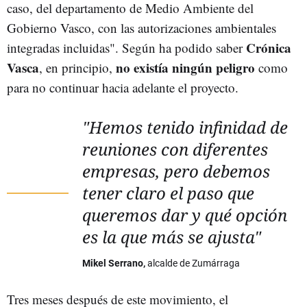
caso, del departamento de Medio Ambiente del
Gobierno Vasco, con las autorizaciones ambientales
Crónica
integradas incluidas". Según ha podido saber
Vasca
no existía ningún peligro
, en principio,
como
para no continuar hacia adelante el proyecto.
"Hemos tenido infinidad de
reuniones con diferentes
empresas, pero debemos
tener claro el paso que
queremos dar y qué opción
es la que más se ajusta"
Mikel Serrano,
alcalde de Zumárraga
Tres meses después de este movimiento, el