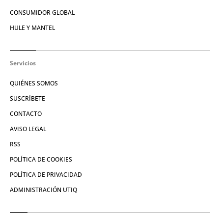
CONSUMIDOR GLOBAL
HULE Y MANTEL
Servicios
QUIÉNES SOMOS
SUSCRÍBETE
CONTACTO
AVISO LEGAL
RSS
POLÍTICA DE COOKIES
POLÍTICA DE PRIVACIDAD
ADMINISTRACIÓN UTIQ