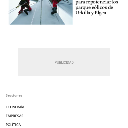
para repotenciar los
parque eólicos de
Urkilla y Elgea
Secciones
ECONOMÍA
EMPRESAS
POLÍTICA