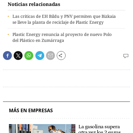
Noticias relacionadas
Las críticas de EH Bildu y PNV permiten que Bizkaia
se lleve la planta de reciclaje de Plastic Energy
Plastic Energy renuncia al proyecto de nuevo Polo
del Plástico en Zumárraga
MÁS EN EMPRESAS
La gasolina supera
otra vez los 2 euros