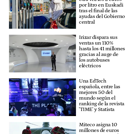
por litro en Euskadi
tras el final de las
ayudas del Gobierno
central
Irizar dispara sus
ventas un 110%
hasta los 41 millones
gracias al auge de
los autobuses
eléctricos
Una EdTech
española, entre las
mejores 50 del
mundo según el
ranking de la revista
'TIME' y Statista
Miteco asigna 10
millones de euros