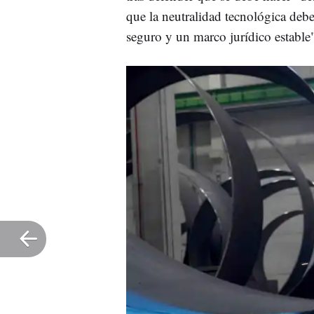
que la neutralidad tecnológica debe
seguro y un marco jurídico estable