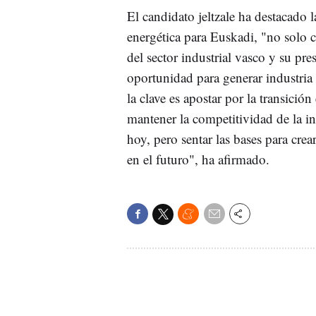
El candidato jeltzale ha destacado l
energética para Euskadi, "no solo
del sector industrial vasco y su pr
oportunidad para generar industria 
la clave es apostar por la transici
mantener la competitividad de la in
hoy, pero sentar las bases para cre
en el futuro", ha afirmado.