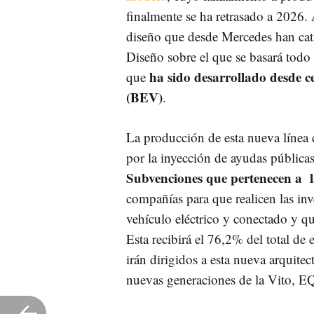
finalmente se ha retrasado a 2026. 
diseño que desde Mercedes han cat
Diseño sobre el que se basará todo 
ha sido desarrollado desde ce
que
(BEV)
.
La producción de esta nueva línea
por la inyección de ayudas públicas
Subvenciones que pertenecen a 
compañías para que realicen las inve
vehículo eléctrico y conectado y qu
Esta recibirá el 76,2% del total 
irán dirigidos a esta nueva arquitec
nuevas generaciones de la Vito, E