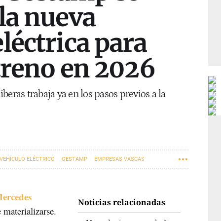
la nueva
léctrica para
streno en 2026
beras trabaja ya en los pasos previos a la
VEHÍCULO ELÉCTRICO
GESTAMP
EMPRESAS VASCAS
Mercedes
Noticias relacionadas
materializarse.