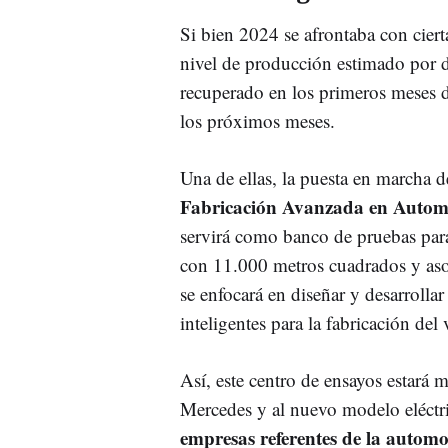
Si bien 2024 se afrontaba con cier
nivel de producción estimado por d
recuperado en los primeros meses d
los próximos meses.
Una de ellas, la puesta en marcha
Fabricación Avanzada en Autom
servirá como banco de pruebas para 
con 11.000 metros cuadrados y aso
se enfocará en diseñar y desarrolla
inteligentes para la fabricación del
Así, este centro de ensayos estará 
Mercedes y al nuevo modelo eléctr
empresas referentes de la aut