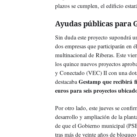
plazos se cumplen, el edificio estar
Ayudas públicas para
Sin duda este proyecto supondrá u
dos empresas que participarán en él
multinacional de Riberas. Este vier
los quince nuevos proyectos aprobad
y Conectado (VEC) II con una dota
Gestamp que recibirá fi
destacaba
euros para seis proyectos ubica
Por otro lado, este jueves se confi
desarrollo y ampliación de la plan
de que el Gobierno municipal (PSE
tras más de veinte años de bloque