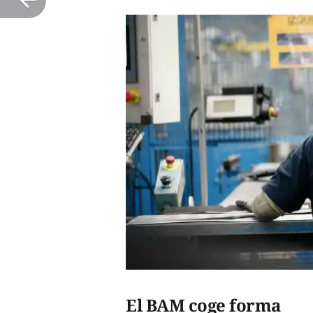
El BAM coge forma