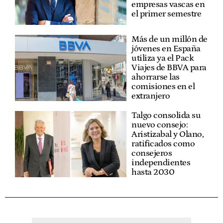
empresas vascas en
el primer semestre
Más de un millón de
jóvenes en España
utiliza ya el Pack
Viajes de BBVA para
ahorrarse las
comisiones en el
extranjero
Talgo consolida su
nuevo consejo:
Aristizabal y Olano,
ratificados como
consejeros
independientes
hasta 2030