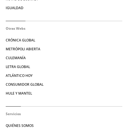
IGUALDAD
Otras Webs
CRÓNICA GLOBAL
METRÓPOLI ABIERTA
CULEMANÍA
LETRA GLOBAL
ATLÁNTICO HOY
CONSUMIDOR GLOBAL
HULE Y MANTEL
Servicios
QUIÉNES SOMOS