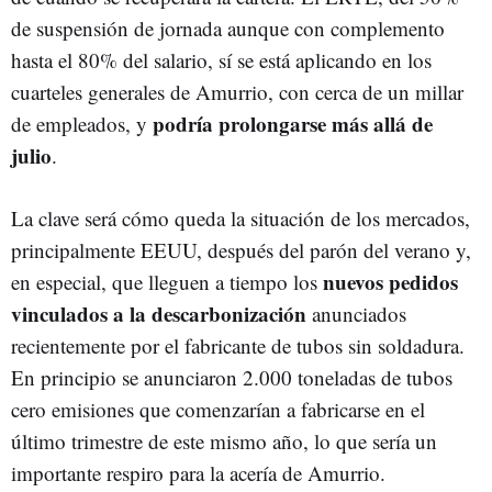
de suspensión de jornada aunque con complemento
hasta el 80% del salario, sí se está aplicando en los
cuarteles generales de Amurrio, con cerca de un millar
podría prolongarse más allá de
de empleados, y
julio
.
La clave será cómo queda la situación de los mercados,
principalmente EEUU, después del parón del verano y,
nuevos pedidos
en especial, que lleguen a tiempo los
vinculados a la descarbonización
anunciados
recientemente por el fabricante de tubos sin soldadura.
En principio se anunciaron 2.000 toneladas de tubos
cero emisiones que comenzarían a fabricarse en el
último trimestre de este mismo año, lo que sería un
importante respiro para la acería de Amurrio.