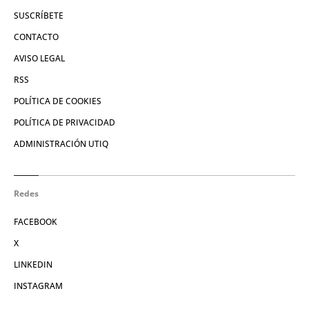
SUSCRÍBETE
CONTACTO
AVISO LEGAL
RSS
POLÍTICA DE COOKIES
POLÍTICA DE PRIVACIDAD
ADMINISTRACIÓN UTIQ
Redes
FACEBOOK
X
LINKEDIN
INSTAGRAM