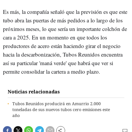
Es más, la compañía señaló que la previsión es que este
tubo abra las puertas de más pedidos a lo largo de los
próximos meses, lo que sería un importante colchón de
cara a 2025. En un momento en que todos los
productores de acero están haciendo girar el negocio
hacia la descarbonización, Tubos Reunidos encuentra
así su particular 'maná verde' que habrá que ver si
permite consolidar la cartera a medio plazo.
Noticias relacionadas
Tubos Reunidos producirá en Amurrio 2.000
toneladas de sus nuevos tubos cero emisiones este
año