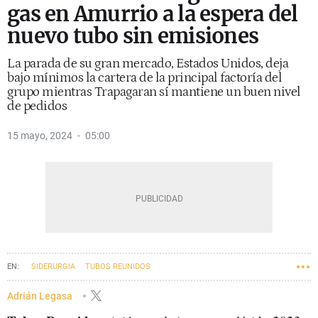
gas en Amurrio a la espera del
nuevo tubo sin emisiones
La parada de su gran mercado, Estados Unidos, deja
bajo mínimos la cartera de la principal factoría del
grupo mientras Trapagaran sí mantiene un buen nivel
de pedidos
15 mayo, 2024
05:00
SIDERURGIA
TUBOS REUNIDOS
Adrián Legasa