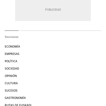
Secciones
ECONOMÍA
EMPRESAS
POLÍTICA
SOCIEDAD
OPINIÓN
CULTURA
SUCESOS
GASTRONOMÍA
RUTAS DE EUSKADI