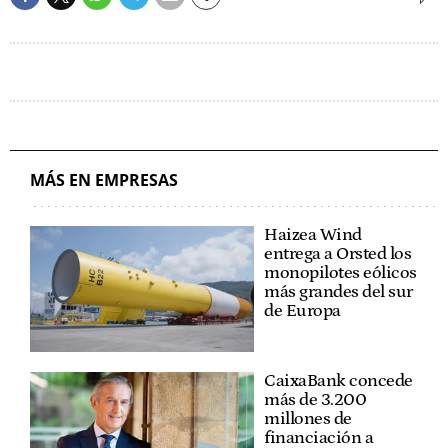
MÁS EN EMPRESAS
Haizea Wind
entrega a Orsted los
monopilotes eólicos
más grandes del sur
de Europa
CaixaBank concede
más de 3.200
millones de
financiación a