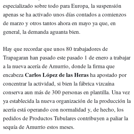
especializado sobre todo para Europa, la suspensión
apenas se ha activado unos días contados a comienzos
de marzo y otros tantos ahora en mayo ya que, en
general, la demanda aguanta bien.
Hay que recordar que unos 80 trabajadores de
Trapagaran han pasado este pasado 1 de enero a trabajar
a la nueva acería de Amurrio, donde la firma que
Carlos López de las Heras
encabeza
ha apostado por
concentrar la actividad, si bien la fábrica vizcaína
conserva aun más de 300 personas en plantilla. Una vez
ya establecida la nueva organización de la producción la
acería está operando con normalidad y, de hecho, los
pedidos de Productos Tubulares contribuyen a paliar la
sequía de Amurrio estos meses.