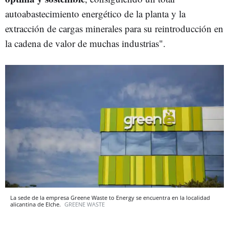
autoabastecimiento energético de la planta y la
extracción de cargas minerales para su reintroducción en
la cadena de valor de muchas industrias".
La sede de la empresa Greene Waste to Energy se encuentra en la localidad
alicantina de Elche.
GREENE WASTE