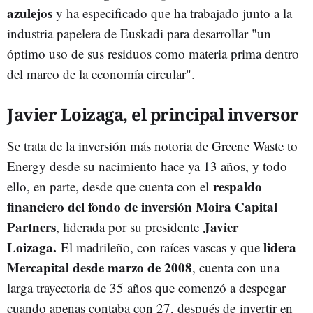
azulejos
y ha especificado que ha trabajado junto a la
industria papelera de Euskadi para desarrollar "un
óptimo uso de sus residuos como materia prima dentro
del marco de la economía circular".
Javier Loizaga, el principal inversor
Se trata de la inversión más notoria de Greene Waste to
Energy desde su nacimiento hace ya 13 años, y todo
respaldo
ello, en parte, desde que cuenta con el
financiero del fondo de inversión Moira Capital
Partners
Javier
, liderada por su presidente
Loizaga.
lidera
El madrileño, con raíces vascas y que
Mercapital desde marzo de 2008
, cuenta con una
larga trayectoria de 35 años que comenzó a despegar
cuando apenas contaba con 27, después de invertir en