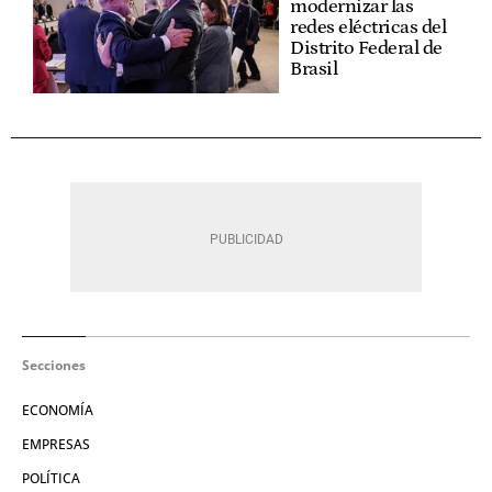
modernizar las
redes eléctricas del
Distrito Federal de
Brasil
Secciones
ECONOMÍA
EMPRESAS
POLÍTICA