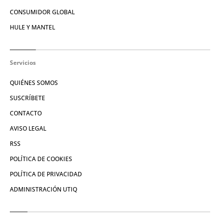
CONSUMIDOR GLOBAL
HULE Y MANTEL
Servicios
QUIÉNES SOMOS
SUSCRÍBETE
CONTACTO
AVISO LEGAL
RSS
POLÍTICA DE COOKIES
POLÍTICA DE PRIVACIDAD
ADMINISTRACIÓN UTIQ