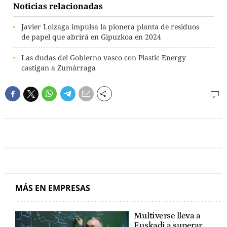
Noticias relacionadas
Javier Loizaga impulsa la pionera planta de residuos
de papel que abrirá en Gipuzkoa en 2024
Las dudas del Gobierno vasco con Plastic Energy
castigan a Zumárraga
MÁS EN EMPRESAS
Multiverse lleva a
Euskadi a superar