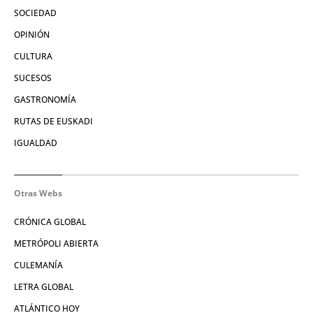
SOCIEDAD
OPINIÓN
CULTURA
SUCESOS
GASTRONOMÍA
RUTAS DE EUSKADI
IGUALDAD
Otras Webs
CRÓNICA GLOBAL
METRÓPOLI ABIERTA
CULEMANÍA
LETRA GLOBAL
ATLÁNTICO HOY