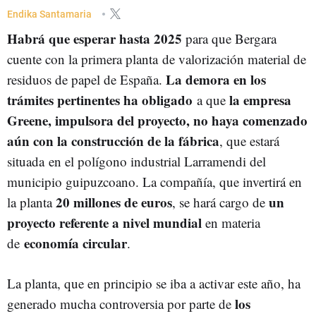
Endika Santamaria
Habrá que esperar hasta 2025
para que Bergara
cuente con la primera planta de valorización material de
La demora en los
residuos de papel de España.
trámites pertinentes ha obligado
la empresa
a que
Greene, impulsora del proyecto, no haya comenzado
aún con la construcción de la fábrica
, que estará
situada en
el polígono industrial Larramendi del
municipio guipuzcoano. La compañía, que invertirá en
20 millones de euros
un
la planta
, se hará cargo de
proyecto referente a nivel mundial
en materia
economía circular
de
.
La planta, que en principio se iba a activar este año, ha
los
generado mucha controversia por parte de