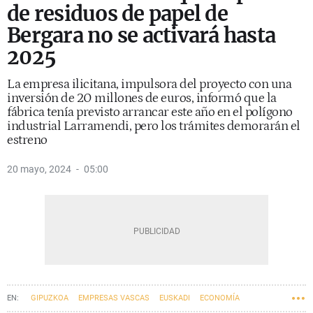
de residuos de papel de
Bergara no se activará hasta
2025
La empresa ilicitana, impulsora del proyecto con una
inversión de 20 millones de euros, informó que la
fábrica tenía previsto arrancar este año en el polígono
industrial Larramendi, pero los trámites demorarán el
estreno
20 mayo, 2024
05:00
GIPUZKOA
EMPRESAS VASCAS
EUSKADI
ECONOMÍA