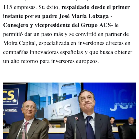
respaldado desde el primer
115 empresas. Su éxito,
instante por su padre José María Loizaga -
Consejero y vicepresidente del Grupo ACS-
le
permitió dar un paso más y se convirtió en partner de
Moira Capital, especializada en inversiones directas en
compañías innovadoras españolas y que busca obtener
un alto retorno para inversores europeos.