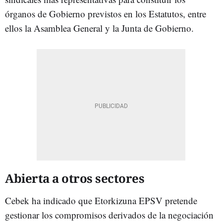
órganos de Gobierno previstos en los Estatutos, entre
ellos la Asamblea General y la Junta de Gobierno.
Abierta a otros sectores
Cebek ha indicado que Etorkizuna EPSV pretende
gestionar los compromisos derivados de la negociación