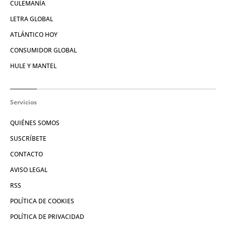
CULEMANÍA
LETRA GLOBAL
ATLÁNTICO HOY
CONSUMIDOR GLOBAL
HULE Y MANTEL
Servicios
QUIÉNES SOMOS
SUSCRÍBETE
CONTACTO
AVISO LEGAL
RSS
POLÍTICA DE COOKIES
POLÍTICA DE PRIVACIDAD