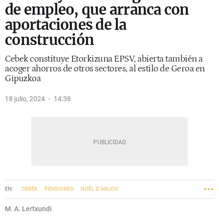
de empleo, que arranca con
aportaciones de la
construcción
Cebek constituye Etorkizuna EPSV, abierta también a
acoger ahorros de otros sectores, al estilo de Geroa en
Gipuzkoa
18 julio, 2024
14:38
CEBEK
PENSIONES
NOËL D´ANJOU
M. A. Lertxundi