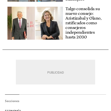
Talgo consolida su
nuevo consejo:
Aristizabal y Olano,
ratificados como
consejeros
independientes
hasta 2030
Secciones