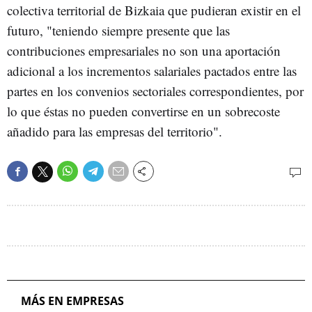
colectiva territorial de Bizkaia que pudieran existir en el
futuro, "teniendo siempre presente que las
contribuciones empresariales no son una aportación
adicional a los incrementos salariales pactados entre las
partes en los convenios sectoriales correspondientes, por
lo que éstas no pueden convertirse en un sobrecoste
añadido para las empresas del territorio".
MÁS EN EMPRESAS