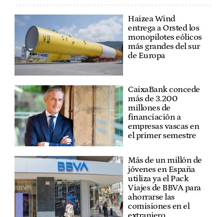
Haizea Wind
entrega a Orsted los
monopilotes eólicos
más grandes del sur
de Europa
CaixaBank concede
más de 3.200
millones de
financiación a
empresas vascas en
el primer semestre
Más de un millón de
jóvenes en España
utiliza ya el Pack
Viajes de BBVA para
ahorrarse las
comisiones en el
extranjero