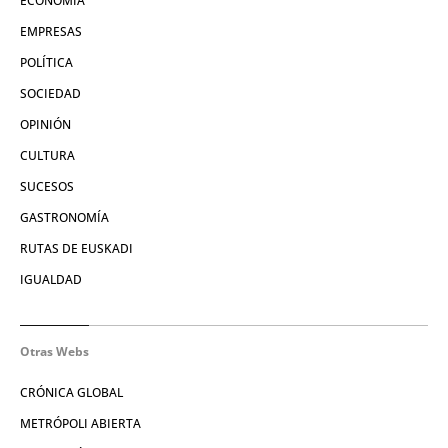
ECONOMÍA
EMPRESAS
POLÍTICA
SOCIEDAD
OPINIÓN
CULTURA
SUCESOS
GASTRONOMÍA
RUTAS DE EUSKADI
IGUALDAD
Otras Webs
CRÓNICA GLOBAL
METRÓPOLI ABIERTA