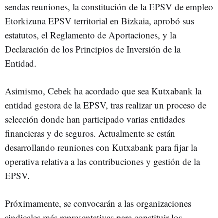
sendas reuniones, la constitución de la EPSV de empleo
Etorkizuna EPSV territorial en Bizkaia, aprobó sus
estatutos, el Reglamento de Aportaciones, y la
Declaración de los Principios de Inversión de la
Entidad.
Asimismo, Cebek ha acordado que sea Kutxabank la
entidad gestora de la EPSV, tras realizar un proceso de
selección donde han participado varias entidades
financieras y de seguros. Actualmente se están
desarrollando reuniones con Kutxabank para fijar la
operativa relativa a las contribuciones y gestión de la
EPSV.
Próximamente, se convocarán a las organizaciones
sindicales más representativas para constituir los