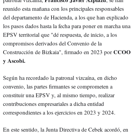
reunido esta mañana con los principales responsables
del departamento de Hacienda, a los que han explicado
los pasos dados hasta la fecha para poner en marcha una
EPSV territorial que "dé respuesta, de inicio, a los
compromisos derivados del Convenio de la
CCOO
Construcción de Bizkaia", firmado en 2023 por
y Ascobi.
Según ha recordado la patronal vizcaína, en dicho
convenio, las partes firmantes se comprometen a
constituir una EPSV y, al mismo tiempo, realizar
contribuciones empresariales a dicha entidad
correspondientes a los ejercicios en 2023 y 2024.
En este sentido, la Junta Directiva de Cebek acordó, en