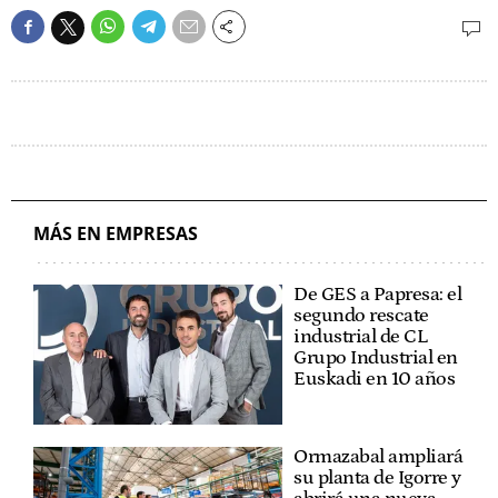
MÁS EN EMPRESAS
De GES a Papresa: el
segundo rescate
industrial de CL
Grupo Industrial en
Euskadi en 10 años
Ormazabal ampliará
su planta de Igorre y