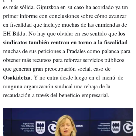
es más sólida. Gipuzkoa en su caso ha acordado ya un
primer informe con conclusiones sobre cómo avanzar
en fiscalidad que incluye muchas de las enmiendas de
los
EH Bildu. No hay que olvidar en ese sentido que
sindicatos también centran en torno a la fiscalidad
muchas de sus peticiones a Pradales como palanca para
obtener más recursos para reforzar servicios públicos
que generan gran preocupación social, caso de
Osakidetza
. Y no entra desde luego en el 'menú' de
ninguna organización sindical una rebaja de la
recaudación a través del beneficio empresarial.