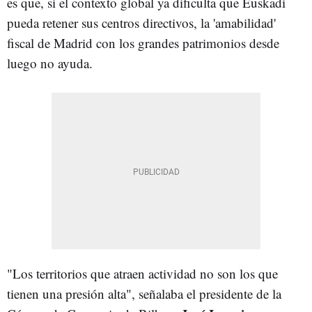
es que, si el contexto global ya dificulta que Euskadi
pueda retener sus centros directivos, la 'amabilidad'
fiscal de Madrid con los grandes patrimonios desde
luego no ayuda.
"Los territorios que atraen actividad no son los que
tienen una presión alta", señalaba el presidente de la