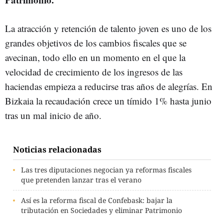
La atracción y retención de talento joven es uno de los
grandes objetivos de los cambios fiscales que se
avecinan, todo ello en un momento en el que la
velocidad de crecimiento de los ingresos de las
haciendas empieza a reducirse tras años de alegrías. En
Bizkaia la recaudación crece un tímido 1% hasta junio
tras un mal inicio de año.
Noticias relacionadas
Las tres diputaciones negocian ya reformas fiscales
que pretenden lanzar tras el verano
Así es la reforma fiscal de Confebask: bajar la
tributación en Sociedades y eliminar Patrimonio