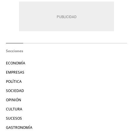
Secciones
ECONOMÍA
EMPRESAS
POLÍTICA
SOCIEDAD
OPINIÓN
CULTURA
SUCESOS
GASTRONOMÍA