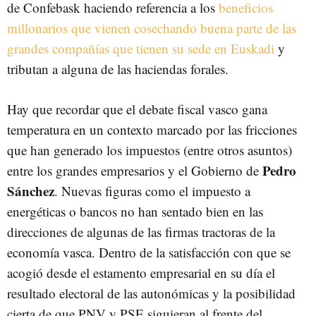
de Confebask haciendo referencia a los
beneficios
millonarios que vienen cosechando buena parte de las
grandes compañías que tienen su sede en Euskadi
y
tributan a alguna de las haciendas forales.
Hay que recordar que el debate fiscal vasco gana
temperatura en un contexto marcado por las fricciones
que han generado los impuestos (entre otros asuntos)
Pedro
entre los grandes empresarios y el Gobierno de
Sánchez
. Nuevas figuras como el impuesto a
energéticas o bancos no han sentado bien en las
direcciones de algunas de las firmas tractoras de la
economía vasca. Dentro de la satisfacción con que se
acogió desde el estamento empresarial en su día el
resultado electoral de las autonómicas y la posibilidad
cierta de que PNV y PSE siguieran al frente del