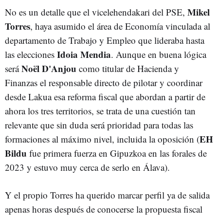
Mikel
No es un detalle que el vicelehendakari del PSE,
Torres
, haya asumido el área de Economía vinculada al
departamento de Trabajo y Empleo que lideraba hasta
Idoia Mendia
las elecciones
. Aunque en buena lógica
Noël D'Anjou
será
como titular de Hacienda y
Finanzas el responsable directo de pilotar y coordinar
desde Lakua esa reforma fiscal que abordan a partir de
ahora los tres territorios, se trata de una cuestión tan
relevante que sin duda será prioridad para todas las
EH
formaciones al máximo nivel, incluida la oposición (
Bildu
fue primera fuerza en Gipuzkoa en las forales de
2023 y estuvo muy cerca de serlo en Álava).
Y el propio Torres ha querido marcar perfil ya de salida
apenas horas después de conocerse la propuesta fiscal