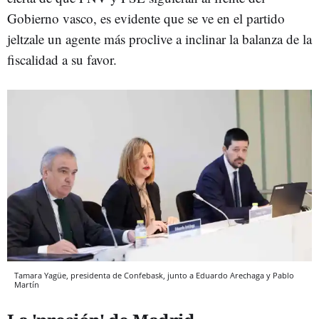
Gobierno vasco, es evidente que se ve en el partido
jeltzale un agente más proclive a inclinar la balanza de la
fiscalidad a su favor.
Tamara Yagüe, presidenta de Confebask, junto a Eduardo Arechaga y Pablo
Martín