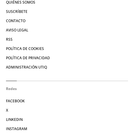
QUIÉNES SOMOS
SUSCRÍBETE
CONTACTO
AVISO LEGAL
RSS
POLÍTICA DE COOKIES
POLÍTICA DE PRIVACIDAD
ADMINISTRACIÓN UTIQ
Redes
FACEBOOK
X
LINKEDIN
INSTAGRAM