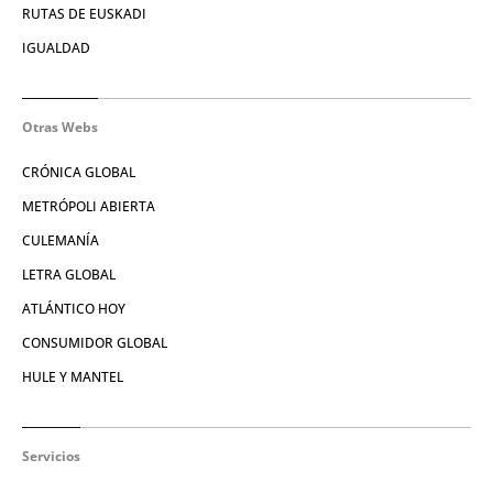
RUTAS DE EUSKADI
IGUALDAD
Otras Webs
CRÓNICA GLOBAL
METRÓPOLI ABIERTA
CULEMANÍA
LETRA GLOBAL
ATLÁNTICO HOY
CONSUMIDOR GLOBAL
HULE Y MANTEL
Servicios