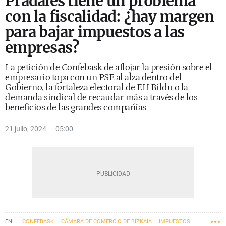
Pradales tiene un problema
con la fiscalidad: ¿hay margen
para bajar impuestos a las
empresas?
La petición de Confebask de aflojar la presión sobre el
empresario topa con un PSE al alza dentro del
Gobierno, la fortaleza electoral de EH Bildu o la
demanda sindical de recaudar más a través de los
beneficios de las grandes compañías
21 julio, 2024
05:00
CONFEBASK
CÁMARA DE COMERCIO DE BIZKAIA
IMPUESTOS