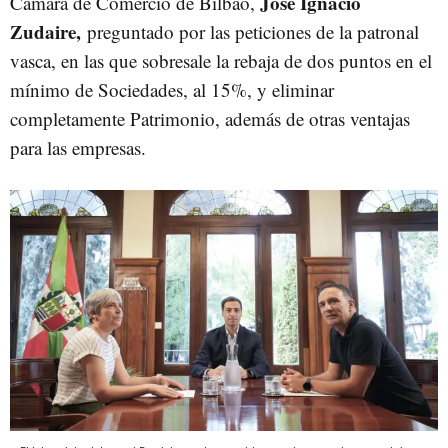
José Ignacio
Cámara de Comercio de Bilbao,
Zudaire,
preguntado por las peticiones de la patronal
vasca, en las que sobresale la rebaja de dos puntos en el
mínimo de Sociedades, al 15%, y eliminar
completamente Patrimonio, además de otras ventajas
para las empresas.