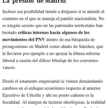
La 'presión' de Madrid
Incluso esa posibilidad tiende a disiparse si se atiende al
contexto en el que se maneja el partido nacionalista. No
es ningún secreto que en las patronales territoriales han
críticas internas hacia algunos de los
brotado
movimientos del PNV
dentro de esa búsqueda de
protagonismo en Madrid como aliado de Sánchez, que
le llevaron por ejemplo a no apoyar la última reforma
laboral a cuenta del difuso blindaje de los convenios
vascos.
Desde el estamento empresarial se vienen demandando
cambios en el enfoque económico respecto al anterior
Ejecutivo de Urkullu y ahí un punto caliente es la
fiscalidad. Al margen de lecturas ideológicas, la realidad