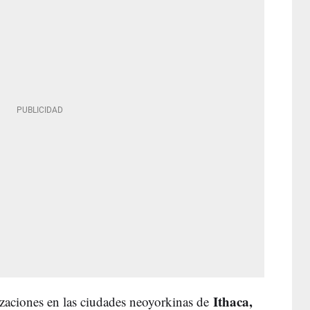
Ithaca,
lizaciones en las ciudades neoyorkinas de