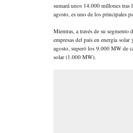
sumará unos 14.000 millones tras 
agosto, es uno de los principales pa
Mientras, a través de su segmento 
empresas del país en energía solar
agosto, superó los 9.000 MW de ca
solar (1.000 MW).