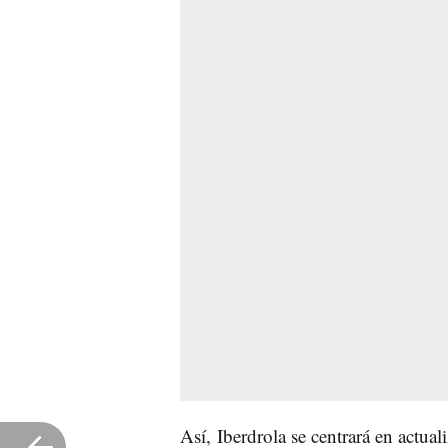
Así, Iberdrola se centrará en actua