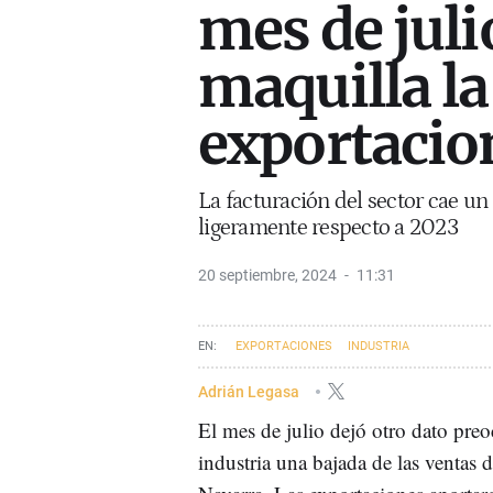
mes de juli
maquilla la
exportacio
La facturación del sector cae u
ligeramente respecto a 2023
20 septiembre, 2024
11:31
EXPORTACIONES
INDUSTRIA
Adrián Legasa
El mes de julio dejó otro dato preo
industria una bajada de las ventas