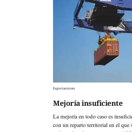
Exportaciones
Mejoría insuficiente
La mejoría en todo caso es insufici
con un reparto territorial en el que