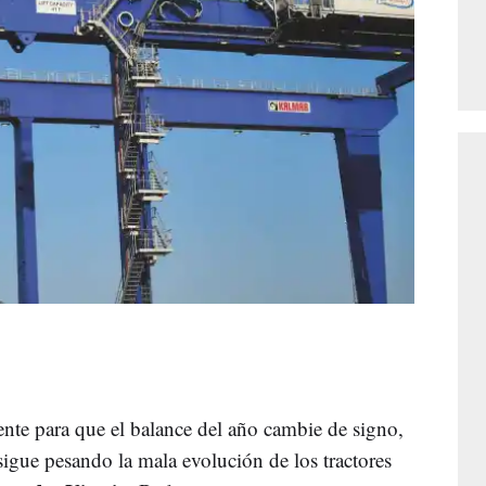
ente para que el balance del año cambie de signo,
 sigue pesando la mala evolución de los tractores