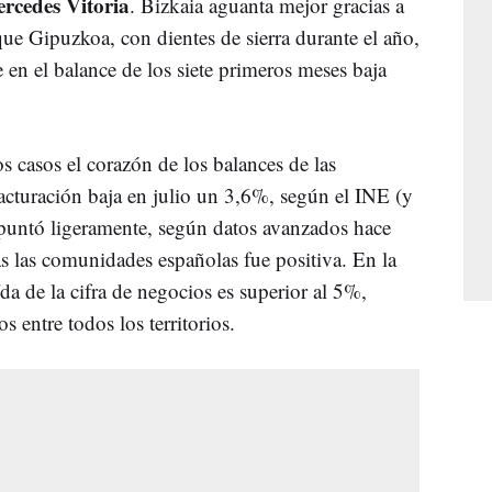
rcedes Vitoria
. Bizkaia aguanta mejor gracias a
ue Gipuzkoa, con dientes de sierra durante el año,
en el balance de los siete primeros meses baja
s casos el corazón de los balances de las
facturación baja en julio un 3,6%, según el INE (y
epuntó ligeramente, según datos avanzados hace
s las comunidades españolas fue positiva. En la
a de la cifra de negocios es superior al 5%,
 entre todos los territorios.