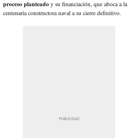
proceso planteado
y su financiación, que aboca a la
centenaria constructora naval a su cierre definitivo.