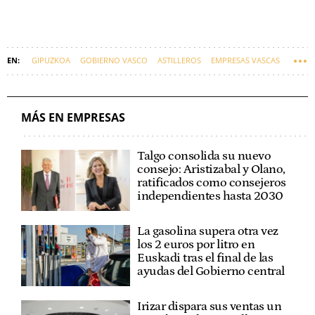
GIPUZKOA
GOBIERNO VASCO
ASTILLEROS
EMPRESAS VASCAS
MÁS EN EMPRESAS
Talgo consolida su nuevo
consejo: Aristizabal y Olano,
ratificados como consejeros
independientes hasta 2030
La gasolina supera otra vez
los 2 euros por litro en
Euskadi tras el final de las
ayudas del Gobierno central
Irizar dispara sus ventas un