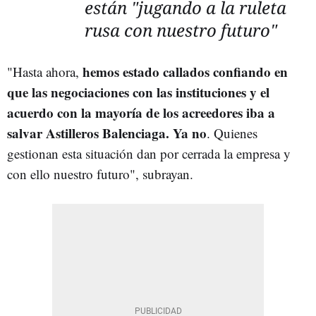
están "jugando a la ruleta
rusa con nuestro futuro"
hemos estado callados confiando en
"Hasta ahora,
que las negociaciones con las instituciones y el
acuerdo con la mayoría de los acreedores iba a
salvar Astilleros Balenciaga. Ya no
. Quienes
gestionan esta situación dan por cerrada la empresa y
con ello nuestro futuro", subrayan.