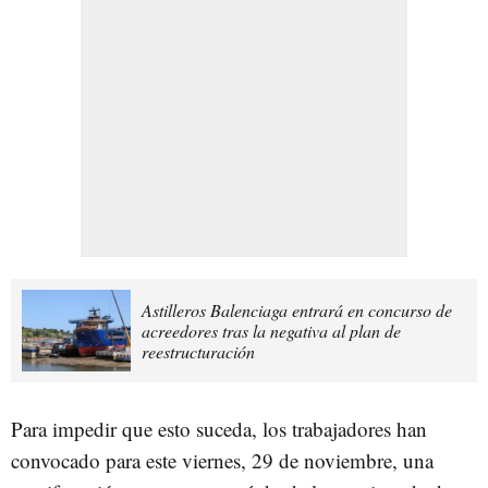
Astilleros Balenciaga entrará en concurso de
acreedores tras la negativa al plan de
reestructuración
Para impedir que esto suceda, los trabajadores han
convocado para este viernes, 29 de noviembre, una