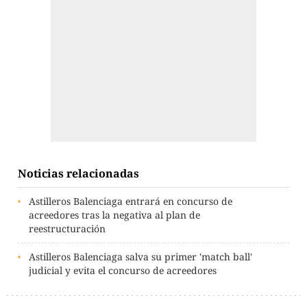
Noticias relacionadas
Astilleros Balenciaga entrará en concurso de
acreedores tras la negativa al plan de
reestructuración
Astilleros Balenciaga salva su primer 'match ball'
judicial y evita el concurso de acreedores