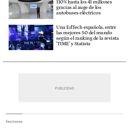
110% hasta los 41 millones
gracias al auge de los
autobuses eléctricos
Una EdTech española, entre
las mejores 50 del mundo
según el ranking de la revista
'TIME' y Statista
Secciones