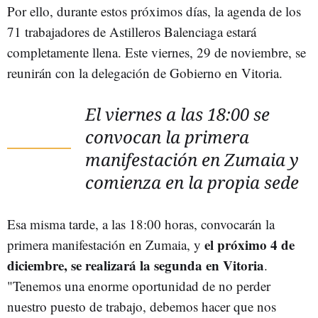
Por ello, durante estos próximos días, la agenda de los
71 trabajadores de Astilleros Balenciaga estará
completamente llena. Este viernes, 29 de noviembre, se
reunirán con la delegación de Gobierno en Vitoria.
El viernes a las 18:00 se
convocan la primera
manifestación en Zumaia y
comienza en la propia sede
Esa misma tarde, a las 18:00 horas, convocarán la
el próximo 4 de
primera manifestación en Zumaia, y
diciembre, se realizará la segunda en Vitoria
.
"Tenemos una enorme oportunidad de no perder
nuestro puesto de trabajo, debemos hacer que nos