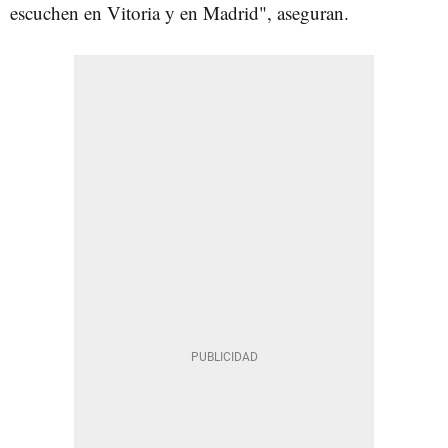
escuchen en Vitoria y en Madrid", aseguran.