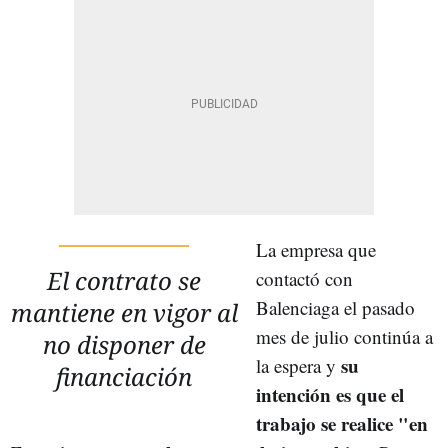
La empresa que
El contrato se
contactó con
Balenciaga el pasado
mantiene en vigor al
mes de julio continúa a
no disponer de
su
la espera y
financiación
intención es que el
trabajo se realice "en