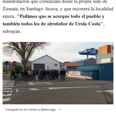
manifestación que comenzará desde la propia sede de
Zumaia, en Santiago Auzoa, y que recorrerá la localidad
"Pedimos que se acerque todo el pueblo y
entera.
también todos los de alrededor de Urola Costa"
,
subrayan.
Trabajadores de Astilleros Balenciaga.
CV