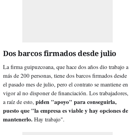
Dos barcos firmados desde julio
La firma guipuzcoana, que hace dos años dio trabajo a
más de 200 personas, tiene dos barcos firmados desde
el pasado mes de julio, pero el contrato se mantiene en
vigor al no disponer de financiación. Los trabajadores,
piden "apoyo" para conseguirla,
a raíz de esto,
puesto que "la empresa es viable y hay opciones de
mantenerlo.
Hay trabajo".