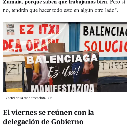
Zumaia, porque saben que trabajamos bien
. Pero si
no, tendrán que hacer todo esto en algún otro lado".
Cartel de la manifestación.
CV
El viernes se reúnen con la
delegación de Gobierno