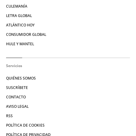
CULEMANÍA
LETRA GLOBAL
ATLÁNTICO HOY
CONSUMIDOR GLOBAL
HULE Y MANTEL
Servicios
QUIÉNES SOMOS
SUSCRÍBETE
CONTACTO
AVISO LEGAL
RSS
POLÍTICA DE COOKIES
POLÍTICA DE PRIVACIDAD