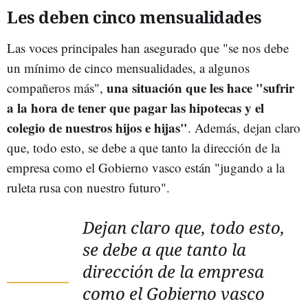
Les deben cinco mensualidades
Las voces principales han asegurado que "se nos debe
un mínimo de cinco mensualidades, a algunos
una situación que les hace "sufrir
compañeros más",
a la hora de tener que pagar las hipotecas y el
colegio de nuestros hijos e hijas"
. Además, dejan claro
que, todo esto, se debe a que tanto la dirección de la
empresa como el Gobierno vasco están "jugando a la
ruleta rusa con nuestro futuro".
Dejan claro que, todo esto,
se debe a que tanto la
dirección de la empresa
como el Gobierno vasco