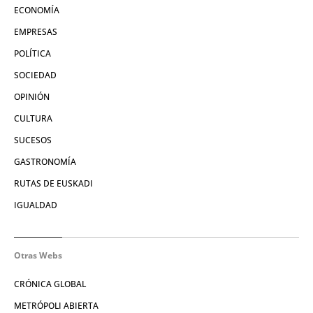
ECONOMÍA
EMPRESAS
POLÍTICA
SOCIEDAD
OPINIÓN
CULTURA
SUCESOS
GASTRONOMÍA
RUTAS DE EUSKADI
IGUALDAD
Otras Webs
CRÓNICA GLOBAL
METRÓPOLI ABIERTA