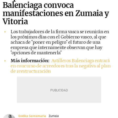
Balenciaga convoca
manifestaciones en Zumaia y
Vitoria
Los trabajadores de la firma vasca se reunirán en
los próximos días con el Gobierno vasco, al que
achaca de "poner en peligro" el futuro de una
empresa que internamente observan que hay
"opciones de mantenerla"
Más información:
Astilleros Balenciaga entrará
en concurso de acreedores tras la negativa al plan
de reestructuración
Endika Santamaria
Zumaia