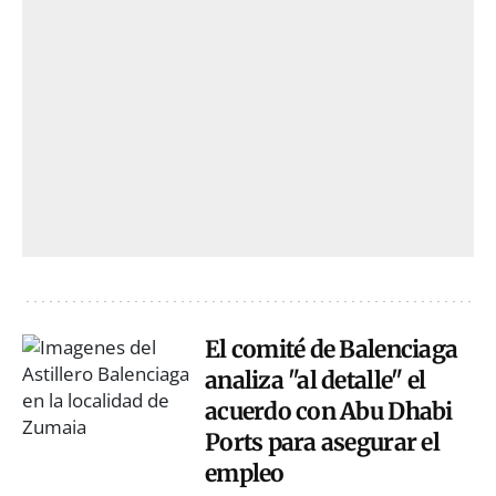
El comité de Balenciaga
analiza "al detalle" el
acuerdo con Abu Dhabi
Ports para asegurar el
empleo