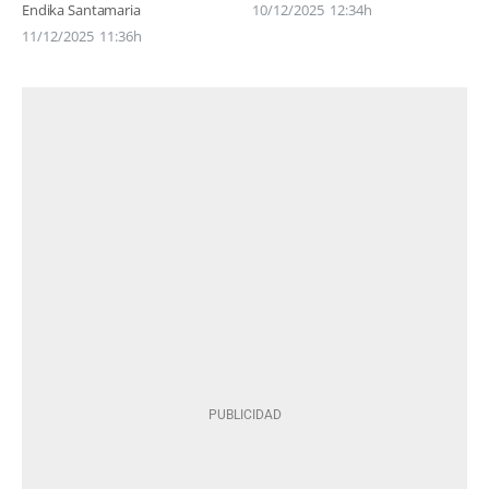
Endika Santamaria
10/12/2025
12:34h
11/12/2025
11:36h