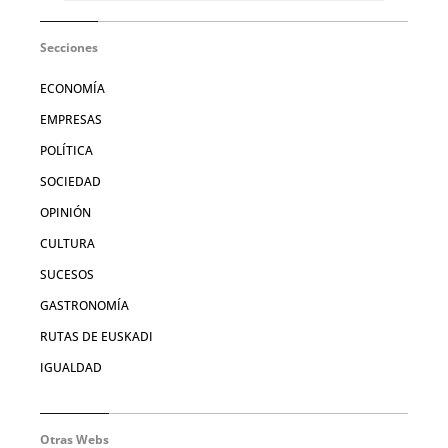
Secciones
ECONOMÍA
EMPRESAS
POLÍTICA
SOCIEDAD
OPINIÓN
CULTURA
SUCESOS
GASTRONOMÍA
RUTAS DE EUSKADI
IGUALDAD
Otras Webs