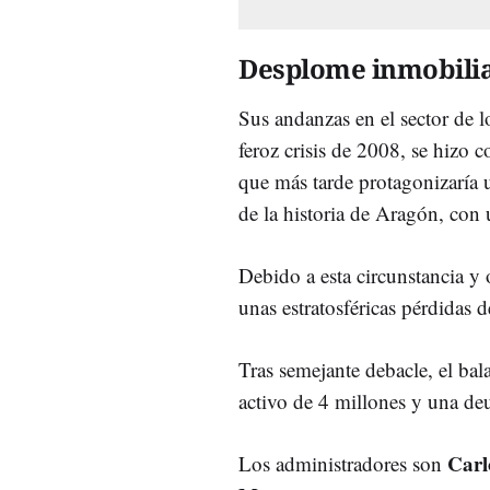
Desplome inmobili
Sus andanzas en el sector de lo
feroz crisis de 2008, se hizo
que más tarde protagonizaría 
de la historia de Aragón, con
Debido a esta circunstancia y 
unas estratosféricas pérdidas 
Tras semejante debacle, el bal
activo de 4 millones y una de
Carl
Los administradores son