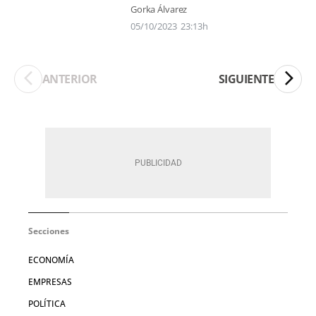
Gorka Álvarez
05/10/2023
23:13h
ANTERIOR
SIGUIENTE
Secciones
ECONOMÍA
EMPRESAS
POLÍTICA