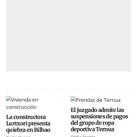
El juzgado admite las
suspensiones de pagos
La constructora
del grupo de ropa
Lurtxori presenta
deportiva Ternua
quiebra en Bilbao
Gorka Álvarez