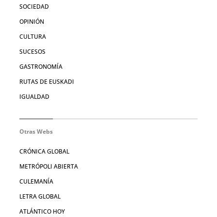
SOCIEDAD
OPINIÓN
CULTURA
SUCESOS
GASTRONOMÍA
RUTAS DE EUSKADI
IGUALDAD
Otras Webs
CRÓNICA GLOBAL
METRÓPOLI ABIERTA
CULEMANÍA
LETRA GLOBAL
ATLÁNTICO HOY