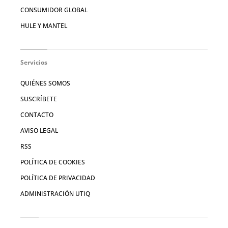
CONSUMIDOR GLOBAL
HULE Y MANTEL
Servicios
QUIÉNES SOMOS
SUSCRÍBETE
CONTACTO
AVISO LEGAL
RSS
POLÍTICA DE COOKIES
POLÍTICA DE PRIVACIDAD
ADMINISTRACIÓN UTIQ