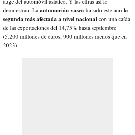
auge del automóvil asiático. Y las cifras así lo
automoción vasca
la
demuestran. La
ha sido este año
segunda más afectada a nivel nacional
con una caída
de las exportaciones del 14,75% hasta septiembre
(5.200 millones de euros, 900 millones menos que en
2023).