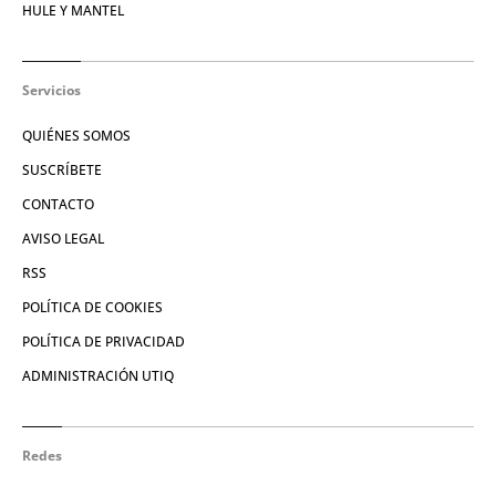
HULE Y MANTEL
Servicios
QUIÉNES SOMOS
SUSCRÍBETE
CONTACTO
AVISO LEGAL
RSS
POLÍTICA DE COOKIES
POLÍTICA DE PRIVACIDAD
ADMINISTRACIÓN UTIQ
Redes