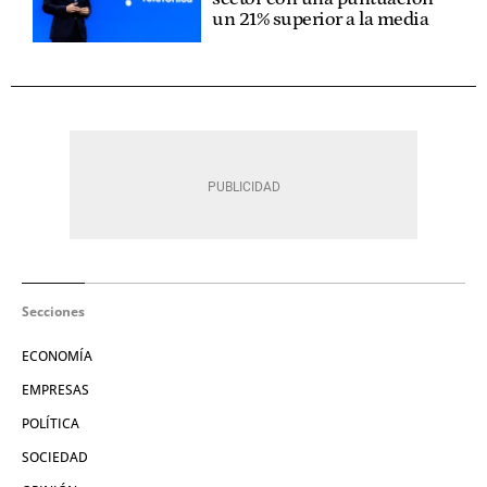
un 21% superior a la media
Secciones
ECONOMÍA
EMPRESAS
POLÍTICA
SOCIEDAD