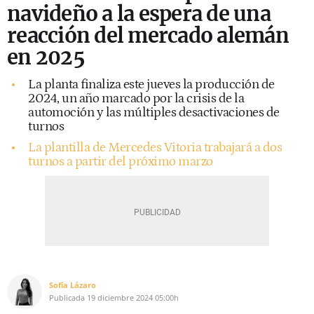
navideño a la espera de una
reacción del mercado alemán
en 2025
La planta finaliza este jueves la producción de
2024, un año marcado por la crisis de la
automoción y las múltiples desactivaciones de
turnos
La plantilla de Mercedes Vitoria trabajará a dos
turnos a partir del próximo marzo
Sofía Lázaro
Publicada
19 diciembre 2024
05:00h