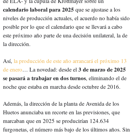
de ELA- y la cúpula de Krottmayer sobre un
calendario laboral para 2025
que se ajustase a los
niveles de producción actuales, el acuerdo no había sido
posible por lo que el calendario que se llevará a cabo
este próximo año parte de una decisión unilateral, la de
la dirección.
Así,
la producción de este año arrancará el próximo 13
3 de marzo de 2025
de enero
… La novedad: desde el
se pasará a trabajar en dos turnos
, eliminando el de
noche que estaba en marcha desde octubre de 2016.
Además, la dirección de la planta de Avenida de los
Huetos anunciaba un recorte en las previsiones, que
marcaban que en 2025 se producirían 124.634
furgonetas, el número más bajo de los últimos años. Sin