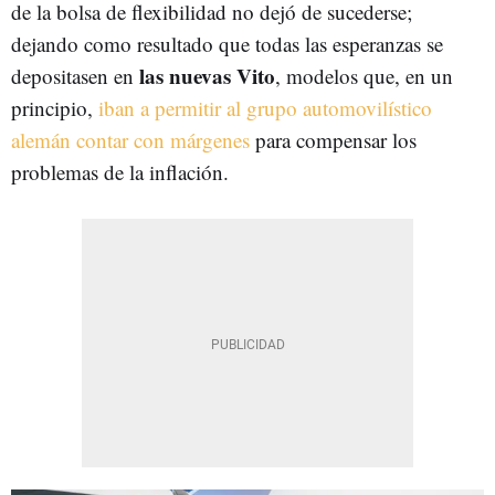
de la bolsa de flexibilidad no dejó de sucederse;
dejando como resultado que todas las esperanzas se
las nuevas Vito
depositasen en
, modelos que, en un
principio,
iban a permitir al grupo automovilístico
alemán contar con márgenes
para compensar los
problemas de la inflación.