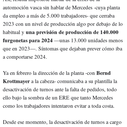
automoción vasca sin hablar de Mercedes -cuya planta
da empleo a más de 5.000 trabajadores- que cerraba
2023 con un nivel de producción algo por debajo de lo
una previsión de producción de 140.000
habitual y
furgonetas para 2024
—unas 13.000 unidades menos
que en 2023—. Síntomas que dejaban prever cómo iba
a comportarse 2024.
Bernd
Ya en febrero la dirección de la planta -con
Krottmayer
a la cabeza- comunicaba a su plantilla la
desactivación de turnos ante la falta de pedidos, todo
ello bajo la sombra de un ERE que tanto Mercedes
como los trabajadores intentaron evitar a toda costa.
Desde ese momento, la desactivación de turnos a cargo