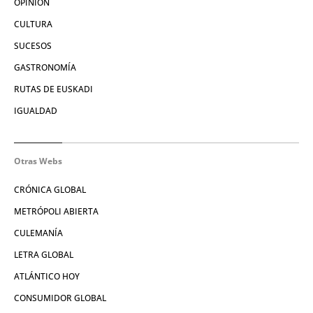
OPINIÓN
CULTURA
SUCESOS
GASTRONOMÍA
RUTAS DE EUSKADI
IGUALDAD
Otras Webs
CRÓNICA GLOBAL
METRÓPOLI ABIERTA
CULEMANÍA
LETRA GLOBAL
ATLÁNTICO HOY
CONSUMIDOR GLOBAL