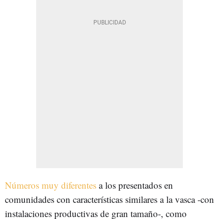
Números muy diferentes
a los presentados en
comunidades con características similares a la vasca -con
instalaciones productivas de gran tamaño-, como