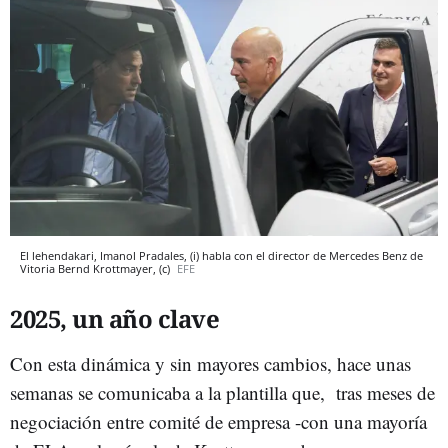
El lehendakari, Imanol Pradales, (i) habla con el director de Mercedes Benz de
Vitoria Bernd Krottmayer, (c)
EFE
2025, un año clave
Con esta dinámica y sin mayores cambios, hace unas
semanas se comunicaba a la plantilla que, tras meses de
negociación entre comité de empresa -con una mayoría