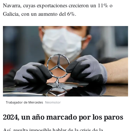
Navarra, cuyas exportaciones crecieron un 11% o
Galicia, con un aumento del 6%.
Trabajador de Mercedes
Neomotor
2024, un año marcado por los paros
Así, resulta imposible hablar de la crisis de la