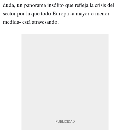
duda, un panorama insólito que refleja la crisis del
sector por la que todo Europa -a mayor o menor
medida- está atravesando.