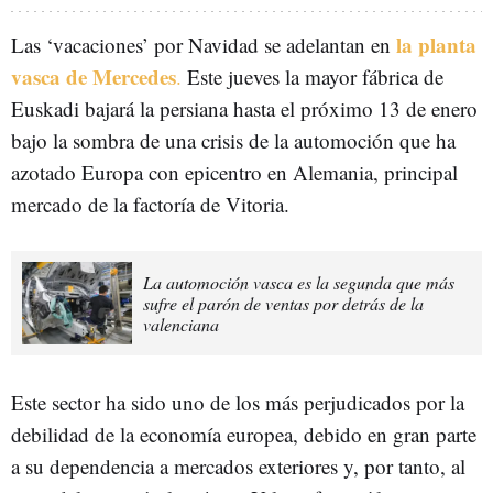
la planta
Las ‘vacaciones’ por Navidad se adelantan en
vasca de Mercedes
.
Este jueves la mayor fábrica de
Euskadi bajará la persiana hasta el próximo 13 de enero
bajo la sombra de una crisis de la automoción que ha
azotado Europa con epicentro en Alemania, principal
mercado de la factoría de Vitoria.
La automoción vasca es la segunda que más
sufre el parón de ventas por detrás de la
valenciana
Este sector ha sido uno de los más perjudicados por la
debilidad de la economía europea, debido en gran parte
a su dependencia a mercados exteriores y, por tanto, al