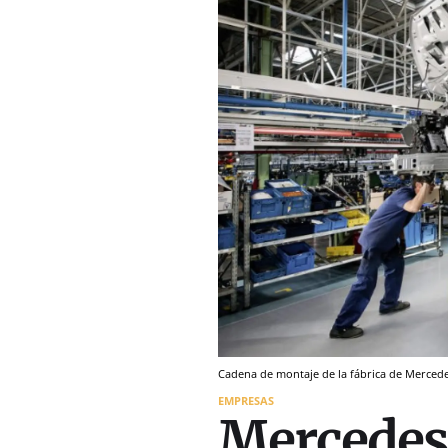
Cadena de montaje de la fábrica de Mercede
EMPRESAS
Mercedes 