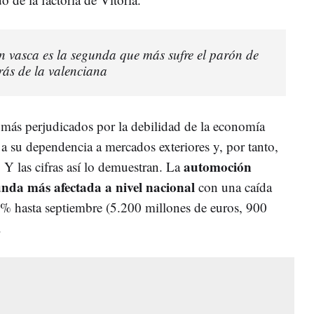
 vasca es la segunda que más sufre el parón de
rás de la valenciana
s más perjudicados por la debilidad de la economía
a su dependencia a mercados exteriores y, por tanto,
automoción
. Y las cifras así lo demuestran. La
nda más afectada a nivel nacional
con una caída
5% hasta septiembre (5.200 millones de euros, 900
.