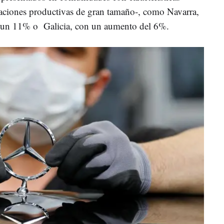
alaciones productivas de gran tamaño-, como Navarra,
n un 11% o Galicia, con un aumento del 6%.