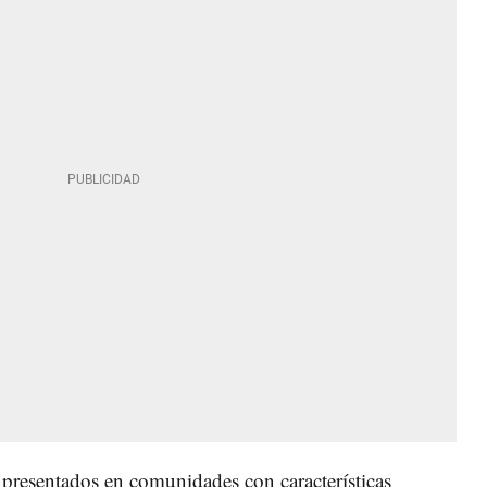
 presentados en comunidades con características