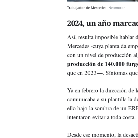
Trabajador de Mercedes
Neomotor
2024, un año marcad
Así, resulta imposible hablar d
Mercedes -cuya planta da emp
con un nivel de producción al
producción de 140.000 furg
que en 2023—. Síntomas que 
Ya en febrero la dirección de 
comunicaba a su plantilla la d
ello bajo la sombra de un ER
intentaron evitar a toda costa.
Desde ese momento, la desactiv