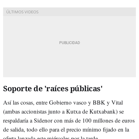
Soporte de 'raíces públicas'
Así las cosas, entre Gobierno vasco y BBK y Vital
(ambas accionistas junto a Kutxa de Kutxabank) se
respaldaría a Sidenor con más de 100 millones de euros
de salida, todo ello para el precio mínimo fijado en la
oferta lanzada este miércoles por la tarde.