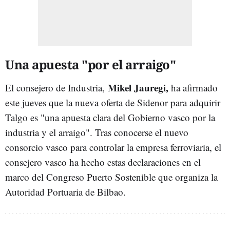
Una apuesta "por el arraigo"
Mikel Jauregi,
El consejero de Industria,
ha afirmado
este jueves que la nueva oferta de Sidenor para adquirir
Talgo es "una apuesta clara del Gobierno vasco por la
industria y el arraigo". Tras conocerse el nuevo
consorcio vasco para controlar la empresa ferroviaria, el
consejero vasco ha hecho estas declaraciones en el
marco del Congreso Puerto Sostenible que organiza la
Autoridad Portuaria de Bilbao.