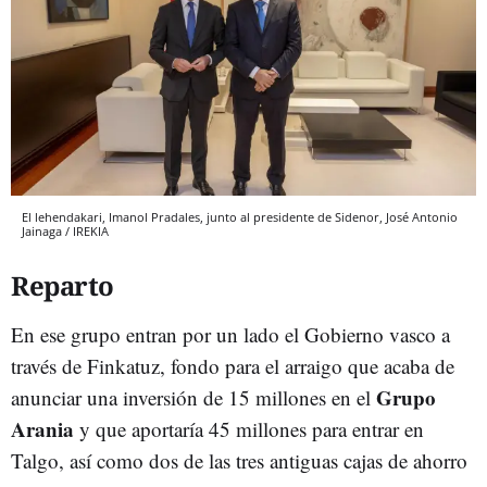
El lehendakari, Imanol Pradales, junto al presidente de Sidenor, José Antonio
Jainaga / IREKIA
Reparto
En ese grupo entran por un lado el Gobierno vasco a
través de Finkatuz, fondo para el arraigo que acaba de
Grupo
anunciar una inversión de 15 millones en el
Arania
y que aportaría 45 millones para entrar en
Talgo, así como dos de las tres antiguas cajas de ahorro