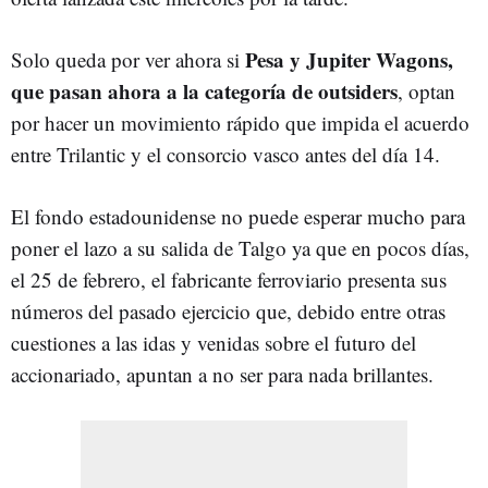
Pesa y Jupiter Wagons,
Solo queda por ver ahora si
que pasan ahora a la categoría de outsiders
, optan
por hacer un movimiento rápido que impida el acuerdo
entre Trilantic y el consorcio vasco antes del día 14.
El fondo estadounidense no puede esperar mucho para
poner el lazo a su salida de Talgo ya que en pocos días,
el 25 de febrero, el fabricante ferroviario presenta sus
números del pasado ejercicio que, debido entre otras
cuestiones a las idas y venidas sobre el futuro del
accionariado, apuntan a no ser para nada brillantes.