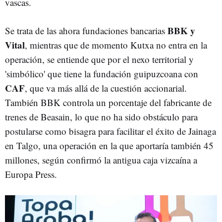
vascas.
BBK y
Se trata de las ahora fundaciones bancarias
Vital
, mientras que de momento Kutxa no entra en la
operación, se entiende que por el nexo territorial y
'simbólico' que tiene la fundación guipuzcoana con
CAF
, que va más allá de la cuestión accionarial.
También BBK controla un porcentaje del fabricante de
trenes de Beasain, lo que no ha sido obstáculo para
postularse como bisagra para facilitar el éxito de Jainaga
en Talgo, una operación en la que aportaría también 45
millones, según confirmó la antigua caja vizcaína a
Europa Press.