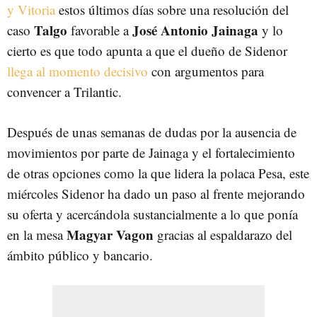
y Vitoria
estos últimos días sobre una resolución del
Talgo
José Antonio Jainaga
caso
favorable a
y lo
cierto es que todo apunta a que el dueño de Sidenor
llega al momento decisivo
con argumentos para
convencer a Trilantic.
Después de unas semanas de dudas por la ausencia de
movimientos por parte de Jainaga y el fortalecimiento
de otras opciones como la que lidera la polaca Pesa, este
miércoles Sidenor ha dado un paso al frente mejorando
su oferta y acercándola sustancialmente a lo que ponía
Magyar Vagon
en la mesa
gracias al espaldarazo del
ámbito público y bancario.