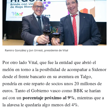
Ramiro González y Jon Urresti, presidente de Vital
Por otro lado Vital, que fue la entidad que abrió el
melón en torno a la posibilidad de acompañar a Sidenor
desde el frente bancario en su aventura en Talgo,
pondría en este reparto de socios unos 20 millones de
euros. Tanto el Gobierno vasco como BBK se harían
porcentaje próximo al 9%
así con un
, mientras que a
la alavesa le quedaría algo menos del 4%.