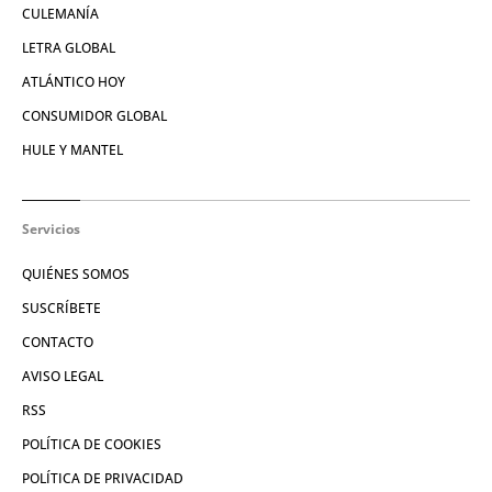
CULEMANÍA
LETRA GLOBAL
ATLÁNTICO HOY
CONSUMIDOR GLOBAL
HULE Y MANTEL
Servicios
QUIÉNES SOMOS
SUSCRÍBETE
CONTACTO
AVISO LEGAL
RSS
POLÍTICA DE COOKIES
POLÍTICA DE PRIVACIDAD