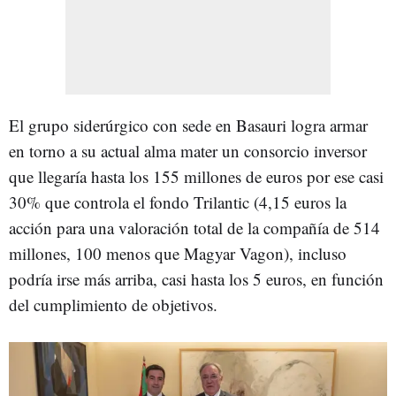
El grupo siderúrgico con sede en Basauri logra armar
en torno a su actual alma mater un consorcio inversor
que llegaría hasta los 155 millones de euros por ese casi
30% que controla el fondo Trilantic (4,15 euros la
acción para una valoración total de la compañía de 514
millones, 100 menos que Magyar Vagon), incluso
podría irse más arriba, casi hasta los 5 euros, en función
del cumplimiento de objetivos.