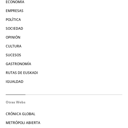
ECONOMÍA
EMPRESAS
POLÍTICA
SOCIEDAD
OPINIÓN
CULTURA
SUCESOS
GASTRONOMÍA
RUTAS DE EUSKADI
IGUALDAD
Otras Webs
CRÓNICA GLOBAL
METRÓPOLI ABIERTA