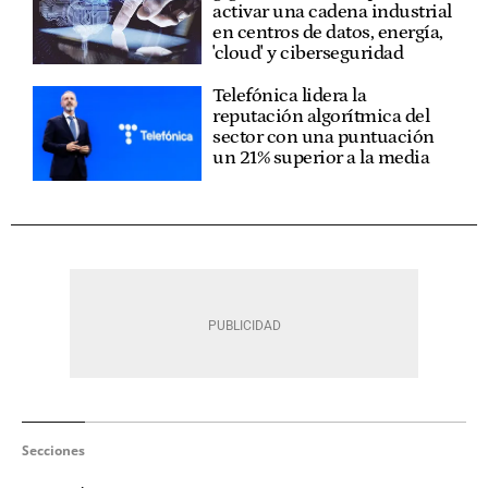
activar una cadena industrial
en centros de datos, energía,
'cloud' y ciberseguridad
Telefónica lidera la
reputación algorítmica del
sector con una puntuación
un 21% superior a la media
Secciones