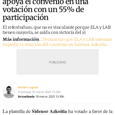
apoya el convenio en una
votación con un 55% de
participación
El referéndum, que no es vinculante porque ELA y LAB
tienen mayoría, se salda con victoría del sí
Más información
:
Denuncian que ELA y LAB intentan
impedir la votación del convenio en Sidenor Azkoitia
Adrián Legasa
Publicada
18 marzo 2025
15:24h
Actualizada
18 marzo 2025
15:30h
Sidenor Azkoitia
La plantilla de
ha votado a favor de la