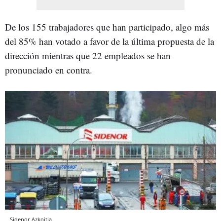
De los 155 trabajadores que han participado, algo más
del 85% han votado a favor de la última propuesta de la
dirección mientras que 22 empleados se han
pronunciado en contra.
Sidenor Azkoitia