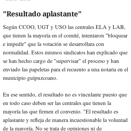
"Resultado aplastante"
Según CCOO, UGT y USO las centrales ELA y LAB,
que tienen la mayoría en el comité, intentaron "bloquear
e impedir" que la votación se desarrollara con
normalidad. Estos mismos sindicatos han explicado que
se han hecho cargo de "supervisar" el proceso y han
enviado las papeletas para el recuento a una notaria en el
municipio guipuzcoano.
En ese sentido, el resultado no es vinculante puesto que
en todo caso deben ser las centrales que tienen la
mayoría las que firmen el convenio. "El resultado es
aplastante y refleja de manera incuestionable la voluntad
de la mayoría. No se trata de opiniones ni de