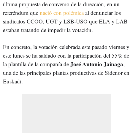
última propuesta de convenio de la dirección, en un
referéndum que
nació con polémica
al denunciar los
sindicatos CCOO, UGT y LSB-USO que ELA y LAB
estaban tratando de impedir la votación.
En concreto, la votación celebrada este pasado viernes y
este lunes se ha saldado con la participación del 55% de
José Antonio Jainaga
la plantilla de la compañía de
,
una de las principales plantas productivas de Sidenor en
Euskadi.