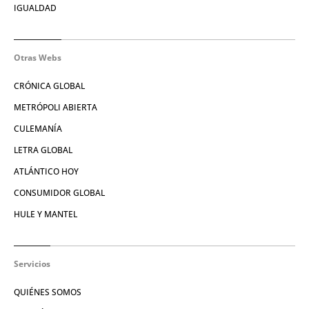
IGUALDAD
Otras Webs
CRÓNICA GLOBAL
METRÓPOLI ABIERTA
CULEMANÍA
LETRA GLOBAL
ATLÁNTICO HOY
CONSUMIDOR GLOBAL
HULE Y MANTEL
Servicios
QUIÉNES SOMOS