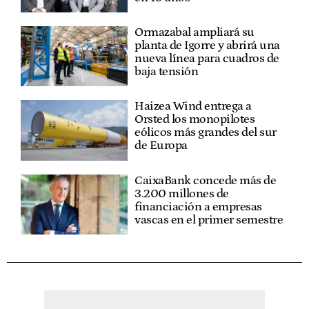
Ormazabal ampliará su
planta de Igorre y abrirá una
nueva línea para cuadros de
baja tensión
Haizea Wind entrega a
Orsted los monopilotes
eólicos más grandes del sur
de Europa
CaixaBank concede más de
3.200 millones de
financiación a empresas
vascas en el primer semestre