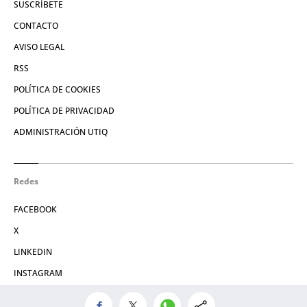
SUSCRÍBETE
CONTACTO
AVISO LEGAL
RSS
POLÍTICA DE COOKIES
POLÍTICA DE PRIVACIDAD
ADMINISTRACIÓN UTIQ
Redes
FACEBOOK
X
LINKEDIN
INSTAGRAM