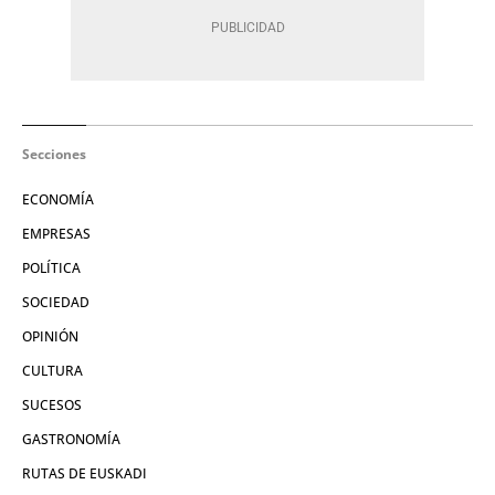
Secciones
ECONOMÍA
EMPRESAS
POLÍTICA
SOCIEDAD
OPINIÓN
CULTURA
SUCESOS
GASTRONOMÍA
RUTAS DE EUSKADI