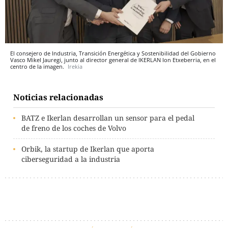
El consejero de Industria, Transición Energética y Sostenibilidad del Gobierno
Vasco Mikel Jauregi, junto al director general de IKERLAN Ion Etxeberria, en el
centro de la imagen.
Irekia
Noticias relacionadas
BATZ e Ikerlan desarrollan un sensor para el pedal
de freno de los coches de Volvo
Orbik, la startup de Ikerlan que aporta
ciberseguridad a la industria