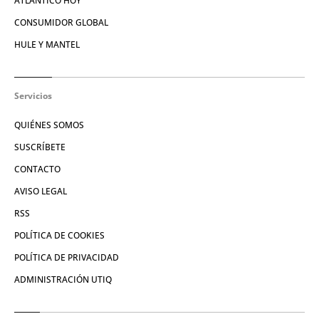
ATLÁNTICO HOY
CONSUMIDOR GLOBAL
HULE Y MANTEL
Servicios
QUIÉNES SOMOS
SUSCRÍBETE
CONTACTO
AVISO LEGAL
RSS
POLÍTICA DE COOKIES
POLÍTICA DE PRIVACIDAD
ADMINISTRACIÓN UTIQ