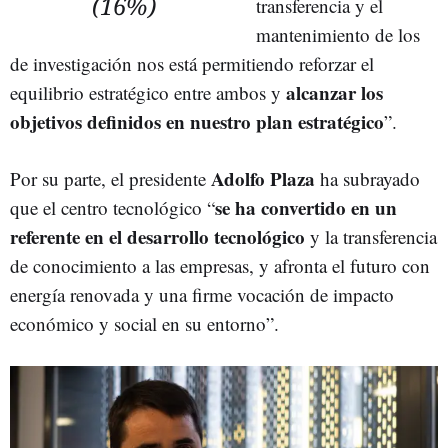
(16%)
transferencia y el
mantenimiento de los
de investigación nos está permitiendo reforzar el
alcanzar los
equilibrio estratégico entre ambos y
objetivos definidos en nuestro plan estratégico
”.
Adolfo Plaza
Por su parte, el presidente
ha subrayado
se ha convertido en un
que el centro tecnológico “
referente en el desarrollo tecnológico
y la transferencia
de conocimiento a las empresas, y afronta el futuro con
energía renovada y una firme vocación de impacto
económico y social en su entorno”.