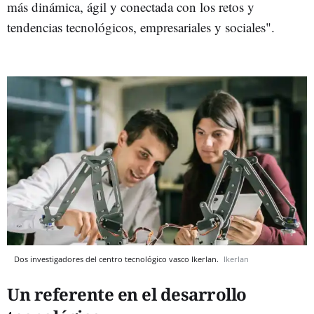
más dinámica, ágil y conectada con los retos y
tendencias tecnológicos, empresariales y sociales".
Dos investigadores del centro tecnológico vasco Ikerlan.
Ikerlan
Un referente en el desarrollo