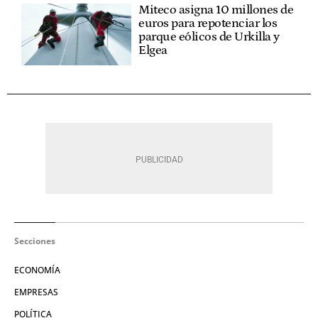
Miteco asigna 10 millones de
euros para repotenciar los
parque eólicos de Urkilla y
Elgea
Secciones
ECONOMÍA
EMPRESAS
POLÍTICA