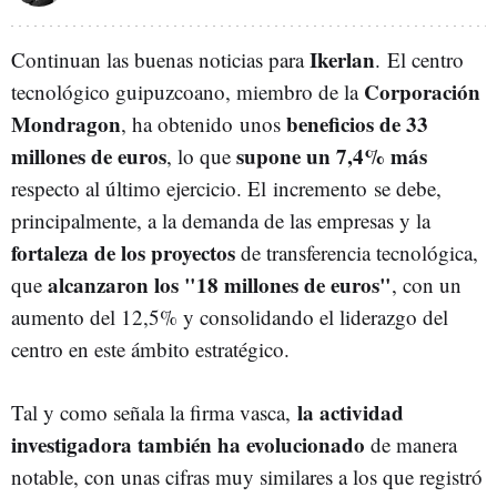
Ikerlan
Continuan las buenas noticias para
. El centro
Corporación
tecnológico guipuzcoano, miembro de la
Mondragon
beneficios de 33
, ha obtenido unos
millones de euros
supone un 7,4% más
, lo que
respecto al último ejercicio. El incremento
se debe,
principalmente, a la demanda de las empresas y la
fortaleza de los proyectos
de transferencia tecnológica,
alcanzaron los "18 millones de euros"
que
, con un
aumento del 12,5% y consolidando el liderazgo del
centro en este ámbito estratégico.
la actividad
Tal y como señala la firma vasca,
investigadora también ha evolucionado
de manera
notable, con unas cifras muy similares a los que registró