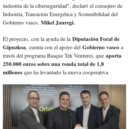
industria de la ciberseguridad", declaró el consejero de
Industria, Transición Energética y Sostenibilidad del
Mikel Jauregi.
Gobierno vasco,
Diputación Foral de
El proyecto, con la ayuda de la
Gipuzkoa
Gobierno vasco
, cuenta con el apoyo del
a
aporta
través del programa Basque Tek Ventures, que
250.000 euros sobre una ronda total de 1,8
millones
que ha levantado la nueva cooperativa.