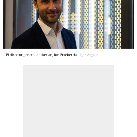
El director general de Ikerlan, Ion Etxeberria.
Igor Angulo