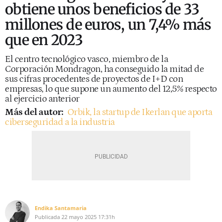
obtiene unos beneficios de 33
millones de euros, un 7,4% más
que en 2023
El centro tecnológico vasco, miembro de la
Corporación Mondragon, ha conseguido la mitad de
sus cifras procedentes de proyectos de I+D con
empresas, lo que supone un aumento del 12,5% respecto
al ejercicio anterior
Más del autor:
Orbik, la startup de Ikerlan que aporta
ciberseguridad a la industria
Endika Santamaria
Publicada
22 mayo 2025
17:31h