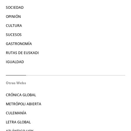
SOCIEDAD
OPINIÓN
CULTURA
SUCESOS
GASTRONOMÍA
RUTAS DE EUSKADI
IGUALDAD
Otras Webs
CRÓNICA GLOBAL
METRÓPOLI ABIERTA
CULEMANÍA
LETRA GLOBAL