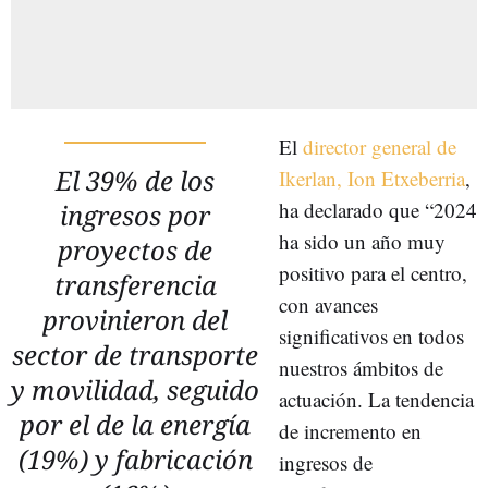
El
director general de
El 39% de los
Ikerlan, Ion Etxeberria
,
ha declarado que “2024
ingresos por
ha sido un año muy
proyectos de
positivo para el centro,
transferencia
con avances
provinieron del
significativos en todos
sector de transporte
nuestros ámbitos de
y movilidad, seguido
actuación. La tendencia
por el de la energía
de incremento en
(19%) y fabricación
ingresos de