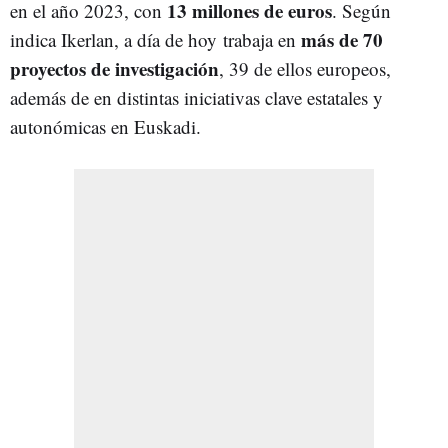
13 millones de euros
en el año 2023, con
. Según
más de 70
indica Ikerlan, a día de hoy trabaja en
proyectos de investigación
, 39 de ellos europeos,
además de en distintas iniciativas clave estatales y
autonómicas en Euskadi.