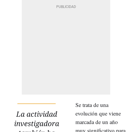
Se trata de una
La actividad
evolución que viene
marcada de un año
investigadora
muy significativo para