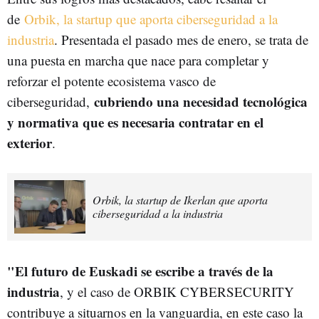
de
Orbik, la startup que aporta ciberseguridad a la
industria
. Presentada el pasado mes de enero, se trata de
una puesta en marcha que nace para completar y
reforzar el potente ecosistema vasco de
cubriendo una necesidad tecnológica
ciberseguridad,
y normativa que es necesaria contratar en el
exterior
.
Orbik, la startup de Ikerlan que aporta
ciberseguridad a la industria
"El futuro de Euskadi se escribe a través de la
industria
, y el caso de ORBIK CYBERSECURITY
contribuye a situarnos en la vanguardia, en este caso la