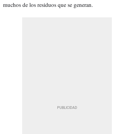
muchos de los residuos que se generan.