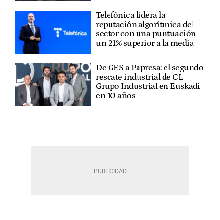
Telefónica lidera la
reputación algorítmica del
sector con una puntuación
un 21% superior a la media
De GES a Papresa: el segundo
rescate industrial de CL
Grupo Industrial en Euskadi
en 10 años