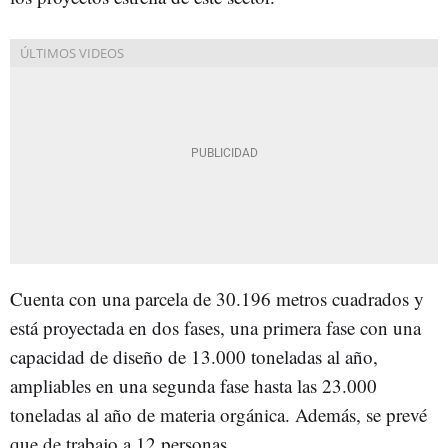
Cuenta con una parcela de 30.196 metros cuadrados y
está proyectada en dos fases, una primera fase con una
capacidad de diseño de 13.000 toneladas al año,
ampliables en una segunda fase hasta las 23.000
toneladas al año de materia orgánica. Además, se prevé
que de trabajo a 12 personas.