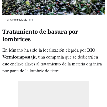
Planta de reciclaje
EFE
Tratamiento de basura por
lombrices
BIO
En Miñano ha sido la localización elegida por
Vermicompostaje
, una compañía que se dedicará en
este enclave alavés al tratamiento de la materia orgánica
por parte de la lombriz de tierra.