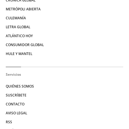
CRÓNICA GLOBAL
METRÓPOLI ABIERTA
CULEMANÍA
LETRA GLOBAL
ATLÁNTICO HOY
CONSUMIDOR GLOBAL
HULE Y MANTEL
Servicios
QUIÉNES SOMOS
SUSCRÍBETE
CONTACTO
AVISO LEGAL
RSS