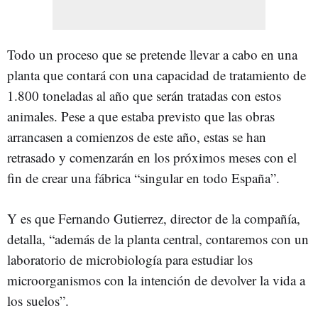
Todo un proceso que se pretende llevar a cabo en una
planta que contará con una capacidad de tratamiento de
1.800 toneladas al año que serán tratadas con estos
animales. Pese a que estaba previsto que las obras
arrancasen a comienzos de este año, estas se han
retrasado y comenzarán en los próximos meses con el
fin de crear una fábrica “singular en todo España”.
Y es que Fernando Gutierrez, director de la compañía,
detalla, “además de la planta central, contaremos con un
laboratorio de microbiología para estudiar los
microorganismos con la intención de devolver la vida a
los suelos”.