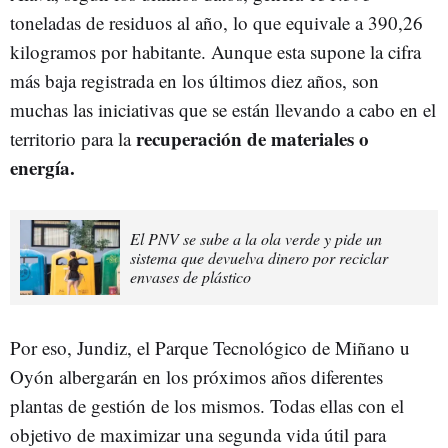
toneladas de residuos al año, lo que equivale a 390,26
kilogramos por habitante. Aunque esta supone la cifra
más baja registrada en los últimos diez años, son
muchas las iniciativas que se están llevando a cabo en el
recuperación de materiales o
territorio para la
energía.
El PNV se sube a la ola verde y pide un
sistema que devuelva dinero por reciclar
envases de plástico
Por eso, Jundiz, el Parque Tecnológico de Miñano u
Oyón albergarán en los próximos años diferentes
plantas de gestión de los mismos. Todas ellas con el
objetivo de maximizar una segunda vida útil para