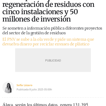
regeneración de residuos con
cinco instalaciones y 50
millones de inversión
Se someten a información pública diferentes proyectos
del sector de la gestión de residuos
El PNV se sube a la ola verde y pide un sistema que
devuelva dinero por reciclar envases de plástico
Sofía Lázaro
Publicada
8 julio 2025
05:00h
Álava, según los últimos datos, genera 131.395