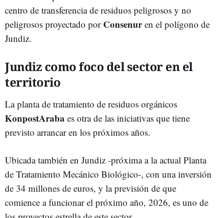
centro de transferencia de residuos peligrosos y no
Consenur
peligrosos proyectado por
en el polígono de
Jundiz.
Jundiz como foco del sector en el
territorio
La planta de tratamiento de residuos orgánicos
KonpostAraba
es otra de las iniciativas que tiene
previsto arrancar en los próximos años.
Ubicada también en Jundiz -próxima a la actual Planta
de Tratamiento Mecánico Biológico-, con una inversión
de 34 millones de euros, y la previsión de que
comience a funcionar el próximo año, 2026, es uno de
los proyectos estrella de este sector.