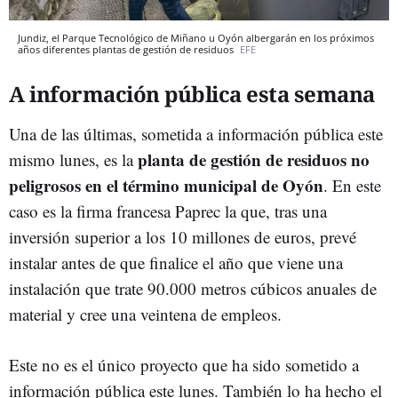
Jundiz, el Parque Tecnológico de Miñano u Oyón albergarán en los próximos
años diferentes plantas de gestión de residuos
EFE
A información pública esta semana
Una de las últimas, sometida a información pública este
planta de gestión de residuos no
mismo lunes, es la
peligrosos en el término municipal de Oyón
. En este
caso es la firma francesa Paprec la que, tras una
inversión superior a los 10 millones de euros, prevé
instalar antes de que finalice el año que viene una
instalación que trate 90.000 metros cúbicos anuales de
material y cree una veintena de empleos.
Este no es el único proyecto que ha sido sometido a
información pública este lunes. También lo ha hecho el