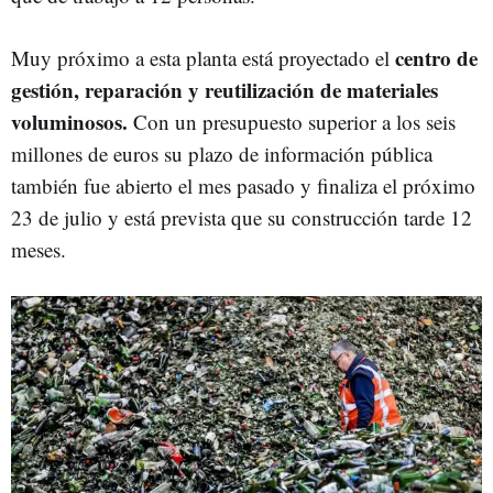
centro de
Muy próximo a esta planta está proyectado el
gestión, reparación y reutilización de materiales
voluminosos.
Con un presupuesto superior a los seis
millones de euros su plazo de información pública
también fue abierto el mes pasado y finaliza el próximo
23 de julio y está prevista que su construcción tarde 12
meses.