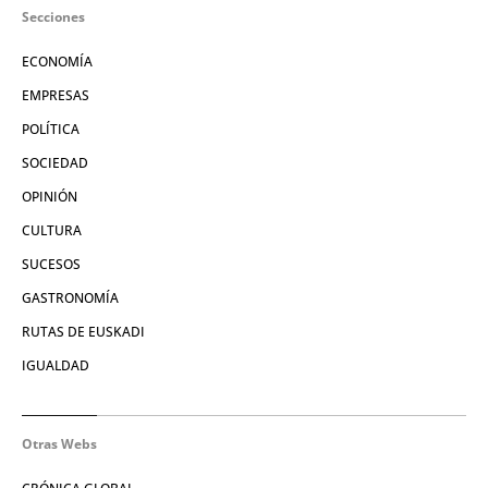
Secciones
ECONOMÍA
EMPRESAS
POLÍTICA
SOCIEDAD
OPINIÓN
CULTURA
SUCESOS
GASTRONOMÍA
RUTAS DE EUSKADI
IGUALDAD
Otras Webs