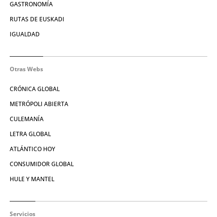
GASTRONOMÍA
RUTAS DE EUSKADI
IGUALDAD
Otras Webs
CRÓNICA GLOBAL
METRÓPOLI ABIERTA
CULEMANÍA
LETRA GLOBAL
ATLÁNTICO HOY
CONSUMIDOR GLOBAL
HULE Y MANTEL
Servicios