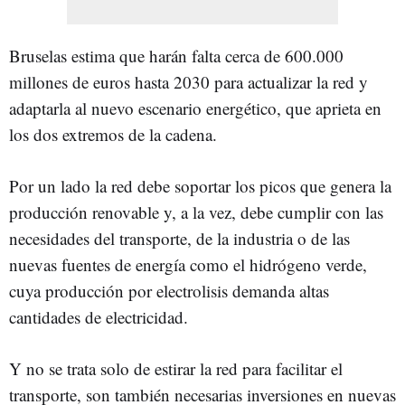
Bruselas estima que harán falta cerca de 600.000
millones de euros hasta 2030 para actualizar la red y
adaptarla al nuevo escenario energético, que aprieta en
los dos extremos de la cadena.
Por un lado la red debe soportar los picos que genera la
producción renovable y, a la vez, debe cumplir con las
necesidades del transporte, de la industria o de las
nuevas fuentes de energía como el hidrógeno verde,
cuya producción por electrolisis demanda altas
cantidades de electricidad.
Y no se trata solo de estirar la red para facilitar el
transporte, son también necesarias inversiones en nuevas