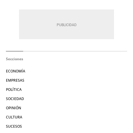
Secciones
ECONOMÍA
EMPRESAS
POLÍTICA
SOCIEDAD
OPINIÓN
CULTURA
SUCESOS