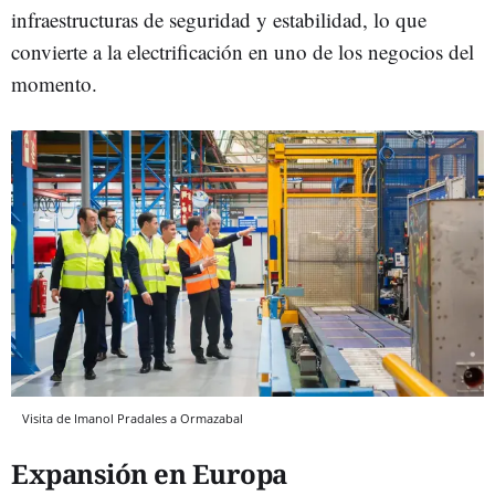
infraestructuras de seguridad y estabilidad, lo que
convierte a la electrificación en uno de los negocios del
momento.
Visita de Imanol Pradales a Ormazabal
Expansión en Europa