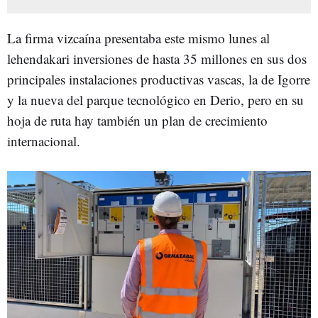
La firma vizcaína presentaba este mismo lunes al
lehendakari inversiones de hasta 35 millones en sus dos
principales instalaciones productivas vascas, la de Igorre
y la nueva del parque tecnológico en Derio, pero en su
hoja de ruta hay también un plan de crecimiento
internacional.