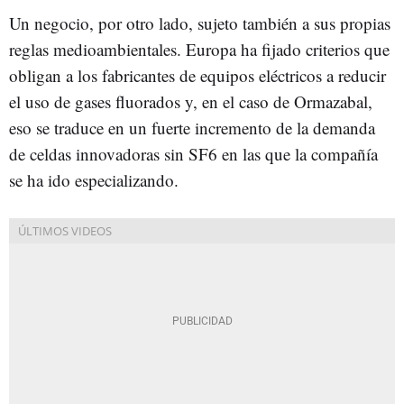
Un negocio, por otro lado, sujeto también a sus propias
reglas medioambientales. Europa ha fijado criterios que
obligan a los fabricantes de equipos eléctricos a reducir
el uso de gases fluorados y, en el caso de Ormazabal,
eso se traduce en un fuerte incremento de la demanda
de celdas innovadoras sin SF6 en las que la compañía
se ha ido especializando.