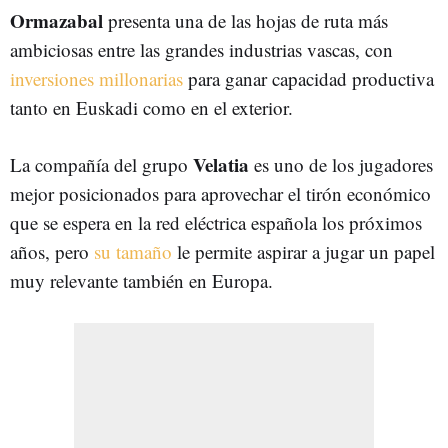
Ormazabal
presenta una de las hojas de ruta más
ambiciosas entre las grandes industrias vascas, con
inversiones millonarias
para ganar capacidad productiva
tanto en Euskadi como en el exterior.
Velatia
La compañía del grupo
es uno de los jugadores
mejor posicionados para aprovechar el tirón económico
que se espera en la red eléctrica española los próximos
años, pero
su tamaño
le permite aspirar a jugar un papel
muy relevante también en Europa.