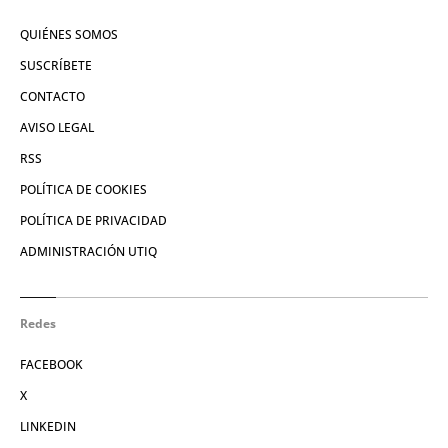
QUIÉNES SOMOS
SUSCRÍBETE
CONTACTO
AVISO LEGAL
RSS
POLÍTICA DE COOKIES
POLÍTICA DE PRIVACIDAD
ADMINISTRACIÓN UTIQ
Redes
FACEBOOK
X
LINKEDIN