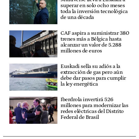
superar en solo ocho meses
toda la inversión tecnológica
de una década
CAF aspira a suministrar 380
trenes más a Bélgica hasta
alcanzar un valor de 5.288
millones de euros
Euskadi sella su adiós a la
extracción de gas pero aún
debe dar pasos para cumplir
la ley energética
Iberdrola invertirá 526
millones para modernizar las
redes eléctricas del Distrito
Federal de Brasil