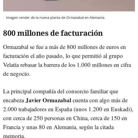
Imagen render de la nueva planta de Ormazabal en Alemania
800 millones de facturación
Ormazabal se fue a más de 800 millones de euros en
facturación el año pasado, lo que permitió al grupo
Velatia rebasar la barrera de los 1.000 millones en cifra
de negocio.
La principal compañía del consorcio familiar que
Javier Ormazabal
encabeza
cuenta con algo más de
2.000 trabajadores en España (unos 1.200 en Euskadi),
con cerca de 250 personas en China, cerca de 150 en
Francia y unas 80 en Alemania, según la citada
memoria.