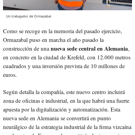
Un trabajador de Ormazabal
Como se recoge en la memoria del pasado ejercicio,
Ormazabal puso en marcha el año pasado la
nueva sede central en Alemania
construcción de una
,
en concreto en la ciudad de Krefeld, con 12.000 metros
cuadrados y una inversión prevista de 10 millones de
euros.
Según detalla la compañía, este nuevo centro incluirá
zona de oficinas e industrial, en la que habrá una fuerte
apuesta por la digitalización y automatización. Esta
nueva sede en Alemania se convertirá en punto
neurálgico de la estrategia industrial de la firma vizcaína