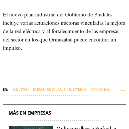
El nuevo plan industrial del Gobierno de Pradales
incluye varias actuaciones tractoras vinculadas la mejora
de la red eléctrica y al fortalecimiento de las empresas
del sector en los que Ormazabal puede encontrar un
impulso.
INDUSTRIA
ENERGÍA RENOVABLE
ELÉCTRICAS
ORMAZABAL
VELATIA
MÁS EN EMPRESAS
Multiverse lleva a Euskadi a