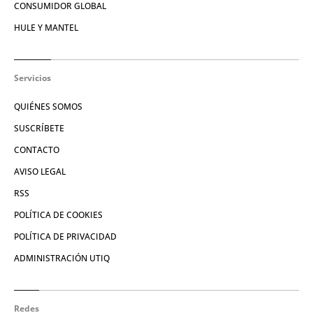
CONSUMIDOR GLOBAL
HULE Y MANTEL
Servicios
QUIÉNES SOMOS
SUSCRÍBETE
CONTACTO
AVISO LEGAL
RSS
POLÍTICA DE COOKIES
POLÍTICA DE PRIVACIDAD
ADMINISTRACIÓN UTIQ
Redes