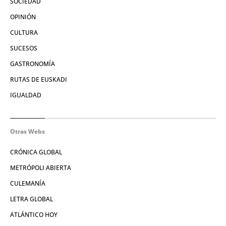
SOCIEDAD
OPINIÓN
CULTURA
SUCESOS
GASTRONOMÍA
RUTAS DE EUSKADI
IGUALDAD
Otras Webs
CRÓNICA GLOBAL
METRÓPOLI ABIERTA
CULEMANÍA
LETRA GLOBAL
ATLÁNTICO HOY