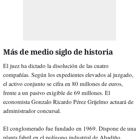
Más de medio siglo de historia
El juez ha dictado la disolución de las cuatro
compañías. Según los expedientes elevados al juzgado,
el activo conjunto se cifra en 80 millones de euros,
frente a un pasivo exigible de 69 millones. El
economista Gonzalo Ricardo Pérez Grijelmo actuará de
administrador concursal.
El conglomerado fue fundado en 1969. Dispone de una
planta fabril en el polígono industrial de Abadiño,