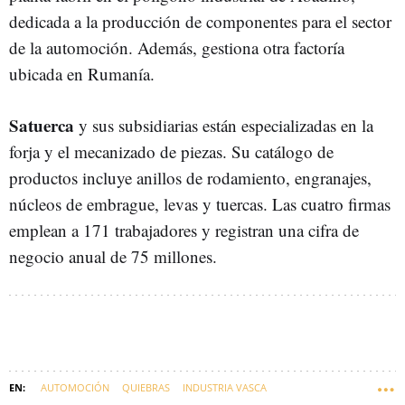
dedicada a la producción de componentes para el sector
de la automoción. Además, gestiona otra factoría
ubicada en Rumanía.
Satuerca
y sus subsidiarias están especializadas en la
forja y el mecanizado de piezas. Su catálogo de
productos incluye anillos de rodamiento, engranajes,
núcleos de embrague, levas y tuercas. Las cuatro firmas
emplean a 171 trabajadores y registran una cifra de
negocio anual de 75 millones.
AUTOMOCIÓN
QUIEBRAS
INDUSTRIA VASCA