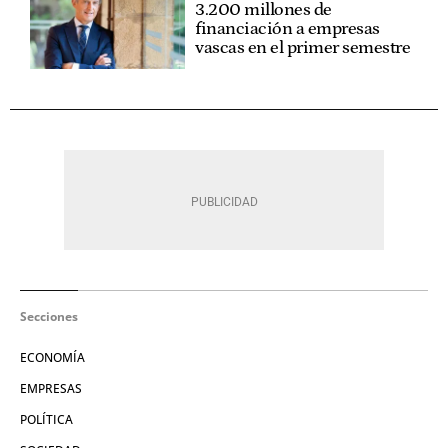
3.200 millones de
financiación a empresas
vascas en el primer semestre
Secciones
ECONOMÍA
EMPRESAS
POLÍTICA