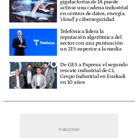
gigafactorías de IA puede
activar una cadena industrial
en centros de datos, energía,
'cloud' y ciberseguridad
Telefónica lidera la
reputación algorítmica del
sector con una puntuación
un 21% superior a la media
De GES a Papresa: el segundo
rescate industrial de CL
Grupo Industrial en Euskadi
en 10 años