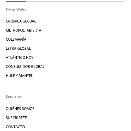
Otras Webs
CRÓNICA GLOBAL
METRÓPOLI ABIERTA
CULEMANÍA
LETRA GLOBAL
ATLÁNTICO HOY
CONSUMIDOR GLOBAL
HULE Y MANTEL
Servicios
QUIÉNES SOMOS
SUSCRÍBETE
CONTACTO