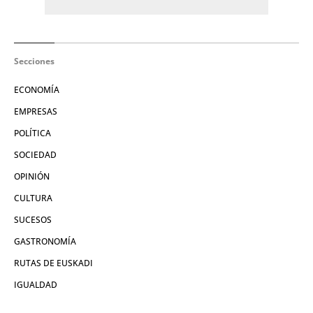
Secciones
ECONOMÍA
EMPRESAS
POLÍTICA
SOCIEDAD
OPINIÓN
CULTURA
SUCESOS
GASTRONOMÍA
RUTAS DE EUSKADI
IGUALDAD