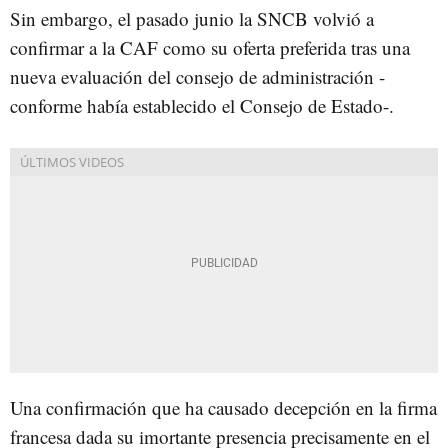
Sin embargo, el pasado junio la SNCB volvió a
confirmar a la CAF como su oferta preferida tras una
nueva evaluación del consejo de administración -
conforme había establecido el Consejo de Estado-.
Una confirmación que ha causado decepción en la firma
francesa dada su imortante presencia precisamente en el