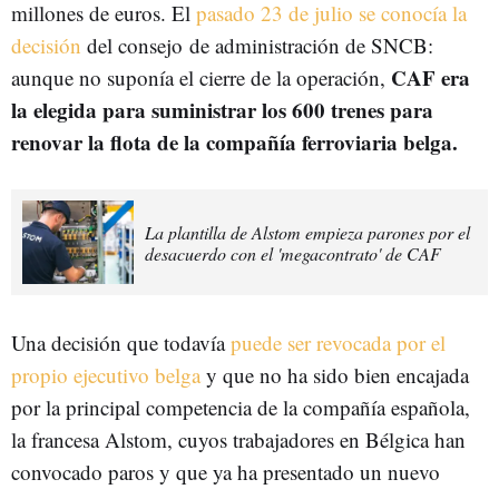
millones de euros. El
pasado 23 de julio se conocía la
decisión
del consejo de administración de SNCB:
CAF era
aunque no suponía el cierre de la operación,
la elegida para suministrar los 600 trenes para
renovar la flota de la compañía ferroviaria belga.
La plantilla de Alstom empieza parones por el
desacuerdo con el 'megacontrato' de CAF
Una decisión que todavía
puede ser revocada por el
propio ejecutivo belga
y que no ha sido bien encajada
por la principal competencia de la compañía española,
la francesa Alstom, cuyos trabajadores en Bélgica han
convocado paros y que ya ha presentado un nuevo