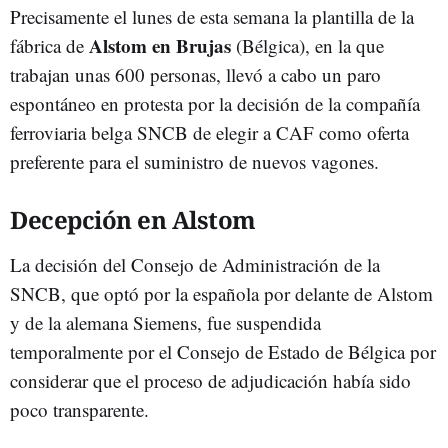
Precisamente el lunes de esta semana la plantilla de la
Alstom en Brujas
fábrica de
(Bélgica), en la que
trabajan unas 600 personas, llevó a cabo un paro
espontáneo en protesta por la decisión de la compañía
ferroviaria belga SNCB de elegir a CAF como oferta
preferente para el suministro de nuevos vagones.
Decepción en Alstom
La decisión del Consejo de Administración de la
SNCB, que optó por la española por delante de Alstom
y de la alemana Siemens, fue suspendida
temporalmente por el Consejo de Estado de Bélgica por
considerar que el proceso de adjudicación había sido
poco transparente.