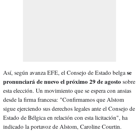
se
Así, según avanza EFE, el Consejo de Estado belga
pronunciará de nuevo el próximo 29 de agosto
sobre
esta elección. Un movimiento que se espera con ansias
desde la firma francesa: "Confirmamos que Alstom
sigue ejerciendo sus derechos legales ante el Consejo de
Estado de Bélgica en relación con esta licitación", ha
indicado la portavoz de Alstom, Caroline Courtin.