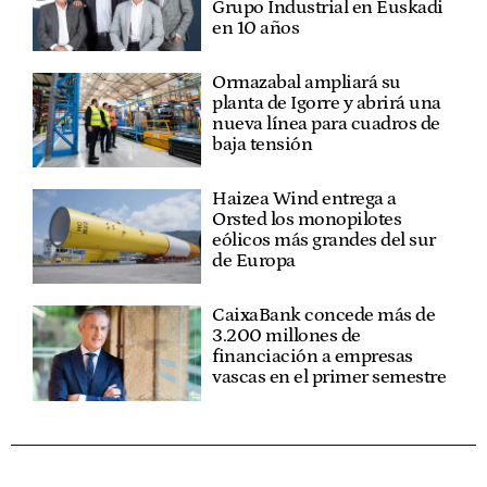
Grupo Industrial en Euskadi
en 10 años
Ormazabal ampliará su
planta de Igorre y abrirá una
nueva línea para cuadros de
baja tensión
Haizea Wind entrega a
Orsted los monopilotes
eólicos más grandes del sur
de Europa
CaixaBank concede más de
3.200 millones de
financiación a empresas
vascas en el primer semestre