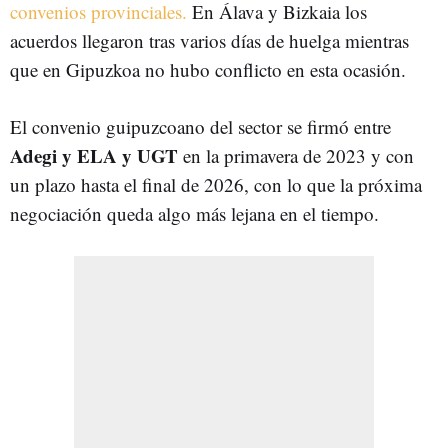
convenios provinciales.
En Álava y Bizkaia los
acuerdos llegaron tras varios días de huelga mientras
que en Gipuzkoa no hubo conflicto en esta ocasión.
El convenio guipuzcoano del sector se firmó entre
Adegi y ELA y UGT
en la primavera de 2023 y con
un plazo hasta el final de 2026, con lo que la próxima
negociación queda algo más lejana en el tiempo.