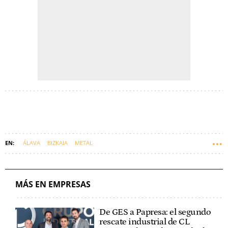
ÁLAVA
BIZKAIA
METAL
MÁS EN EMPRESAS
De GES a Papresa: el segundo
rescate industrial de CL