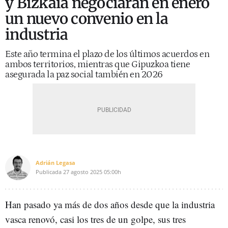
y Bizkaia negociarán en enero
un nuevo convenio en la
industria
Este año termina el plazo de los últimos acuerdos en
ambos territorios, mientras que Gipuzkoa tiene
asegurada la paz social también en 2026
Adrián Legasa
Publicada
27 agosto 2025
05:00h
Han pasado ya más de dos años desde que la industria
vasca renovó, casi los tres de un golpe, sus tres