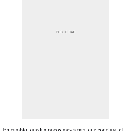
En cambio, quedan pocos meses para que concluya el