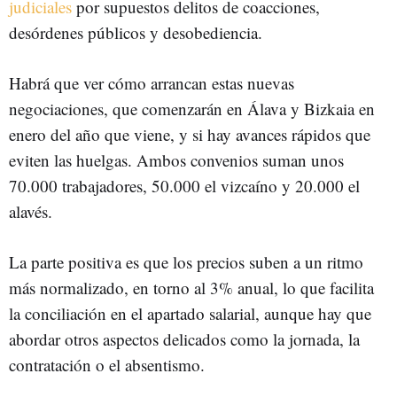
judiciales
por supuestos delitos de coacciones,
desórdenes públicos y desobediencia.
Habrá que ver cómo arrancan estas nuevas
negociaciones, que comenzarán en Álava y Bizkaia en
enero del año que viene, y si hay avances rápidos que
eviten las huelgas. Ambos convenios suman unos
70.000 trabajadores, 50.000 el vizcaíno y 20.000 el
alavés.
La parte positiva es que los precios suben a un ritmo
más normalizado, en torno al 3% anual, lo que facilita
la conciliación en el apartado salarial, aunque hay que
abordar otros aspectos delicados como la jornada, la
contratación o el absentismo.