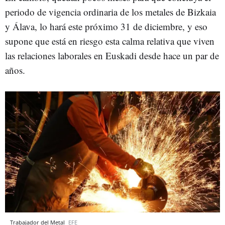
periodo de vigencia ordinaria de los metales de Bizkaia
y Álava, lo hará este próximo 31 de diciembre, y eso
supone que está en riesgo esta calma relativa que viven
las relaciones laborales en Euskadi desde hace un par de
años.
Trabajador del Metal
EFE