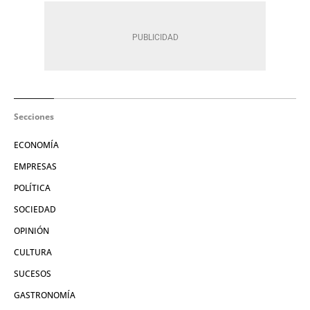
Secciones
ECONOMÍA
EMPRESAS
POLÍTICA
SOCIEDAD
OPINIÓN
CULTURA
SUCESOS
GASTRONOMÍA