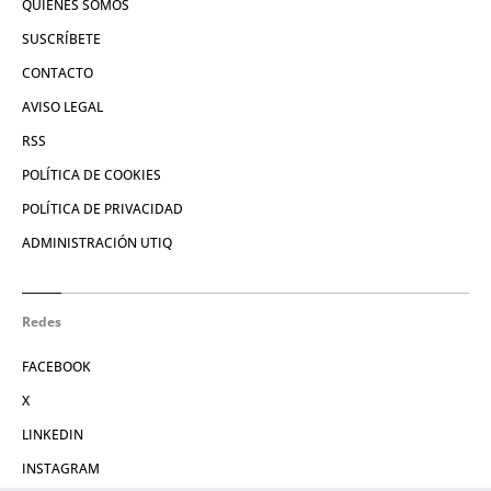
QUIÉNES SOMOS
SUSCRÍBETE
CONTACTO
AVISO LEGAL
RSS
POLÍTICA DE COOKIES
POLÍTICA DE PRIVACIDAD
ADMINISTRACIÓN UTIQ
Redes
FACEBOOK
X
LINKEDIN
INSTAGRAM