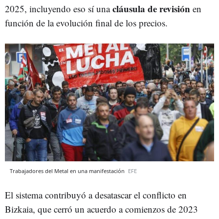
cláusula de revisión
2025, incluyendo eso sí una
en
función de la evolución final de los precios.
Trabajadores del Metal en una manifestación
EFE
El sistema contribuyó a desatascar el conflicto en
Bizkaia, que cerró un acuerdo a comienzos de 2023