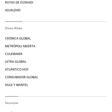
RUTAS DE EUSKADI
IGUALDAD
Otras Webs
CRÓNICA GLOBAL
METRÓPOLI ABIERTA
CULEMANÍA
LETRA GLOBAL
ATLÁNTICO HOY
CONSUMIDOR GLOBAL
HULE Y MANTEL
Servicios