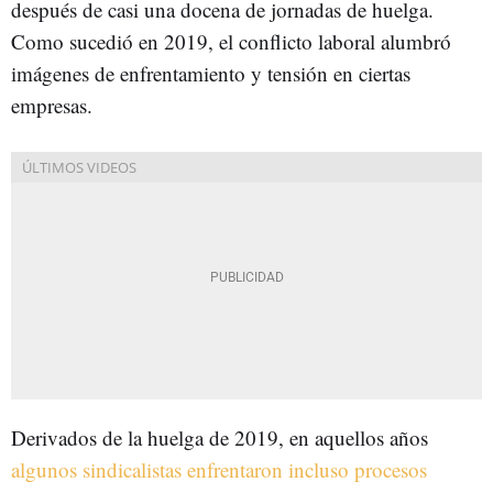
después de casi una docena de jornadas de huelga.
Como sucedió en 2019, el conflicto laboral alumbró
imágenes de enfrentamiento y tensión en ciertas
empresas.
Derivados de la huelga de 2019, en aquellos años
algunos sindicalistas enfrentaron incluso procesos