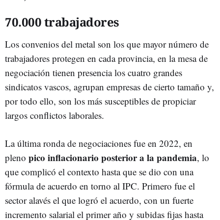
70.000 trabajadores
Los convenios del metal son los que mayor número de
trabajadores protegen en cada provincia, en la mesa de
negociación tienen presencia los cuatro grandes
sindicatos vascos, agrupan empresas de cierto tamaño y,
por todo ello, son los más susceptibles de propiciar
largos conflictos laborales.
La última ronda de negociaciones fue en 2022, en
pico inflacionario posterior a la pandemia
pleno
, lo
que complicó el contexto hasta que se dio con una
fórmula de acuerdo en torno al IPC. Primero fue el
sector alavés el que logró el acuerdo, con un fuerte
incremento salarial el primer año y subidas fijas hasta