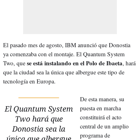
El pasado mes de agosto, IBM anunció que Donostia
ya comenzaba con el montaje. El Quantum System
se está instalando en el Polo de Ibaeta
Two, que
, hará
que la ciudad sea la única que albergue este tipo de
tecnología en Europa.
De esta manera, su
El Quantum System
puesta en marcha
constituirá el acto
Two hará que
central de un amplio
Donostia sea la
programa de
única que albergue