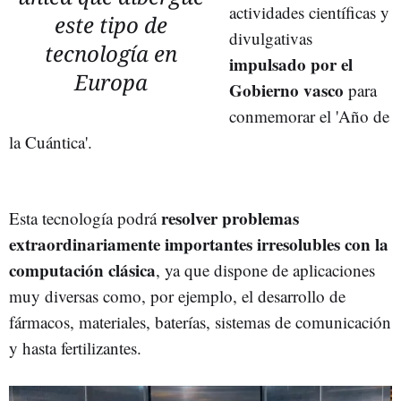
actividades científicas y
este tipo de
divulgativas
tecnología en
impulsado por el
Europa
Gobierno vasco
para
conmemorar el 'Año de
la Cuántica'.
resolver problemas
Esta tecnología podrá
extraordinariamente importantes irresolubles con la
computación clásica
, ya que dispone de aplicaciones
muy diversas como, por ejemplo, el desarrollo de
fármacos, materiales, baterías, sistemas de comunicación
y hasta fertilizantes.