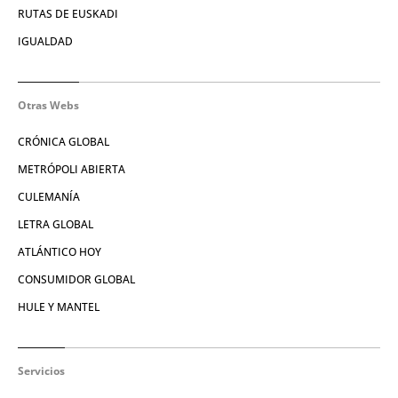
RUTAS DE EUSKADI
IGUALDAD
Otras Webs
CRÓNICA GLOBAL
METRÓPOLI ABIERTA
CULEMANÍA
LETRA GLOBAL
ATLÁNTICO HOY
CONSUMIDOR GLOBAL
HULE Y MANTEL
Servicios