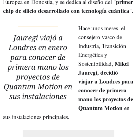
primer
Europea en Donostia, y se dedica al diseño del "
chip de silicio desarrollado con tecnología cuántica
".
Hace unos meses, el
Jauregi viajó a
consejero vasco de
Industria, Transición
Londres en enero
Energética y
para conocer de
Mikel
Sostenibilidad,
primera mano los
Jauregi, decidió
proyectos de
viajar a Londres para
Quantum Motion en
conocer de primera
sus instalaciones
mano los proyectos de
Quantum Motion
en
sus instalaciones principales.