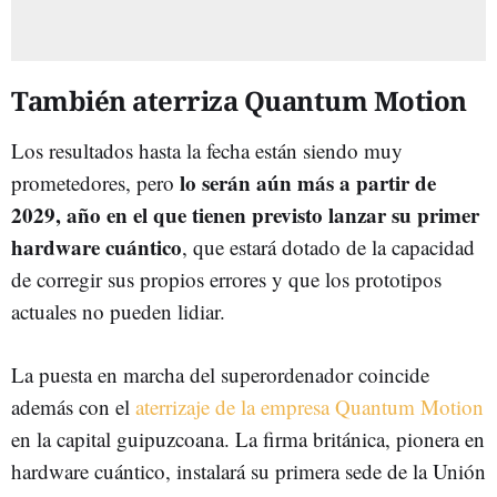
También aterriza Quantum Motion
Los resultados hasta la fecha están siendo muy
lo serán aún más a partir de
prometedores, pero
2029, año en el que tienen previsto lanzar su primer
hardware cuántico
, que estará dotado de la capacidad
de corregir sus propios errores y que los prototipos
actuales no pueden lidiar.
La puesta en marcha del superordenador coincide
además con el
aterrizaje de la empresa Quantum Motion
en la capital guipuzcoana. La firma británica, pionera en
hardware cuántico, instalará su primera sede de la Unión