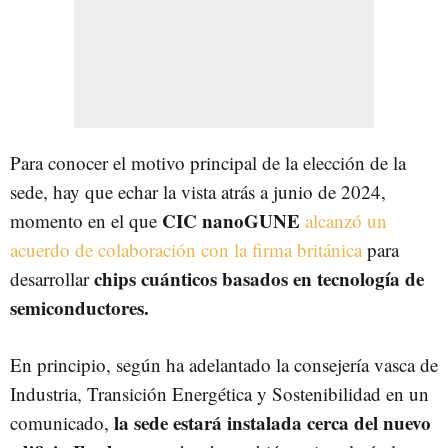
Para conocer el motivo principal de la elección de la
sede, hay que echar la vista atrás a junio de 2024,
CIC nanoGUNE
momento en el que
alcanzó un
acuerdo de colaboración con la firma británica
para
chips cuánticos basados en tecnología de
desarrollar
semiconductores.
En principio, según ha adelantado la consejería vasca de
Industria, Transición Energética y Sostenibilidad en un
la sede estará instalada cerca del nuevo
comunicado,