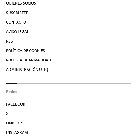
QUIÉNES SOMOS
SUSCRÍBETE
CONTACTO
AVISO LEGAL
RSS
POLÍTICA DE COOKIES
POLÍTICA DE PRIVACIDAD
ADMINISTRACIÓN UTIQ
Redes
FACEBOOK
X
LINKEDIN
INSTAGRAM