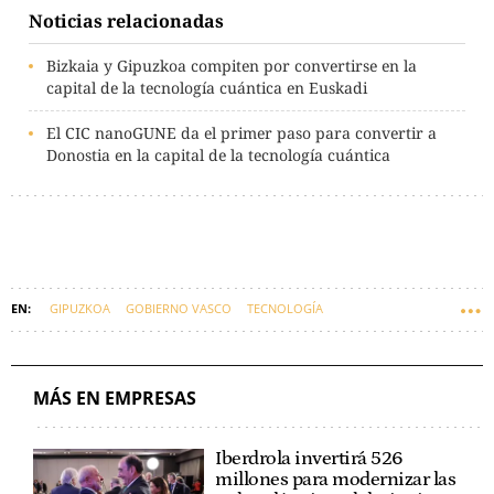
Noticias relacionadas
Bizkaia y Gipuzkoa compiten por convertirse en la
capital de la tecnología cuántica en Euskadi
El CIC nanoGUNE da el primer paso para convertir a
Donostia en la capital de la tecnología cuántica
GIPUZKOA
GOBIERNO VASCO
TECNOLOGÍA
EMPRESAS VASCAS
EUSKADI
PARQUE TECNOLÓGICO
MÁS EN EMPRESAS
Iberdrola invertirá 526
millones para modernizar las