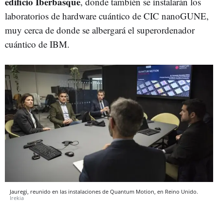
edificio Iberbasque
, donde también se instalarán los
laboratorios de hardware cuántico de CIC nanoGUNE,
muy cerca de donde se albergará el superordenador
cuántico de IBM.
Jauregi, reunido en las instalaciones de Quantum Motion, en Reino Unido.
Irekia