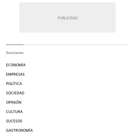
Secciones
ECONOMÍA
EMPRESAS
POLÍTICA
SOCIEDAD
OPINIÓN
CULTURA
SUCESOS
GASTRONOMÍA