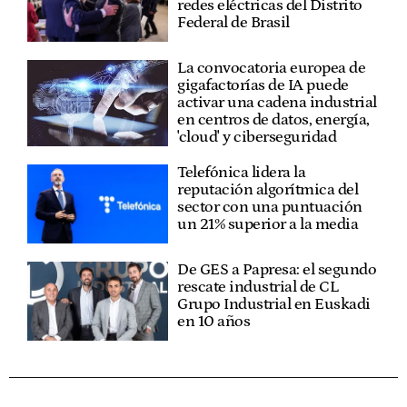
redes eléctricas del Distrito
Federal de Brasil
La convocatoria europea de
gigafactorías de IA puede
activar una cadena industrial
en centros de datos, energía,
'cloud' y ciberseguridad
Telefónica lidera la
reputación algorítmica del
sector con una puntuación
un 21% superior a la media
De GES a Papresa: el segundo
rescate industrial de CL
Grupo Industrial en Euskadi
en 10 años