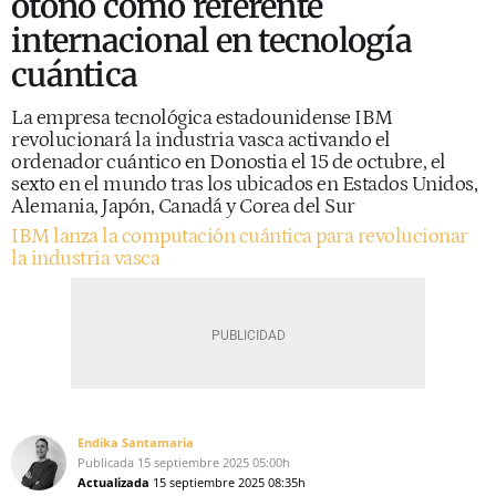
otoño como referente
internacional en tecnología
cuántica
La empresa tecnológica estadounidense IBM
revolucionará la industria vasca activando el
ordenador cuántico en Donostia el 15 de octubre, el
sexto en el mundo tras los ubicados en Estados Unidos,
Alemania, Japón, Canadá y Corea del Sur
IBM lanza la computación cuántica para revolucionar
la industria vasca
Endika Santamaria
Publicada
15 septiembre 2025
05:00h
Actualizada
15 septiembre 2025
08:35h