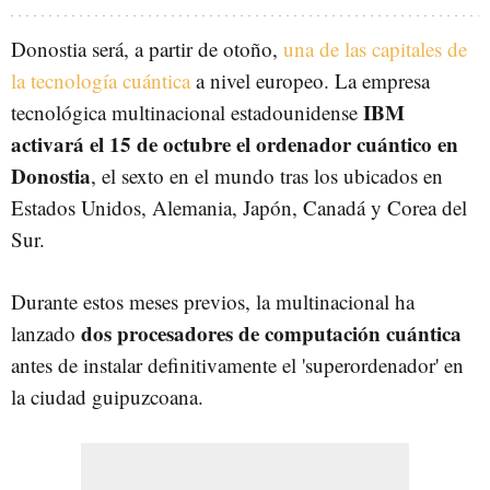
Donostia será, a partir de otoño,
una de las capitales de
la tecnología cuántica
a nivel europeo.
La empresa
IBM
tecnológica multinacional estadounidense
activará el 15 de octubre el ordenador cuántico en
Donostia
, el sexto en el mundo tras los ubicados en
Estados Unidos, Alemania, Japón, Canadá y Corea del
Sur.
Durante estos meses previos, la multinacional ha
dos procesadores de computación cuántica
lanzado
antes de instalar definitivamente el 'superordenador' en
la ciudad guipuzcoana.