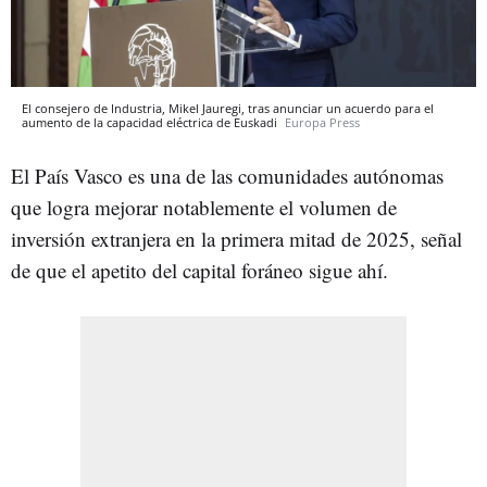
El consejero de Industria, Mikel Jauregi, tras anunciar un acuerdo para el
aumento de la capacidad eléctrica de Euskadi
Europa Press
El País Vasco es una de las comunidades autónomas
que logra mejorar notablemente el volumen de
inversión extranjera en la primera mitad de 2025, señal
de que el apetito del capital foráneo sigue ahí.