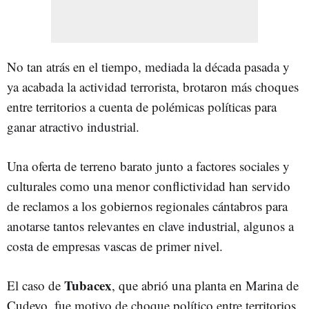
No tan atrás en el tiempo, mediada la década pasada y
ya acabada la actividad terrorista, brotaron más choques
entre territorios a cuenta de polémicas políticas para
ganar atractivo industrial.
Una oferta de terreno barato junto a factores sociales y
culturales como una menor conflictividad han servido
de reclamos a los gobiernos regionales cántabros para
anotarse tantos relevantes en clave industrial, algunos a
costa de empresas vascas de primer nivel.
Tubacex
El caso de
, que abrió una planta en Marina de
Cudeyo, fue motivo de choque político entre territorios