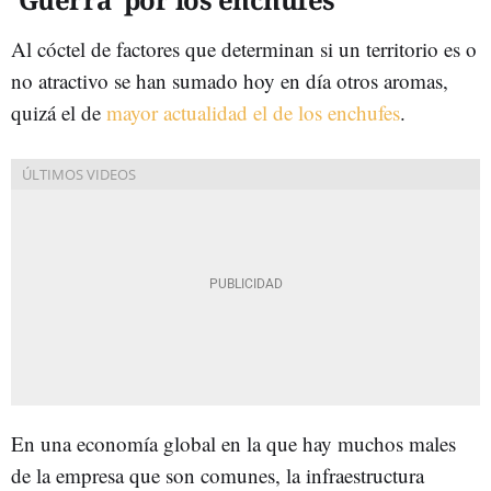
Al cóctel de factores que determinan si un territorio es o
no atractivo se han sumado hoy en día otros aromas,
quizá el de
mayor actualidad el de los enchufes
.
En una economía global en la que hay muchos males
de la empresa que son comunes, la infraestructura