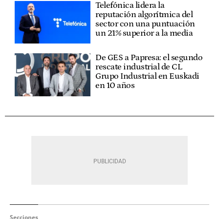
Telefónica lidera la
reputación algorítmica del
sector con una puntuación
un 21% superior a la media
De GES a Papresa: el segundo
rescate industrial de CL
Grupo Industrial en Euskadi
en 10 años
Secciones