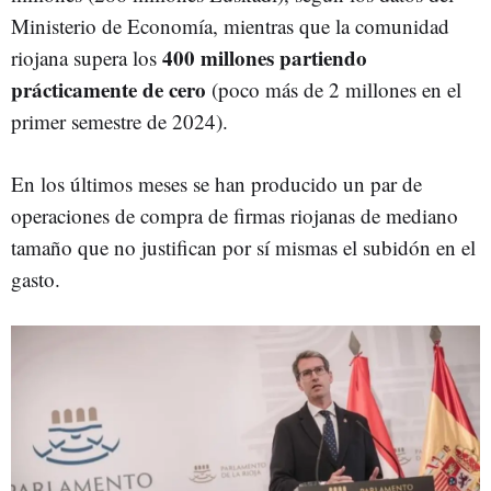
Ministerio de Economía, mientras que la comunidad
400 millones partiendo
riojana supera los
prácticamente de cero
(poco más de 2 millones en el
primer semestre de 2024).
En los últimos meses se han producido un par de
operaciones de compra de firmas riojanas de mediano
tamaño que no justifican por sí mismas el subidón en el
gasto.