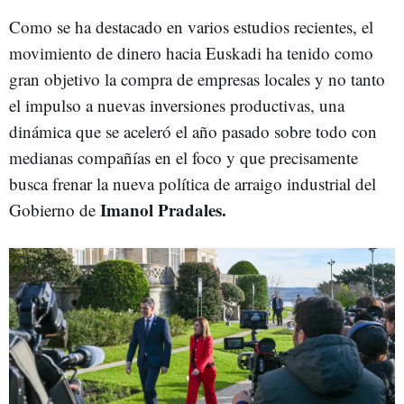
Como se ha destacado en varios estudios recientes, el
movimiento de dinero hacia Euskadi ha tenido como
gran objetivo la compra de empresas locales y no tanto
el impulso a nuevas inversiones productivas, una
dinámica que se aceleró el año pasado sobre todo con
medianas compañías en el foco y que precisamente
busca frenar la nueva política de arraigo industrial del
Imanol Pradales.
Gobierno de