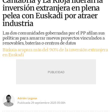
Cantabria y La Rioja lideran la
inversión extranjera en plena
pelea con Euskadi por atraer
industria
Las dos comunidades gobernadas por el PP afilan sus
políticas para amarrar nuevos proyectos vinculados a
renovables, baterías o centros de datos
Bizkaia acapara más del 90% de la inversión extranjera
en Euskadi
Adrián Legasa
Publicada
29 septiembre 2025
05:00h