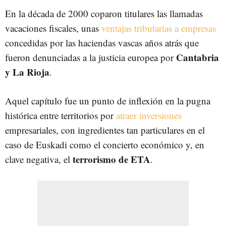
En la década de 2000 coparon titulares las llamadas
vacaciones fiscales, unas
ventajas tributarias a empresas
concedidas por las haciendas vascas años atrás que
Cantabria
fueron denunciadas a la justicia europea por
y La Rioja
.
Aquel capítulo fue un punto de inflexión en la pugna
histórica entre territorios por
atraer inversiones
empresariales, con ingredientes tan particulares en el
caso de Euskadi como el concierto económico y, en
terrorismo de ETA
clave negativa, el
.