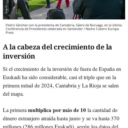
Pedro Sánchez con la presidenta de Cantabria, Sáenz de Buruaga, en la última
Conferencia de Presidentes celebrada en Santander / Nacho Cubero Europa
Press
A la cabeza del crecimiento de la
inversión
Si el crecimiento de la inversión de fuera de España en
Euskadi ha sido considerable, casi el triple que en la
primera mitad de 2024, Cantabria y La Rioja se salen
del mapa.
multiplica por más de 10
La primera
la cantidad de
dinero extranjero atraída hasta junio y se va hasta 370
millones (286 millones Euskadi), según los datos del