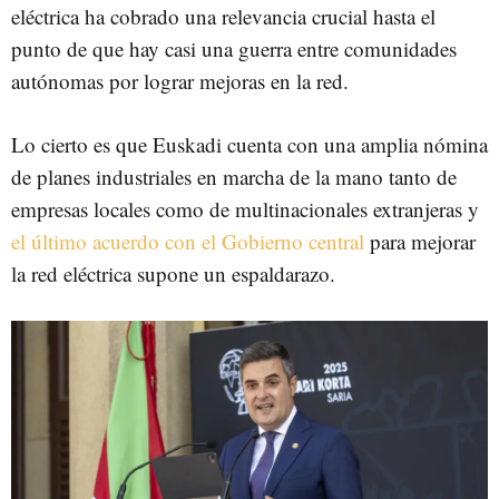
eléctrica ha cobrado una relevancia crucial hasta el
punto de que hay casi una guerra entre comunidades
autónomas por lograr mejoras en la red.
Lo cierto es que Euskadi cuenta con una amplia nómina
de planes industriales en marcha de la mano tanto de
empresas locales como de multinacionales extranjeras y
el último acuerdo con el Gobierno central
para mejorar
la red eléctrica supone un espaldarazo.