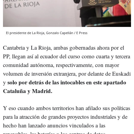
El presidente de La Rioja, Gonzalo Capellán / E Press
Cantabria y La Rioja, ambas gobernadas ahora por el
PP, llegan así al ecuador del curso como cuarta y tercera
comunidad autónoma, respectivamente, con mayor
volumen de inversión extranjera, por delante de Euskadi
solo por detrás de las intocables en este apartado
y
Cataluña y Madrid.
Y eso cuando ambos territorios han afilado sus políticas
para la atracción de grandes proyectos industriales y de
hecho han lanzado anuncios vinculados a las
renovables, las baterías o los centros de datos.