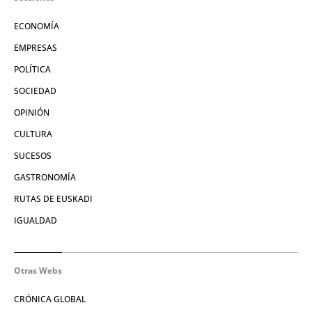
ECONOMÍA
EMPRESAS
POLÍTICA
SOCIEDAD
OPINIÓN
CULTURA
SUCESOS
GASTRONOMÍA
RUTAS DE EUSKADI
IGUALDAD
Otras Webs
CRÓNICA GLOBAL