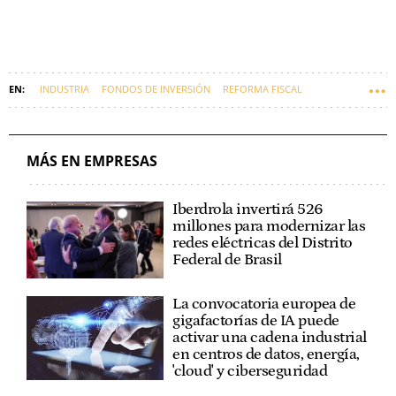
INDUSTRIA
FONDOS DE INVERSIÓN
REFORMA FISCAL
MÁS EN EMPRESAS
Iberdrola invertirá 526
millones para modernizar las
redes eléctricas del Distrito
Federal de Brasil
La convocatoria europea de
gigafactorías de IA puede
activar una cadena industrial
en centros de datos, energía,
'cloud' y ciberseguridad