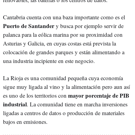
Cantabria cuenta con una baza importante como es el
Puerto de Santander
y busca por ejemplo servir de
palanca para la eólica marina por su proximidad con
Asturias y Galicia, en cuyas costas está prevista la
colocación de grandes parques y están alimentando a
una industria incipiente en este negocio.
La Rioja es una comunidad pequeña cuya economía
sigue muy ligada al vino y la alimentación pero aun así
mayor porcentaje de PIB
es uno de los territorios con
industrial
. La comunidad tiene en marcha inversiones
ligadas a centros de datos o producción de materiales
bajos en emisiones.