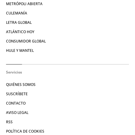
METRÓPOLI ABIERTA
CULEMANÍA
LETRA GLOBAL
ATLÁNTICO HOY
CONSUMIDOR GLOBAL
HULE Y MANTEL
Servicios
QUIÉNES SOMOS
SUSCRÍBETE
CONTACTO
AVISO LEGAL
RSS
POLÍTICA DE COOKIES