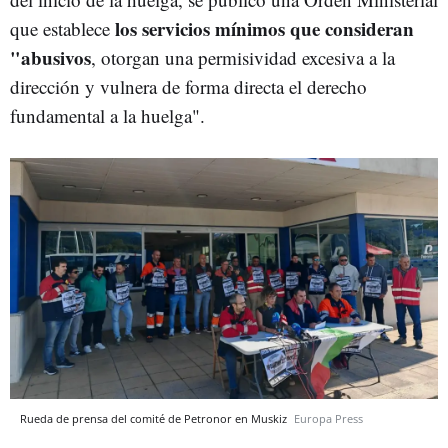
los servicios mínimos que consideran
que establece
"abusivos
, otorgan una permisividad excesiva a la
dirección y vulnera de forma directa el derecho
fundamental a la huelga".
Rueda de prensa del comité de Petronor en Muskiz
Europa Press