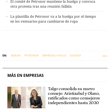
El comité de Petronor mantiene la huelga y convoca
otra protesta tras una reunión fallida
La plantilla de Petronor va a la huelga por el tiempo
en los vestuarios para cambiarse de ropa
BIZKAIA
PETRONOR
EMPRESAS VASCAS
EUSKADI
MÁS EN EMPRESAS
Talgo consolida su nuevo
consejo: Aristizabal y Olano,
ratificados como consejeros
independientes hasta 2030