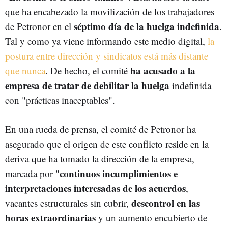
que ha encabezado la movilización de los trabajadores
séptimo día de la huelga indefinida
de Petronor en el
.
Tal y como ya viene informando este medio digital,
la
postura entre
dirección y sindicatos está más distante
ha acusado a la
que nunca
. De hecho, el comité
empresa de tratar de debilitar la huelga
indefinida
con "prácticas inaceptables".
En una rueda de prensa, el comité de Petronor ha
asegurado que el origen de este conflicto reside en la
deriva que ha tomado la dirección de la empresa,
continuos incumplimientos e
marcada por "
interpretaciones interesadas de los acuerdos
,
descontrol en las
vacantes estructurales sin cubrir,
horas extraordinarias
y un aumento encubierto de