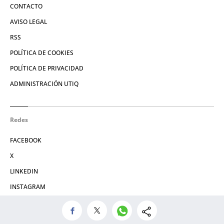
CONTACTO
AVISO LEGAL
RSS
POLÍTICA DE COOKIES
POLÍTICA DE PRIVACIDAD
ADMINISTRACIÓN UTIQ
Redes
FACEBOOK
X
LINKEDIN
INSTAGRAM
© 2026 Crónica Vasca S.L.