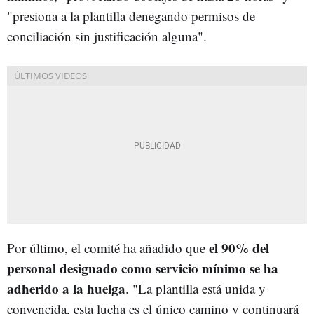
"presiona a la plantilla denegando permisos de
conciliación sin justificación alguna".
el 90% del
Por último, el comité ha añadido que
personal designado como servicio mínimo se ha
adherido a la huelga
. "La plantilla está unida y
convencida, esta lucha es el único camino y continuará