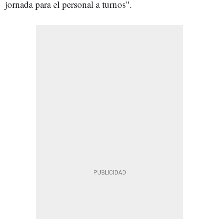
jornada para el personal a turnos".