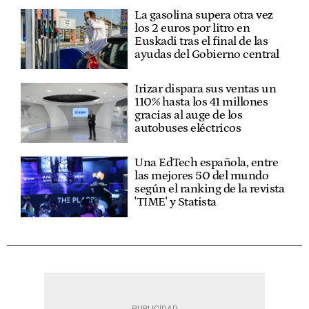
La gasolina supera otra vez
los 2 euros por litro en
Euskadi tras el final de las
ayudas del Gobierno central
Irizar dispara sus ventas un
110% hasta los 41 millones
gracias al auge de los
autobuses eléctricos
Una EdTech española, entre
las mejores 50 del mundo
según el ranking de la revista
'TIME' y Statista