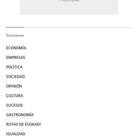
Secciones
ECONOMÍA
EMPRESAS
POLÍTICA
SOCIEDAD
OPINIÓN
CULTURA
SUCESOS
GASTRONOMÍA
RUTAS DE EUSKADI
IGUALDAD