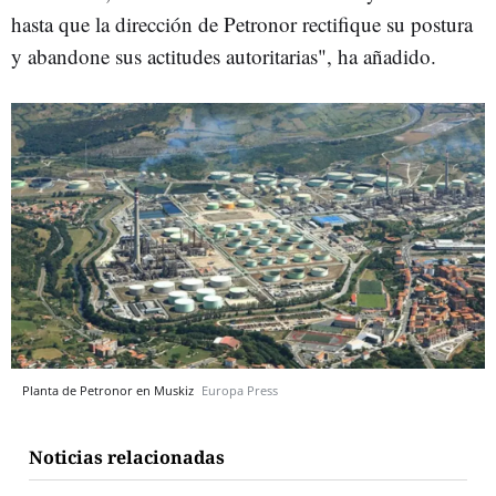
hasta que la dirección de Petronor rectifique su postura
y abandone sus actitudes autoritarias", ha añadido.
Planta de Petronor en Muskiz
Europa Press
Noticias relacionadas