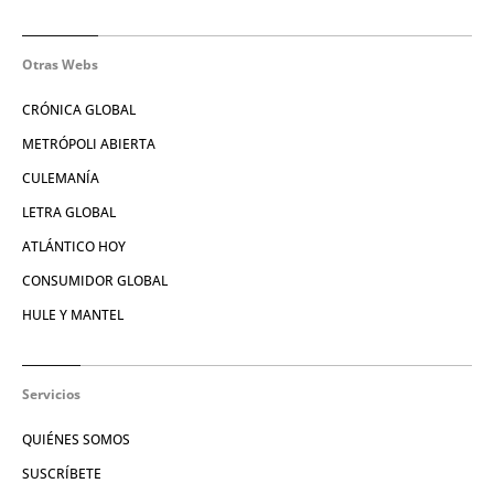
Otras Webs
CRÓNICA GLOBAL
METRÓPOLI ABIERTA
CULEMANÍA
LETRA GLOBAL
ATLÁNTICO HOY
CONSUMIDOR GLOBAL
HULE Y MANTEL
Servicios
QUIÉNES SOMOS
SUSCRÍBETE