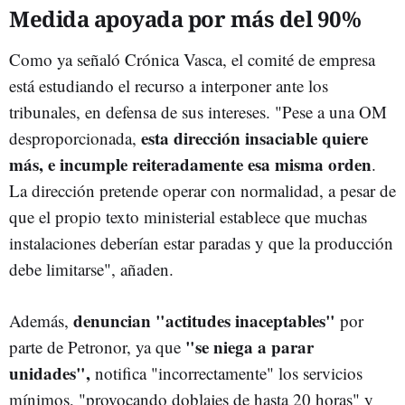
Medida apoyada por más del 90%
Como ya señaló Crónica Vasca, el comité de empresa
está estudiando el recurso a interponer ante los
tribunales, en defensa de sus intereses. "Pese a una OM
esta dirección insaciable quiere
desproporcionada,
más, e incumple reiteradamente esa misma orden
.
La dirección pretende operar con normalidad, a pesar de
que el propio texto ministerial establece que muchas
instalaciones deberían estar paradas y que la producción
debe limitarse", añaden.
denuncian "actitudes inaceptables"
Además,
por
"se niega a parar
parte de Petronor, ya que
unidades",
notifica "incorrectamente" los servicios
mínimos, "provocando doblajes de hasta 20 horas" y