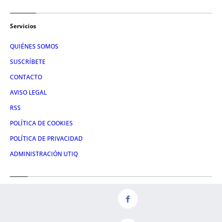
Servicios
QUIÉNES SOMOS
SUSCRÍBETE
CONTACTO
AVISO LEGAL
RSS
POLÍTICA DE COOKIES
POLÍTICA DE PRIVACIDAD
ADMINISTRACIÓN UTIQ
Redes
FACEBOOK