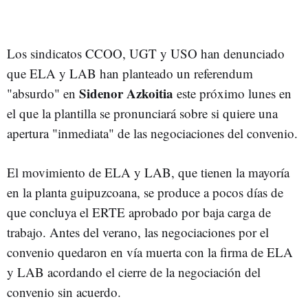
Los sindicatos CCOO, UGT y USO han denunciado
que ELA y LAB han planteado un referendum
Sidenor Azkoitia
"absurdo" en
este próximo lunes en
el que la plantilla se pronunciará sobre si quiere una
apertura "inmediata" de las negociaciones del convenio.
El movimiento de ELA y LAB, que tienen la mayoría
en la planta guipuzcoana, se produce a pocos días de
que concluya el ERTE aprobado por baja carga de
trabajo. Antes del verano, las negociaciones por el
convenio quedaron en vía muerta con la firma de ELA
y LAB acordando el cierre de la negociación del
convenio sin acuerdo.