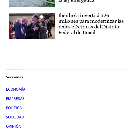
la ley energética
Iberdrola invertirá 526
millones para modernizar las
redes eléctricas del Distrito
Federal de Brasil
Secciones
ECONOMÍA
EMPRESAS
POLÍTICA
SOCIEDAD
OPINIÓN