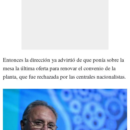
Entonces la dirección ya advirtió de que ponía sobre la
mesa la última oferta para renovar el convenio de la
planta, que fue rechazada por las centrales nacionalistas.