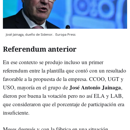
José Jainaga, dueño de Sidenor.
Europa Press
Referendum anterior
En ese contexto se produjo incluso un primer
referendum entre la plantilla que contó con un resultado
favorable a la propuesta de la empresa. CCOO, UGT y
José Antonio Jainaga
USO, mayoría en el grupo de
,
dieron por buena la votación pero no así ELA y LAB,
que consideraron que el porcentaje de participación era
insuficiente.
Meses después y con la fábrica en una situación