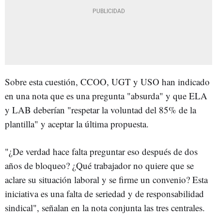
Sobre esta cuestión, CCOO, UGT y USO han indicado
en una nota que es una pregunta "absurda" y que ELA
y LAB deberían "respetar la voluntad del 85% de la
plantilla" y aceptar la última propuesta.
"¿De verdad hace falta preguntar eso después de dos
años de bloqueo? ¿Qué trabajador no quiere que se
aclare su situación laboral y se firme un convenio? Esta
iniciativa es una falta de seriedad y de responsabilidad
sindical", señalan en la nota conjunta las tres centrales.