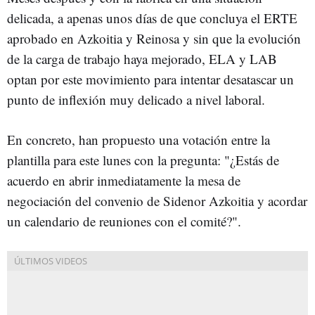
delicada, a apenas unos días de que concluya el ERTE
aprobado en Azkoitia y Reinosa y sin que la evolución
de la carga de trabajo haya mejorado, ELA y LAB
optan por este movimiento para intentar desatascar un
punto de inflexión muy delicado a nivel laboral.
En concreto, han propuesto una votación entre la
plantilla para este lunes con la pregunta: "¿Estás de
acuerdo en abrir inmediatamente la mesa de
negociación del convenio de Sidenor Azkoitia y acordar
un calendario de reuniones con el comité?".