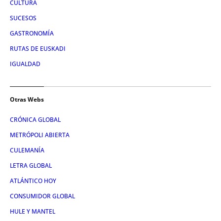
CULTURA
SUCESOS
GASTRONOMÍA
RUTAS DE EUSKADI
IGUALDAD
Otras Webs
CRÓNICA GLOBAL
METRÓPOLI ABIERTA
CULEMANÍA
LETRA GLOBAL
ATLÁNTICO HOY
CONSUMIDOR GLOBAL
HULE Y MANTEL