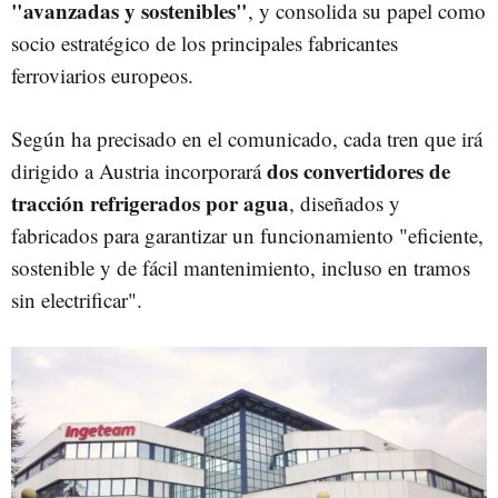
"avanzadas y sostenibles"
, y consolida su papel como
socio estratégico de los principales fabricantes
ferroviarios europeos.
Según ha precisado en el comunicado, cada tren que irá
dos convertidores de
dirigido a Austria incorporará
tracción refrigerados por agua
, diseñados y
fabricados para garantizar un funcionamiento "eficiente,
sostenible y de fácil mantenimiento, incluso en tramos
sin electrificar".