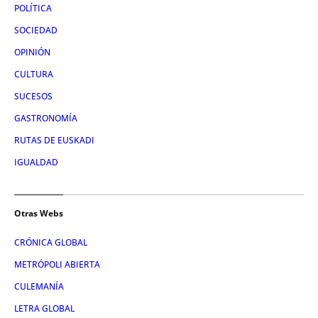
POLÍTICA
SOCIEDAD
OPINIÓN
CULTURA
SUCESOS
GASTRONOMÍA
RUTAS DE EUSKADI
IGUALDAD
Otras Webs
CRÓNICA GLOBAL
METRÓPOLI ABIERTA
CULEMANÍA
LETRA GLOBAL