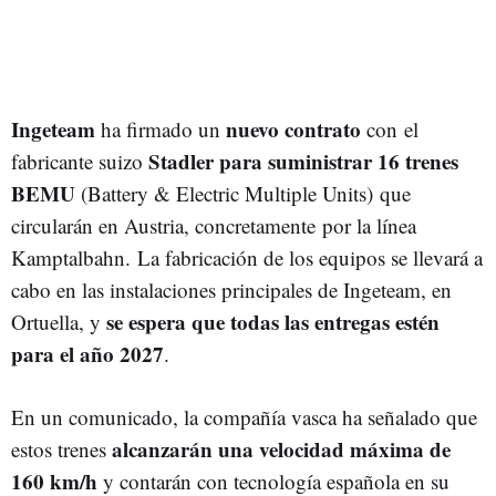
Ingeteam
nuevo contrato
ha firmado un
con
el
Stadler para suministrar 16 trenes
fabricante suizo
BEMU
(Battery & Electric Multiple Units)
que
circularán en Austria, concretamente
por la línea
Kamptalbahn. La fabricación de los equipos se llevará a
cabo en las instalaciones principales de Ingeteam, en
se espera que todas las entregas estén
Ortuella, y
para el año 2027
.
En un comunicado, la compañía vasca ha señalado que
alcanzarán una velocidad máxima de
estos trenes
160 km/h
y contarán con tecnología española en su