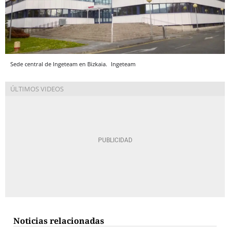
Sede central de Ingeteam en Bizkaia.
Ingeteam
Noticias relacionadas