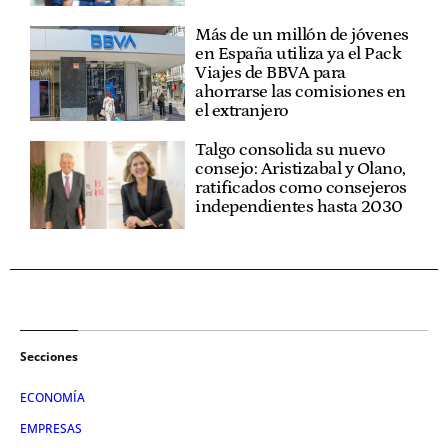
Más de un millón de jóvenes
en España utiliza ya el Pack
Viajes de BBVA para
ahorrarse las comisiones en
el extranjero
Talgo consolida su nuevo
consejo: Aristizabal y Olano,
ratificados como consejeros
independientes hasta 2030
Secciones
ECONOMÍA
EMPRESAS