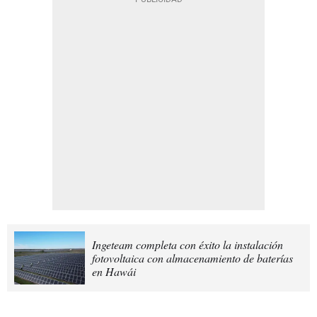
Ingeteam completa con éxito la instalación
fotovoltaica con almacenamiento de baterías
en Hawái