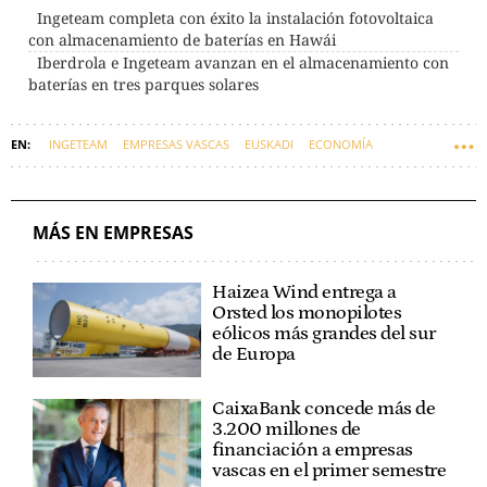
Ingeteam completa con éxito la instalación fotovoltaica
con almacenamiento de baterías en Hawái
Iberdrola e Ingeteam avanzan en el almacenamiento con
baterías en tres parques solares
INGETEAM
EMPRESAS VASCAS
EUSKADI
ECONOMÍA
MÁS EN EMPRESAS
Haizea Wind entrega a
Orsted los monopilotes
eólicos más grandes del sur
de Europa
CaixaBank concede más de
3.200 millones de
financiación a empresas
vascas en el primer semestre