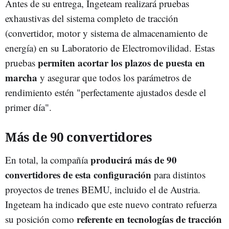
Antes de su entrega, Ingeteam realizará pruebas
exhaustivas del sistema completo de tracción
(convertidor, motor y sistema de almacenamiento de
energía) en su Laboratorio de Electromovilidad.
Estas
permiten acortar los plazos de puesta en
pruebas
marcha
y asegurar que todos los parámetros de
rendimiento estén "perfectamente ajustados desde el
primer día".
Más de 90 convertidores
producirá más de 90
En total, la compañía
convertidores de esta configuración
para distintos
proyectos de trenes BEMU, incluido el de Austria.
Ingeteam ha indicado que este nuevo contrato refuerza
referente en tecnologías de tracción
su posición como