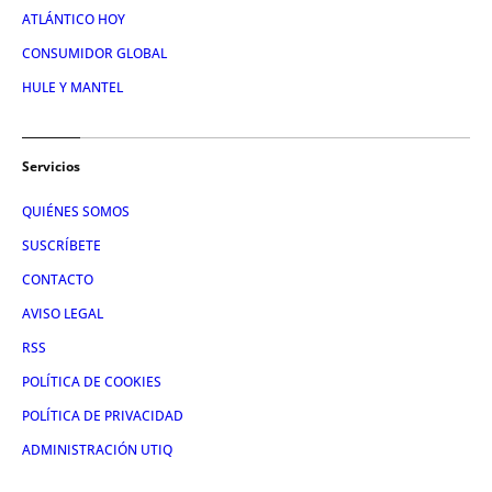
ATLÁNTICO HOY
CONSUMIDOR GLOBAL
HULE Y MANTEL
Servicios
QUIÉNES SOMOS
SUSCRÍBETE
CONTACTO
AVISO LEGAL
RSS
POLÍTICA DE COOKIES
POLÍTICA DE PRIVACIDAD
ADMINISTRACIÓN UTIQ