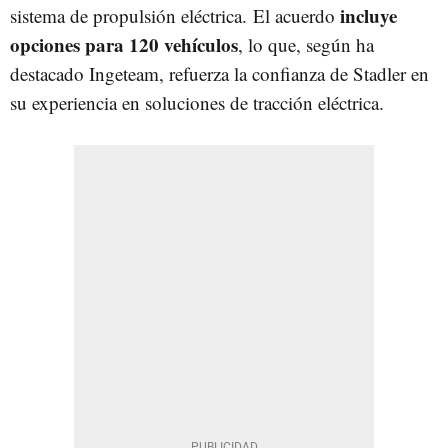
incluye
sistema de propulsión eléctrica. El acuerdo
opciones para 120 vehículos
, lo que, según ha
destacado Ingeteam, refuerza la confianza de Stadler en
su experiencia en soluciones de tracción eléctrica.