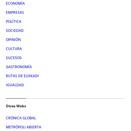
ECONOMÍA
EMPRESAS
POLÍTICA
SOCIEDAD
OPINIÓN
CULTURA
SUCESOS
GASTRONOMÍA
RUTAS DE EUSKADI
IGUALDAD
Otras Webs
CRÓNICA GLOBAL
METRÓPOLI ABIERTA