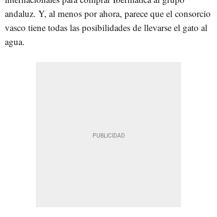
andaluz. Y, al menos por ahora, parece que el consorcio
vasco tiene todas las posibilidades de llevarse el gato al
agua.