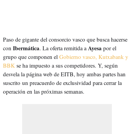
Paso de gigante del consorcio vasco que busca hacerse
Ibermática
Ayesa
con
. La oferta remitida a
por el
grupo que componen el
Gobierno vasco, Kutxabank y
BBK
se ha impuesto a sus competidores. Y, según
desvela la página web de EITB, hoy ambas partes han
suscrito un preacuerdo de exclusividad para cerrar la
operación en las próximas semanas.