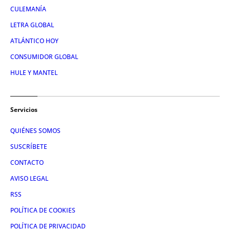
CULEMANÍA
LETRA GLOBAL
ATLÁNTICO HOY
CONSUMIDOR GLOBAL
HULE Y MANTEL
Servicios
QUIÉNES SOMOS
SUSCRÍBETE
CONTACTO
AVISO LEGAL
RSS
POLÍTICA DE COOKIES
POLÍTICA DE PRIVACIDAD