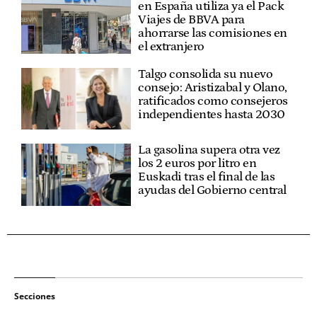
en España utiliza ya el Pack
Viajes de BBVA para
ahorrarse las comisiones en
el extranjero
Talgo consolida su nuevo
consejo: Aristizabal y Olano,
ratificados como consejeros
independientes hasta 2030
La gasolina supera otra vez
los 2 euros por litro en
Euskadi tras el final de las
ayudas del Gobierno central
Secciones