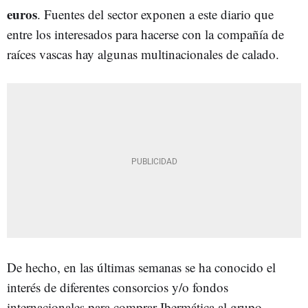
euros
. Fuentes del sector exponen a este diario que
entre los interesados para hacerse con la compañía de
raíces vascas hay algunas multinacionales de calado.
De hecho, en las últimas semanas se ha conocido el
interés de diferentes consorcios y/o fondos
internacionales para comprar Ibermática al grupo