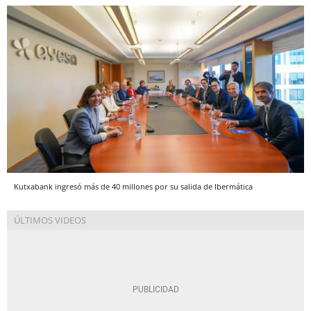
Kutxabank ingresó más de 40 millones por su salida de Ibermática