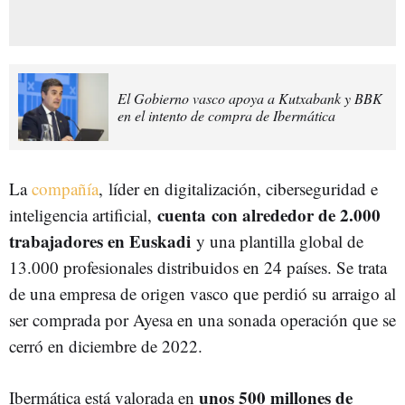
El Gobierno vasco apoya a Kutxabank y BBK
en el intento de compra de Ibermática
La
compañía
, líder en digitalización, ciberseguridad e
cuenta con alrededor de 2.000
inteligencia artificial,
trabajadores en Euskadi
y una plantilla global de
13.000 profesionales distribuidos en 24 países. Se trata
de una empresa de origen vasco que perdió su arraigo al
ser comprada por Ayesa en una sonada operación que se
cerró en diciembre de 2022.
unos 500 millones de
Ibermática está valorada en