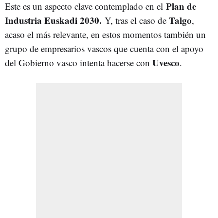
Plan de
Este es un aspecto clave contemplado en el
Industria Euskadi 2030.
Talgo
Y, tras el caso de
,
acaso el más relevante, en estos momentos también un
grupo de empresarios vascos que cuenta con el apoyo
Uvesco
del Gobierno vasco intenta hacerse con
.