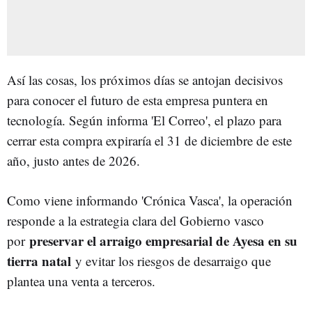
Así las cosas, los próximos días se antojan decisivos
para conocer el futuro de esta empresa puntera en
tecnología. Según informa 'El Correo', el plazo para
cerrar esta compra expiraría el 31 de diciembre de este
año, justo antes de 2026.
Como viene informando 'Crónica Vasca', l
a operación
responde a la estrategia clara del Gobierno vasco
preservar el arraigo empresarial de Ayesa en su
por
tierra natal
y evitar los riesgos de desarraigo que
plantea una venta a terceros.