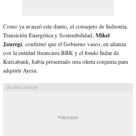
Como ya avanzó este diario,
el consejero de Industria,
Mikel
Transición Energética y Sostenibilidad,
Jauregi
, confirmó que el Gobierno vasco, en alianza
con la entidad financiera BBK y el fondo Indar de
Kutxabank, había presentado una oferta conjunta para
adquirir Ayesa.