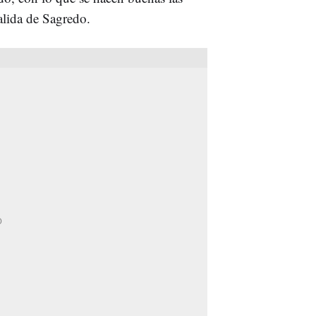
alida de Sagredo.