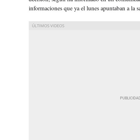
informaciones que ya el lunes apuntaban a la s