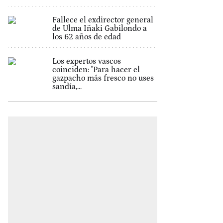
Fallece el exdirector general
de Ulma Iñaki Gabilondo a
los 62 años de edad
Los expertos vascos
coinciden: "Para hacer el
gazpacho más fresco no uses
sandía,...