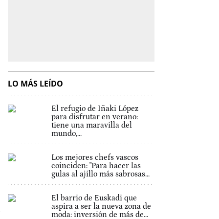
LO MÁS LEÍDO
El refugio de Iñaki López
para disfrutar en verano:
tiene una maravilla del
mundo,...
Los mejores chefs vascos
coinciden: "Para hacer las
gulas al ajillo más sabrosas...
El barrio de Euskadi que
aspira a ser la nueva zona de
moda: inversión de más de...