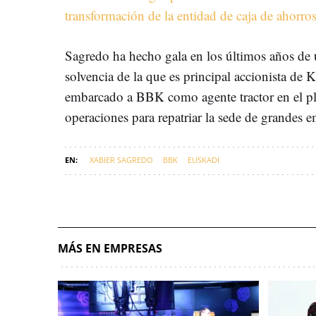
transformación de la entidad de caja de ahorro
Sagredo ha hecho gala en los últimos años de u
solvencia de la que es principal accionista de
embarcado a BBK como agente tractor en el pl
operaciones para repatriar la sede de grandes
XABIER SAGREDO
BBK
EUSKADI
MÁS EN EMPRESAS