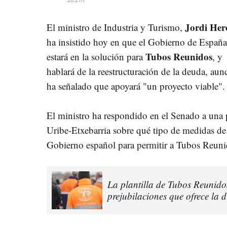
Jordi Her
El ministro de Industria y Turismo,
ha insistido hoy en que el Gobierno de España
Tubos Reunidos
estará en la solución para
, y
hablará de la reestructuración de la deuda, au
ha señalado que apoyará "un proyecto viable".
El ministro ha respondido en el Senado a una 
Uribe-Etxebarria sobre qué tipo de medidas de
Gobierno español para permitir a Tubos Reunid
La plantilla de Tubos Reunidos
prejubilaciones que ofrece la 