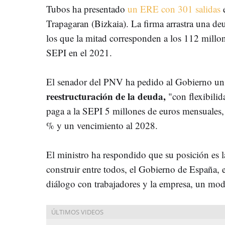
Tubos ha presentado
un ERE con 301 salidas
e
Trapagaran (Bizkaia). La firma arrastra una de
los que la mitad corresponden a los 112 millone
SEPI en el 2021.
El senador del PNV ha pedido al Gobierno un
reestructuración de la deuda,
"con flexibilid
paga a la SEPI 5 millones de euros mensuales, 
% y un vencimiento al 2028.
El ministro ha respondido que su posición es 
construir entre todos, el Gobierno de España, e
diálogo con trabajadores y la empresa, un mod