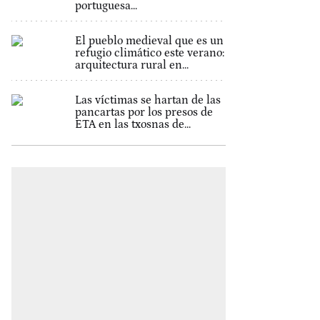
portuguesa...
El pueblo medieval que es un
refugio climático este verano:
arquitectura rural en...
Las víctimas se hartan de las
pancartas por los presos de
ETA en las txosnas de...