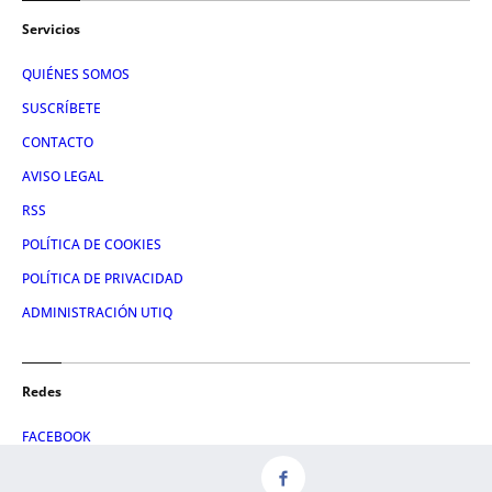
Servicios
QUIÉNES SOMOS
SUSCRÍBETE
CONTACTO
AVISO LEGAL
RSS
POLÍTICA DE COOKIES
POLÍTICA DE PRIVACIDAD
ADMINISTRACIÓN UTIQ
Redes
FACEBOOK
X