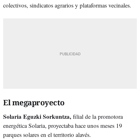
colectivos, sindicatos agrarios y plataformas vecinales.
El megaproyecto
Solaria Eguzki Sorkuntza,
filial de la promotora
energética Solaria, proyectaba hace unos meses 19
parques solares en el territorio alavés.