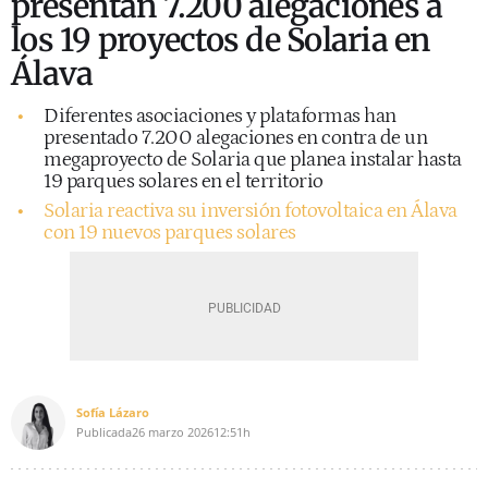
presentan 7.200 alegaciones a
los 19 proyectos de Solaria en
Álava
Diferentes asociaciones y plataformas han
presentado 7.200 alegaciones en contra de un
megaproyecto de Solaria que planea instalar hasta
19 parques solares en el territorio
Solaria reactiva su inversión fotovoltaica en Álava
con 19 nuevos parques solares
Sofía Lázaro
Publicada
26 marzo 2026
12:51h