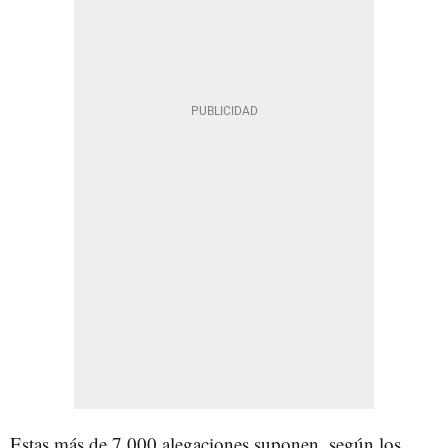
Estas más de 7.000 alegaciones suponen, según los