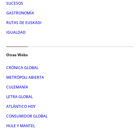
SUCESOS
GASTRONOMÍA
RUTAS DE EUSKADI
IGUALDAD
Otras Webs
CRÓNICA GLOBAL
METRÓPOLI ABIERTA
CULEMANÍA
LETRA GLOBAL
ATLÁNTICO HOY
CONSUMIDOR GLOBAL
HULE Y MANTEL