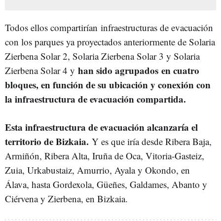
Todos ellos compartirían infraestructuras de evacuación
con los parques ya proyectados anteriormente de Solaria
Zierbena Solar 2, Solaria Zierbena Solar 3 y Solaria
han sido agrupados en cuatro
Zierbena Solar 4 y
bloques, en función de su ubicación y conexión con
la infraestructura de evacuación compartida.
Esta infraestructura de evacuación alcanzaría el
territorio de Bizkaia.
Y es que iría desde Ribera Baja,
Armiñón, Ribera Alta, Iruña de Oca, Vitoria-Gasteiz,
Zuia, Urkabustaiz, Amurrio, Ayala y Okondo, en
Álava, hasta Gordexola, Güeñes, Galdames, Abanto y
Ciérvena y Zierbena, en Bizkaia.