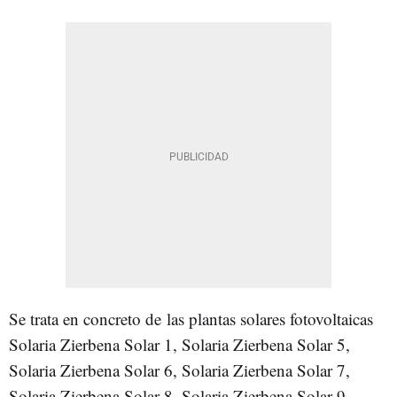
Se trata en concreto de las plantas solares fotovoltaicas
Solaria Zierbena Solar 1, Solaria Zierbena Solar 5,
Solaria Zierbena Solar 6, Solaria Zierbena Solar 7,
Solaria Zierbena Solar 8, Solaria Zierbena Solar 9,