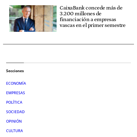
CaixaBank concede más de
3.200 millones de
financiación a empresas
vascas en el primer semestre
Secciones
ECONOMÍA
EMPRESAS
POLÍTICA
SOCIEDAD
OPINIÓN
CULTURA