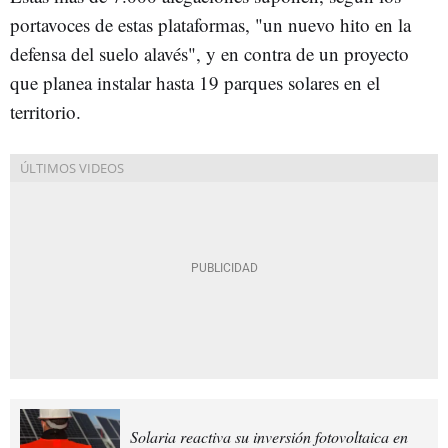
portavoces de estas plataformas, "un nuevo hito en la
defensa del suelo alavés", y en contra de un proyecto
que planea instalar hasta 19 parques solares en el
territorio.
Solaria reactiva su inversión fotovoltaica en