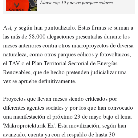
Álava con 19 nuevos parques solares
Así, y según han puntualizado. Estas firmas se suman a
las más de 58.000 alegaciones presentadas durante los
meses anteriores contra otros macroproyectos de diversa
naturaleza, como otros parques eólicos y fotovoltaicos,
el TAV o el Plan Territorial Sectorial de Energías
Renovables, que de hecho pretenden judicializar una
vez se apruebe definitivamente.
Proyectos que llevan meses siendo criticados por
diferentes agentes sociales y por los que han convocado
una manifestación el próximo 23 de mayo bajo el lema
'Makroproiekturik Ez'. Esta movilización, según han
avanzado, cuenta ya con el respaldo de hasta 30