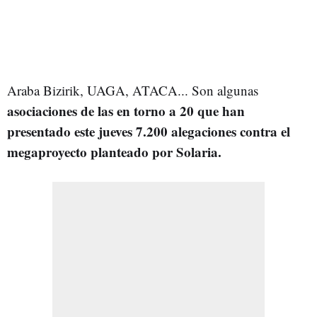
Araba Bizirik, UAGA, ATACA... Son algunas
asociaciones de las en torno a 20 que han
presentado este jueves 7.200 alegaciones contra el
megaproyecto planteado por Solaria.