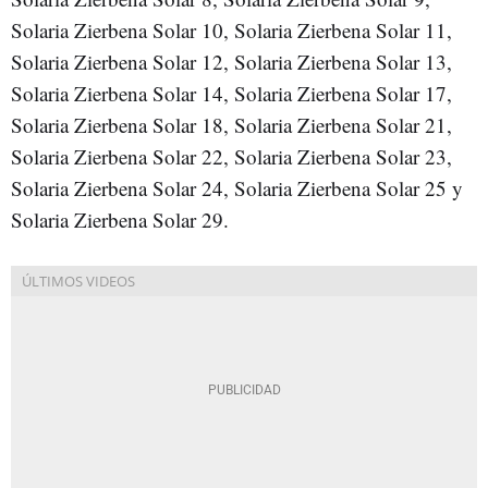
Solaria Zierbena Solar 10, Solaria Zierbena Solar 11,
Solaria Zierbena Solar 12, Solaria Zierbena Solar 13,
Solaria Zierbena Solar 14, Solaria Zierbena Solar 17,
Solaria Zierbena Solar 18, Solaria Zierbena Solar 21,
Solaria Zierbena Solar 22, Solaria Zierbena Solar 23,
Solaria Zierbena Solar 24, Solaria Zierbena Solar 25 y
Solaria Zierbena Solar 29.