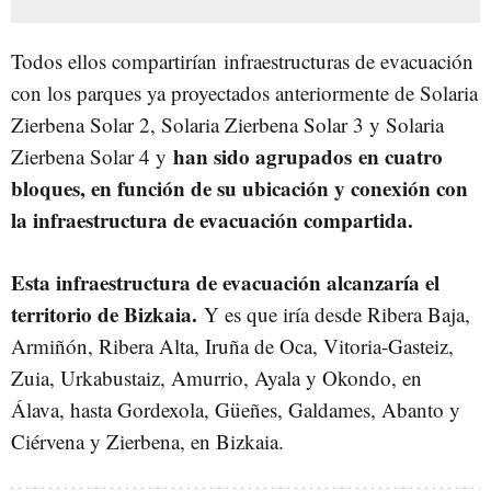
Todos ellos compartirían infraestructuras de evacuación
con los parques ya proyectados anteriormente de Solaria
Zierbena Solar 2, Solaria Zierbena Solar 3 y Solaria
han sido agrupados en cuatro
Zierbena Solar 4 y
bloques, en función de su ubicación y conexión con
la infraestructura de evacuación compartida.
Esta infraestructura de evacuación alcanzaría el
territorio de Bizkaia.
Y es que iría desde Ribera Baja,
Armiñón, Ribera Alta, Iruña de Oca, Vitoria-Gasteiz,
Zuia, Urkabustaiz, Amurrio, Ayala y Okondo, en
Álava, hasta Gordexola, Güeñes, Galdames, Abanto y
Ciérvena y Zierbena, en Bizkaia.