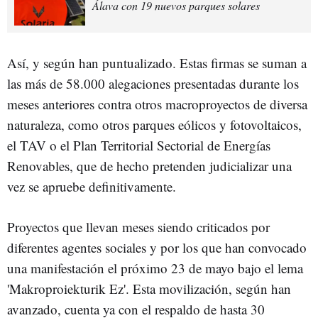
Álava con 19 nuevos parques solares
Así, y según han puntualizado. Estas firmas se suman a
las más de 58.000 alegaciones presentadas durante los
meses anteriores contra otros macroproyectos de diversa
naturaleza, como otros parques eólicos y fotovoltaicos,
el TAV o el Plan Territorial Sectorial de Energías
Renovables, que de hecho pretenden judicializar una
vez se apruebe definitivamente.
Proyectos que llevan meses siendo criticados por
diferentes agentes sociales y por los que han convocado
una manifestación el próximo 23 de mayo bajo el lema
'Makroproiekturik Ez'. Esta movilización, según han
avanzado, cuenta ya con el respaldo de hasta 30