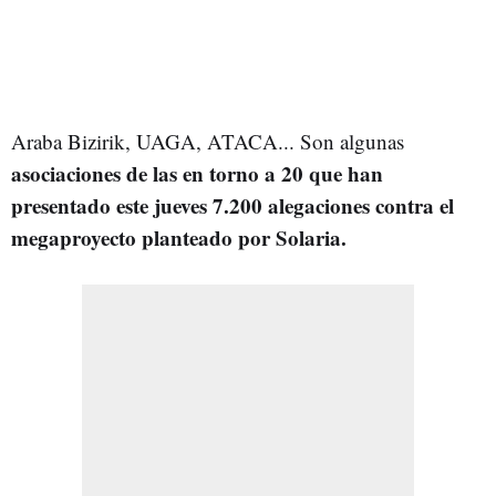
Araba Bizirik, UAGA, ATACA... Son algunas
asociaciones de las en torno a 20 que han
presentado este jueves 7.200 alegaciones contra el
megaproyecto planteado por Solaria.