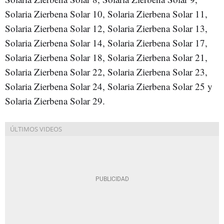
Solaria Zierbena Solar 10, Solaria Zierbena Solar 11,
Solaria Zierbena Solar 12, Solaria Zierbena Solar 13,
Solaria Zierbena Solar 14, Solaria Zierbena Solar 17,
Solaria Zierbena Solar 18, Solaria Zierbena Solar 21,
Solaria Zierbena Solar 22, Solaria Zierbena Solar 23,
Solaria Zierbena Solar 24, Solaria Zierbena Solar 25 y
Solaria Zierbena Solar 29.