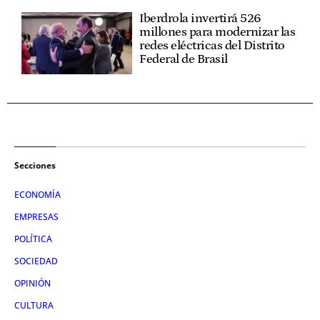
Iberdrola invertirá 526
millones para modernizar las
redes eléctricas del Distrito
Federal de Brasil
Secciones
ECONOMÍA
EMPRESAS
POLÍTICA
SOCIEDAD
OPINIÓN
CULTURA