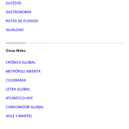
SUCESOS
GASTRONOMÍA
RUTAS DE EUSKADI
IGUALDAD
Otras Webs
CRÓNICA GLOBAL
METRÓPOLI ABIERTA
CULEMANÍA
LETRA GLOBAL
ATLÁNTICO HOY
CONSUMIDOR GLOBAL
HULE Y MANTEL