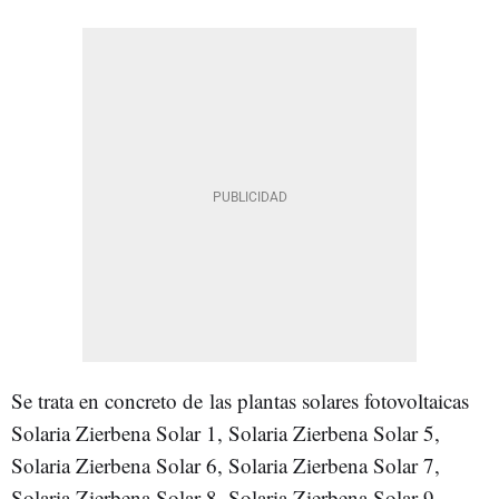
Se trata en concreto de las plantas solares fotovoltaicas
Solaria Zierbena Solar 1, Solaria Zierbena Solar 5,
Solaria Zierbena Solar 6, Solaria Zierbena Solar 7,
Solaria Zierbena Solar 8, Solaria Zierbena Solar 9,