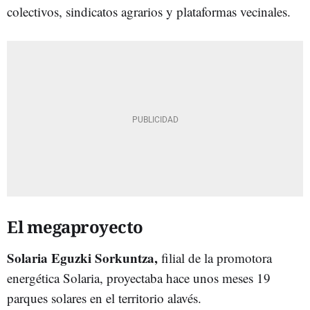
colectivos, sindicatos agrarios y plataformas vecinales.
El megaproyecto
Solaria Eguzki Sorkuntza,
filial de la promotora
energética Solaria, proyectaba hace unos meses 19
parques solares en el territorio alavés.