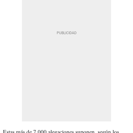
Estas más de 7.000 alegaciones suponen, según los