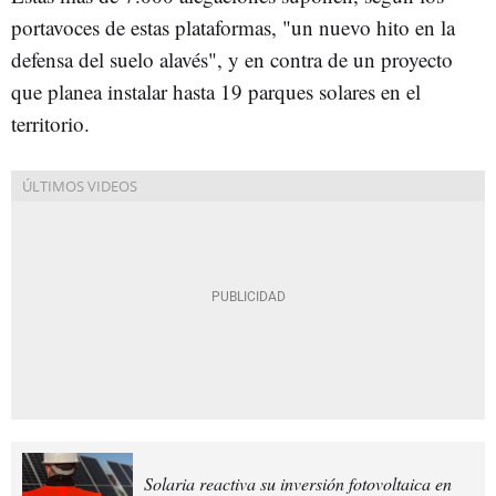
portavoces de estas plataformas, "un nuevo hito en la
defensa del suelo alavés", y en contra de un proyecto
que planea instalar hasta 19 parques solares en el
territorio.
Solaria reactiva su inversión fotovoltaica en