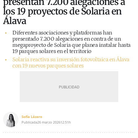
presentan 7.200 alegaciones a
los 19 proyectos de Solaria en
Álava
Diferentes asociaciones y plataformas han
presentado 7.200 alegaciones en contra de un
megaproyecto de Solaria que planea instalar hasta
19 parques solares en el territorio
Solaria reactiva su inversión fotovoltaica en Álava
con 19 nuevos parques solares
Sofía Lázaro
Publicada
26 marzo 2026
12:51h