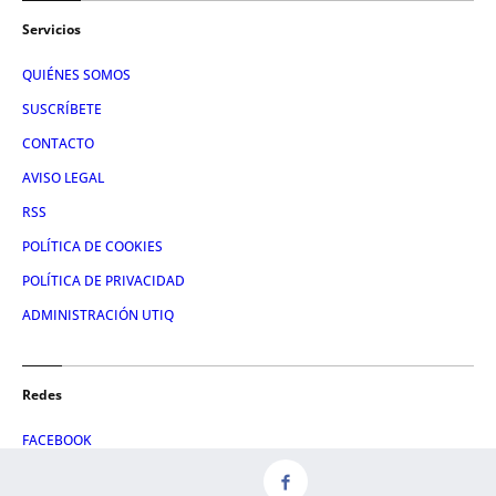
Servicios
QUIÉNES SOMOS
SUSCRÍBETE
CONTACTO
AVISO LEGAL
RSS
POLÍTICA DE COOKIES
POLÍTICA DE PRIVACIDAD
ADMINISTRACIÓN UTIQ
Redes
FACEBOOK
X