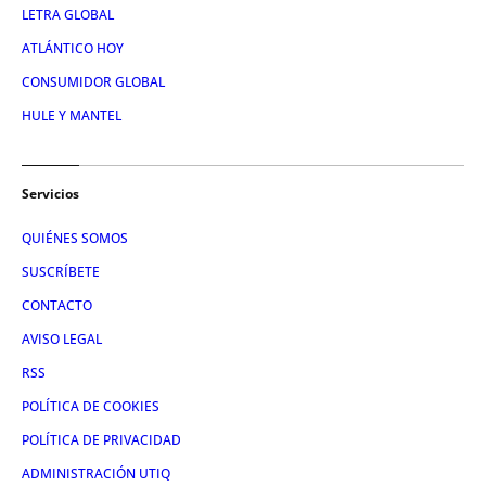
LETRA GLOBAL
ATLÁNTICO HOY
CONSUMIDOR GLOBAL
HULE Y MANTEL
Servicios
QUIÉNES SOMOS
SUSCRÍBETE
CONTACTO
AVISO LEGAL
RSS
POLÍTICA DE COOKIES
POLÍTICA DE PRIVACIDAD
ADMINISTRACIÓN UTIQ