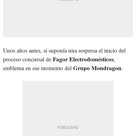
Unos años antes, sí suponía una sorpresa el inicio del
Fagor Electrodomésticos
proceso concursal de
,
Grupo Mondragon
emblema en ese momento del
.