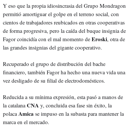
Y eso que la propia idiosincrasia del Grupo Mondragon
permitió amortiguar el golpe en el terreno social, con
cientos de trabajadores reubicados en otras cooperativas
de forma progresiva, pero la caída del buque insignia de
Eroski
Fagor coincidía con el mal momento de
, otra de
las grandes insignias del gigante cooperativo.
Recuperado el grupo de distribución del bache
financiero, también Fagor ha hecho una nueva vida una
vez desligado de su filial de electrodomésticos.
Reducida a su mínima expresión, esta pasó a manos de
CNA
la catalana
y, concluida esa fase sin éxito, la
Amica
polaca
se impuso en la subasta para mantener la
marca en el mercado.