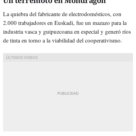
Un terremoto en Mondragón
La quiebra del fabricante de electrodomésticos, con
2.000 trabajadores en Euskadi, fue un mazazo para la
industria vasca y guipuzcoana en especial y generó ríos
de tinta en torno a la viabilidad del cooperativismo.