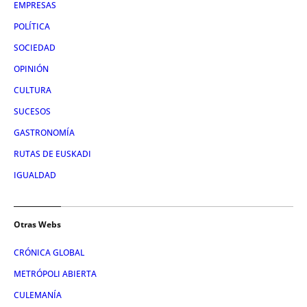
EMPRESAS
POLÍTICA
SOCIEDAD
OPINIÓN
CULTURA
SUCESOS
GASTRONOMÍA
RUTAS DE EUSKADI
IGUALDAD
Otras Webs
CRÓNICA GLOBAL
METRÓPOLI ABIERTA
CULEMANÍA