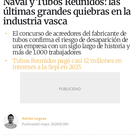
Naval y Tubos Reunidos: las
últimas grandes quiebras en la
industria vasca
El concurso de acreedores del fabricante de
tubos confirma el riesgo de desaparición de
una empresa con un siglo largo de historia y
más de 1.000 trabajadores
Tubos Reunidos pagó casi 12 millones en
intereses a la Sepi en 2025
Adrián Legasa
Publicada
5 mayo 2026
05:00h