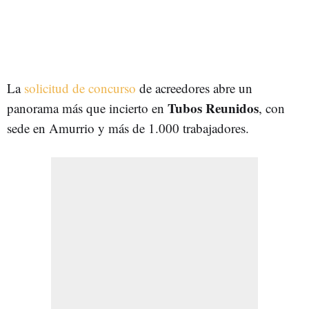
La
solicitud de concurso
de acreedores abre un
Tubos Reunidos
panorama más que incierto en
, con
sede en Amurrio y más de 1.000 trabajadores.