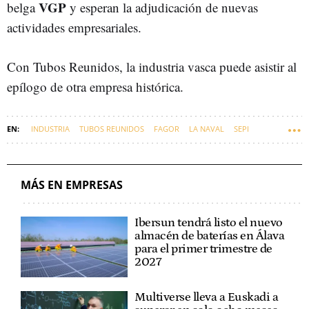
VGP
belga
y esperan la adjudicación de nuevas
actividades empresariales.
Con Tubos Reunidos, la industria vasca puede asistir al
epílogo de otra empresa histórica.
INDUSTRIA
TUBOS REUNIDOS
FAGOR
LA NAVAL
SEPI
MÁS EN EMPRESAS
Ibersun tendrá listo el nuevo
almacén de baterías en Álava
para el primer trimestre de
2027
Multiverse lleva a Euskadi a