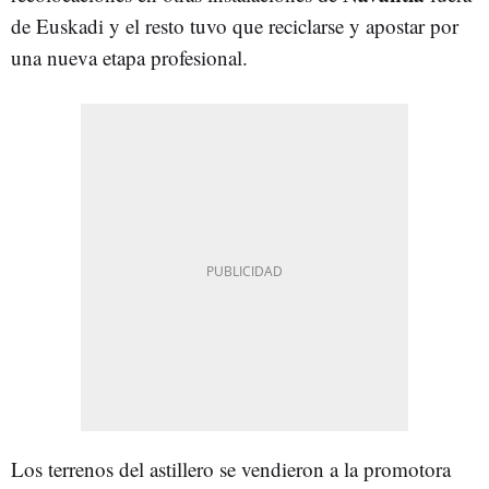
de Euskadi y el resto tuvo que reciclarse y apostar por
una nueva etapa profesional.
Los terrenos del astillero se vendieron a la promotora