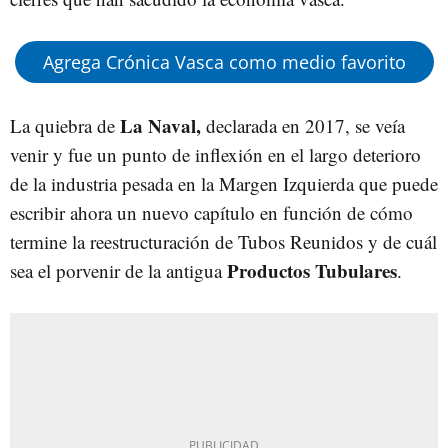
Agrega Crónica Vasca como medio favorito
La Naval,
La quiebra de
declarada en 2017, se veía
venir y fue un punto de inflexión en el largo deterioro
de la industria pesada en la Margen Izquierda que puede
escribir ahora un nuevo capítulo en función de cómo
termine la reestructuración de Tubos Reunidos y de cuál
Productos
Tubulares
sea el porvenir de la antigua
.