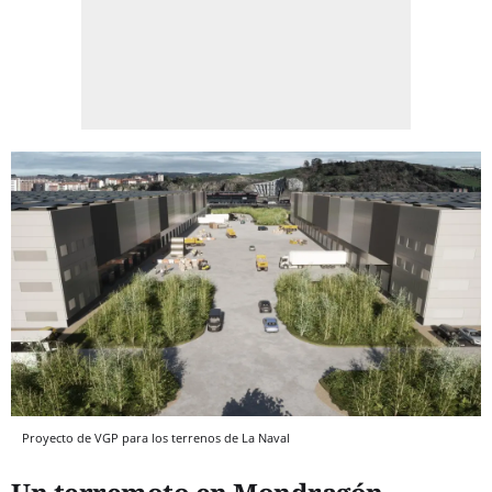
Proyecto de VGP para los terrenos de La Naval