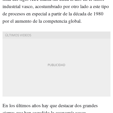
industrial vasco, acostumbrado por otro lado a este tipo
de procesos en especial a partir de la década de 1980
por el aumento de la competencia global.
En los últimos años hay que destacar dos grandes
cierres que han sacudido la economía vasca.