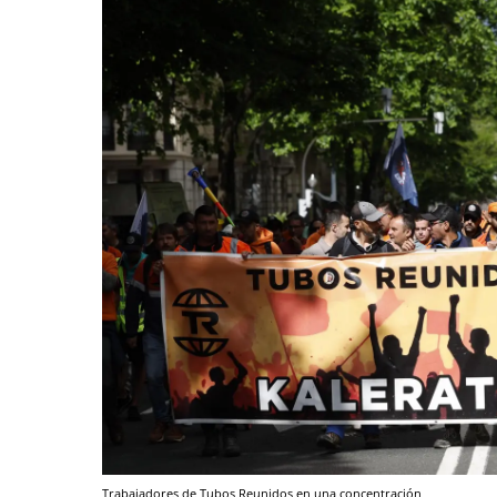
Trabajadores de Tubos Reunidos en una concentración