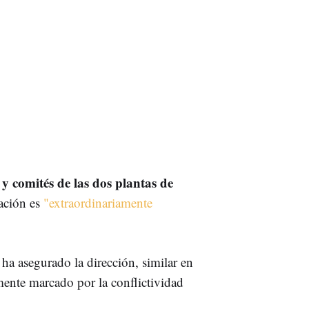
 y comités de las dos plantas de
uación es
"extraordinariamente
ha asegurado la dirección, similar en
lmente marcado por la conflictividad