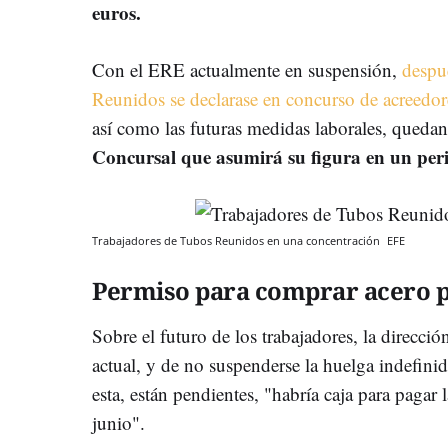
euros.
Con el ERE actualmente en suspensión,
despu
Reunidos se declarase en concurso de acreedor
así como las futuras medidas laborales, qued
Concursal que asumirá su figura en un per
Trabajadores de Tubos Reunidos en una concentración
EFE
Permiso para comprar acero 
Sobre el futuro de los trabajadores, la direcci
actual, y de no suspenderse la huelga indefini
esta, están pendientes, "habría caja para pagar
junio".