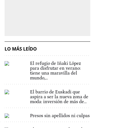
LO MÁS LEÍDO
El refugio de Iñaki López
para disfrutar en verano:
tiene una maravilla del
mundo,...
El barrio de Euskadi que
aspira a ser la nueva zona de
moda: inversión de más de...
Presos sin apellidos ni culpas