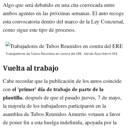
Algo que será debatido en una cita convocada entre
ambos agentes en las próximas semanas. El auto recoge
esta convocatoria dentro del marco de la Ley Concursal,
como sigue este tipo de procesos.
Trabajadores de Tubos Reunidos en contra del ERE
Adrián Ruiz Hierro
EFE
Vuelta al trabajo
Cabe recordar que la publicación de los autos coincide
el 'primer' día de trabajo de parte de la
con
plantilla
, después de que el pasado jueves, 7 de mayo,
la mayoría de los trabajadores participaron en la
asamblea de Tubos Reunidos Amurrio votasen a favor
de poner fin a esta huelga indefinida, apoyada por la