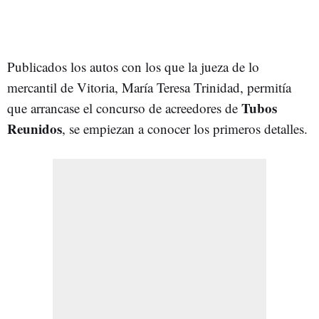
Publicados los autos con los que la jueza de lo
mercantil de Vitoria, María Teresa Trinidad, permitía
Tubos
que arrancase el concurso de acreedores de
Reunidos
, se empiezan a conocer los primeros detalles.