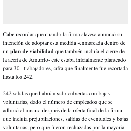
Cabe recordar que cuando la firma alavesa anunció su
intención de adoptar esta medida -enmarcada dentro de
plan de viabilidad
un
que también incluía el cierre de
la acería de Amurrio- este estaba inicialmente planteado
para 301 trabajadores, cifra que finalmente fue recortada
hasta los 242.
242 salidas que habrían sido cubiertas con bajas
voluntarias, dado el número de empleados que se
adhirió al mismo después de la oferta final de la firma
que incluía prejubilaciones, salidas de eventuales y bajas
voluntarias; pero que fueron rechazadas por la mayoría