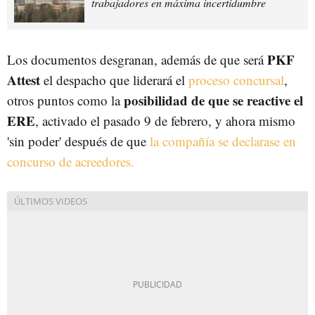
trabajadores en máxima incertidumbre
PKF
Los documentos desgranan, además de que será
Attest
el despacho que liderará el
proceso concursal
,
posibilidad de que se reactive el
otros puntos como la
ERE
, activado el pasado 9 de febrero, y ahora mismo
'sin poder' después de que
la compañía se declarase en
concurso de acreedores.