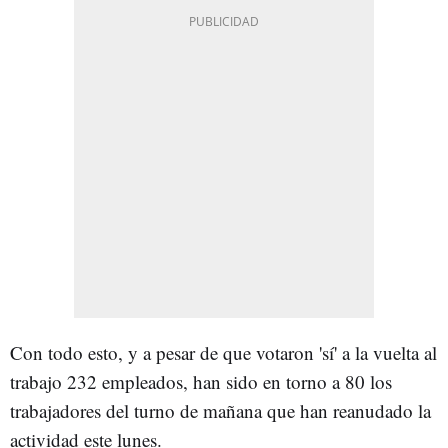
Con todo esto, y a pesar de que votaron 'sí' a la vuelta al
trabajo 232 empleados, han sido en torno a 80 los
trabajadores del turno de mañana que han reanudado la
actividad este lunes.