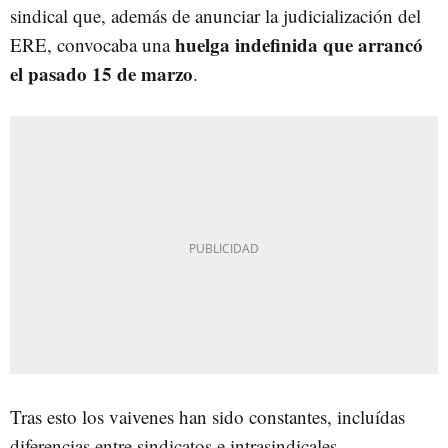
sindical que, además de anunciar la judicialización del
huelga indefinida que arrancó
ERE, convocaba una
el pasado 15 de marzo
.
Tras esto los vaivenes han sido constantes, incluídas
diferencias entre sindicatos e intrasindicales,