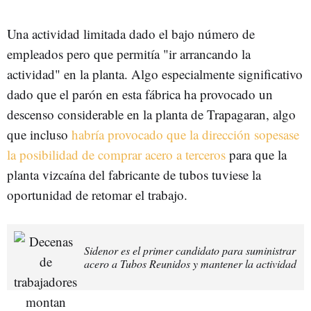
Una actividad limitada dado el bajo número de
empleados pero que permitía "ir arrancando la
actividad" en la planta. Algo especialmente significativo
dado que el parón en esta fábrica ha provocado un
descenso considerable en la planta de Trapagaran, algo
que incluso
habría provocado que la dirección sopesase
la posibilidad de comprar acero a terceros
para que la
planta vizcaína del fabricante de tubos tuviese la
oportunidad de retomar el trabajo.
Sidenor es el primer candidato para suministrar
acero a Tubos Reunidos y mantener la actividad