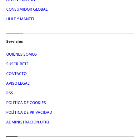
CONSUMIDOR GLOBAL
HULE Y MANTEL
Servicios
QUIÉNES SOMOS
SUSCRÍBETE
CONTACTO
AVISO LEGAL
RSS
POLÍTICA DE COOKIES
POLÍTICA DE PRIVACIDAD
ADMINISTRACIÓN UTIQ