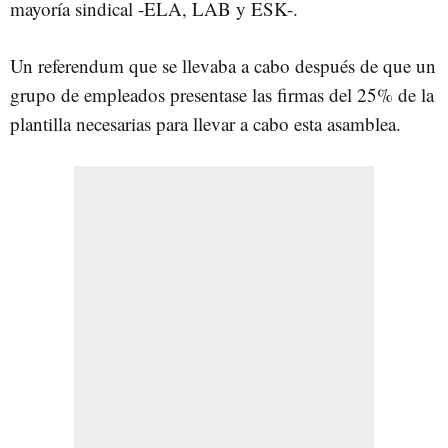
mayoría sindical -ELA, LAB y ESK-.
Un referendum que se llevaba a cabo después de que un
grupo de empleados presentase las firmas del 25% de la
plantilla necesarias para llevar a cabo esta asamblea.