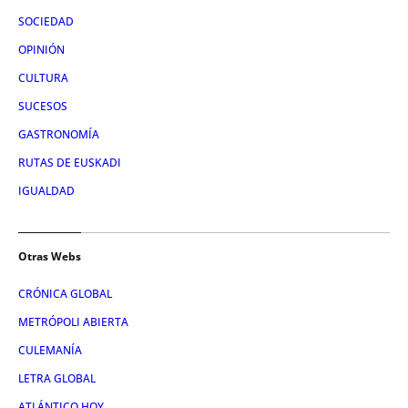
SOCIEDAD
OPINIÓN
CULTURA
SUCESOS
GASTRONOMÍA
RUTAS DE EUSKADI
IGUALDAD
Otras Webs
CRÓNICA GLOBAL
METRÓPOLI ABIERTA
CULEMANÍA
LETRA GLOBAL
ATLÁNTICO HOY