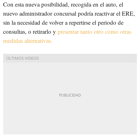
Con esta nueva posibilidad, recogida en el auto, el
nuevo administrador concursal podría reactivar el ERE,
sin la necesidad de volver a repertirse el periodo de
consultas, o retirarlo y
presentar tanto otro como otras
medidas alternativas.