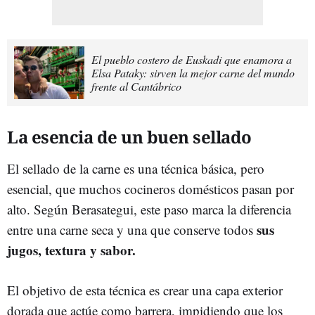
El pueblo costero de Euskadi que enamora a
Elsa Pataky: sirven la mejor carne del mundo
frente al Cantábrico
La esencia de un buen sellado
El sellado de la carne es una técnica básica, pero
esencial, que muchos cocineros domésticos pasan por
alto. Según Berasategui, este paso marca la diferencia
sus
entre una carne seca y una que conserve todos
jugos, textura y sabor.
El objetivo de esta técnica es crear una capa exterior
dorada que actúe como barrera, impidiendo que los