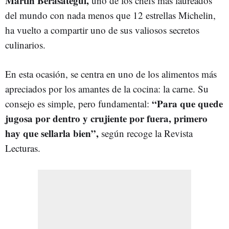
Martín Berasategui,
uno de los chefs más laureados
del mundo con nada menos que 12 estrellas Michelin,
ha vuelto a compartir uno de sus valiosos secretos
culinarios.
En esta ocasión, se centra en uno de los alimentos más
apreciados por los amantes de la cocina: la carne. Su
“Para que quede
consejo es simple, pero fundamental:
jugosa por dentro y crujiente por fuera, primero
hay que sellarla bien”,
según recoge la Revista
Lecturas.