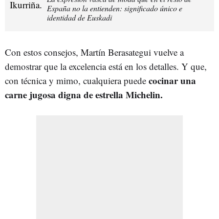
España no la entienden: significado único e
identidad de Euskadi
Con estos consejos, Martín Berasategui vuelve a
demostrar que la excelencia está en los detalles. Y que,
cocinar una
con técnica y mimo, cualquiera puede
carne jugosa digna de estrella Michelin.