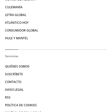
CULEMANÍA
LETRA GLOBAL
ATLÁNTICO HOY
CONSUMIDOR GLOBAL
HULE Y MANTEL
Servicios
QUIÉNES SOMOS
SUSCRÍBETE
CONTACTO
AVISO LEGAL
RSS
POLÍTICA DE COOKIES