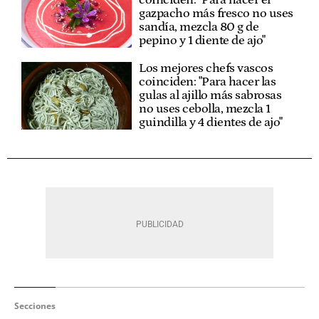
gazpacho más fresco no uses
sandía, mezcla 80 g de
pepino y 1 diente de ajo"
Los mejores chefs vascos
coinciden: "Para hacer las
gulas al ajillo más sabrosas
no uses cebolla, mezcla 1
guindilla y 4 dientes de ajo"
Secciones