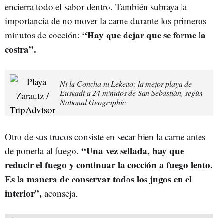
encierra todo el sabor dentro. También subraya la
importancia de no mover la carne durante los primeros
“Hay que dejar que se forme la
minutos de cocción:
costra”.
Ni la Concha ni Lekeito: la mejor playa de
Euskadi a 24 minutos de San Sebastián, según
National Geographic
Otro de sus trucos consiste en secar bien la carne antes
“Una vez sellada, hay que
de ponerla al fuego.
reducir el fuego y continuar la cocción a fuego lento.
Es la manera de conservar todos los jugos en el
interior”,
aconseja.