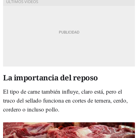
La importancia del reposo
El tipo de carne también influye, claro está, pero el
truco del sellado funciona en cortes de ternera, cerdo,
cordero o incluso pollo.