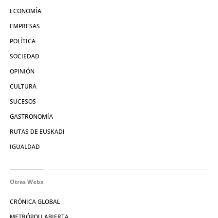
ECONOMÍA
EMPRESAS
POLÍTICA
SOCIEDAD
OPINIÓN
CULTURA
SUCESOS
GASTRONOMÍA
RUTAS DE EUSKADI
IGUALDAD
Otras Webs
CRÓNICA GLOBAL
METRÓPOLI ABIERTA