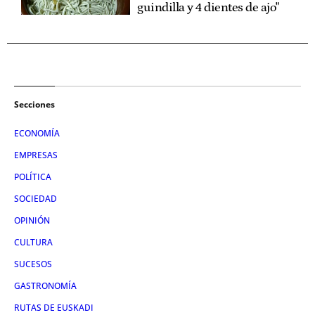
guindilla y 4 dientes de ajo"
Secciones
ECONOMÍA
EMPRESAS
POLÍTICA
SOCIEDAD
OPINIÓN
CULTURA
SUCESOS
GASTRONOMÍA
RUTAS DE EUSKADI