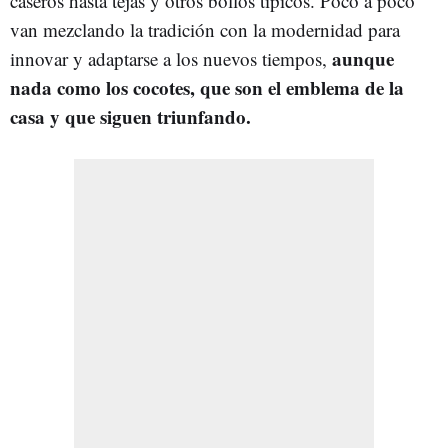
caseros hasta tejas y otros bollos típicos. Poco a poco
van mezclando la tradición con la modernidad para
aunque
innovar y adaptarse a los nuevos tiempos,
nada como los cocotes, que son el emblema de la
casa y que siguen triunfando.