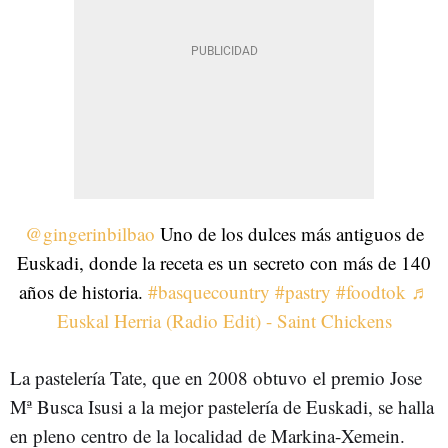
@gingerinbilbao
Uno de los dulces más antiguos de
Euskadi, donde la receta es un secreto con más de 140
años de historia.
#basquecountry
#pastry
#foodtok
♬
Euskal Herria (Radio Edit) - Saint Chickens
La pastelería Tate, que en 2008 obtuvo el premio Jose
Mª Busca Isusi a la mejor pastelería de Euskadi, se halla
en pleno centro de la localidad de Markina-Xemein.