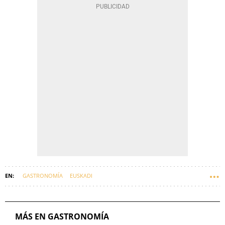
GASTRONOMÍA
EUSKADI
MÁS EN GASTRONOMÍA