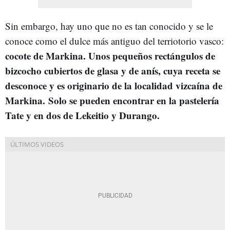
Sin embargo, hay uno que no es tan conocido y se le
conoce como el dulce más antiguo del terriotorio vasco:
cocote de Markina. Unos pequeños rectángulos de
bizcocho cubiertos de glasa y de anís, cuya receta se
desconoce y es originario de la localidad vizcaína de
Markina. Solo se pueden encontrar en la pastelería
Tate y en dos de Lekeitio y Durango.