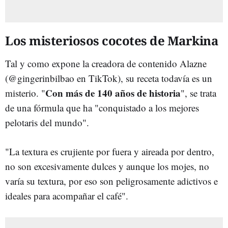
Los misteriosos cocotes de Markina
Tal y como expone la creadora de contenido Alazne
(@gingerinbilbao en TikTok), su receta todavía es un
Con más de 140 años de historia
misterio. "
", se trata
de una fórmula que ha "conquistado a los mejores
pelotaris del mundo".
"La textura es crujiente por fuera y aireada por dentro,
no son excesivamente dulces y aunque los mojes, no
varía su textura, por eso son peligrosamente adictivos e
ideales para acompañar el café".