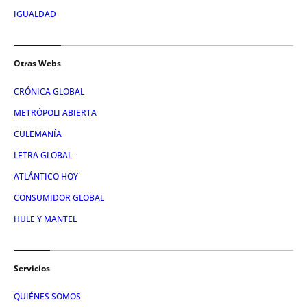
IGUALDAD
Otras Webs
CRÓNICA GLOBAL
METRÓPOLI ABIERTA
CULEMANÍA
LETRA GLOBAL
ATLÁNTICO HOY
CONSUMIDOR GLOBAL
HULE Y MANTEL
Servicios
QUIÉNES SOMOS