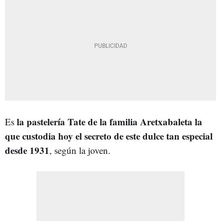
la pastelería Tate de la familia Aretxabaleta la
Es
que custodia hoy el secreto de este dulce tan especial
desde 1931
, según la joven.