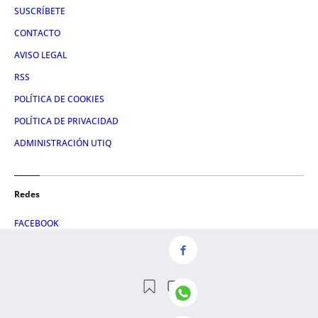
SUSCRÍBETE
CONTACTO
AVISO LEGAL
RSS
POLÍTICA DE COOKIES
POLÍTICA DE PRIVACIDAD
ADMINISTRACIÓN UTIQ
Redes
FACEBOOK
X
LINKEDIN
INSTAGRAM