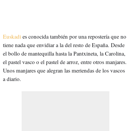
Euskadi
es conocida también por una repostería que no
tiene nada que envidiar a la del resto de España. Desde
el bollo de mantequilla hasta la Pantxineta, la Carolina,
el pastel vasco o el pastel de arroz, entre otros manjares.
Unos manjares que alegran las meriendas de los vascos
a diario.