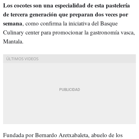
Los cocotes son una especialidad de esta pastelería
de tercera generación que preparan dos veces por
semana
, como confirma la iniciativa del Basque
Culinary center para promocionar la gastronomía vasca,
Mantala.
Fundada por Bernardo Aretxabaleta, abuelo de los