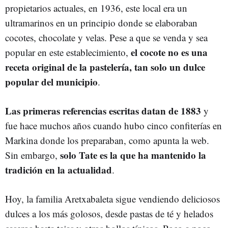
propietarios actuales, en 1936, este local era un
ultramarinos en un principio donde se elaboraban
cocotes, chocolate y velas. Pese a que se venda y sea
el cocote no es una
popular en este establecimiento,
receta original de la pastelería, tan solo un dulce
popular del municipio
.
Las primeras referencias escritas datan de 1883
y
fue hace muchos años cuando hubo cinco confiterías en
Markina donde los preparaban, como apunta la web.
solo Tate es la que ha mantenido la
Sin embargo,
tradición en la actualidad
.
Hoy, la familia Aretxabaleta sigue vendiendo deliciosos
dulces a los más golosos, desde pastas de té y helados