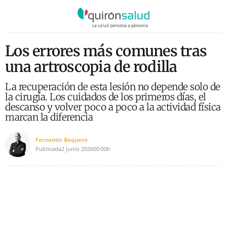
Los errores más comunes tras
una artroscopia de rodilla
La recuperación de esta lesión no depende solo de
la cirugía. Los cuidados de los primeros días, el
descanso y volver poco a poco a la actividad física
marcan la diferencia
Fernando Baquero
Publicada
2 junio 2026
00:00h