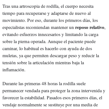
Tras una artroscopia de rodilla, el cuerpo necesita
tiempo para recuperarse y adaptarse de nuevo al
movimiento. Por eso, durante los primeros días, los
reposo relativo
especialistas recomiendan mantener un
,
evitando esfuerzos innecesarios y limitando la carga
sobre la pierna operada. Aunque el paciente puede
caminar, lo habitual es hacerlo con ayuda de dos
muletas, ya que permiten descargar peso y reducir la
tensión sobre la articulación mientras baja la
inflamación.
Durante las primeras 48 horas la rodilla suele
permanecer vendada para proteger la zona intervenida y
favorecer la estabilidad. Pasados esos primeros días, el
vendaje normalmente se sustituye por una media de