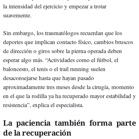
la intensidad del ejercicio y empezar a trotar
suavemente.
Sin embargo, los traumatólogos recuerdan que los
deportes que implican contacto físico, cambios bruscos
de dirección o giros sobre la pierna operada deben
esperar algo más. “Actividades como el fútbol, el
baloncesto, el tenis o el trail running suelen
desaconsejarse hasta que hayan pasado
aproximadamente tres meses desde la cirugía, momento
en el que la rodilla ya ha recuperado mayor estabilidad y
resistencia”, explica el especialista.
La paciencia también forma parte
de la recuperación