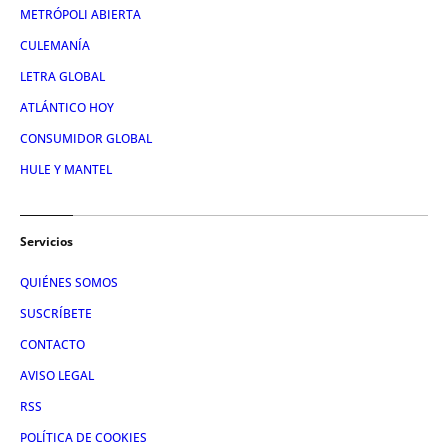
METRÓPOLI ABIERTA
CULEMANÍA
LETRA GLOBAL
ATLÁNTICO HOY
CONSUMIDOR GLOBAL
HULE Y MANTEL
Servicios
QUIÉNES SOMOS
SUSCRÍBETE
CONTACTO
AVISO LEGAL
RSS
POLÍTICA DE COOKIES