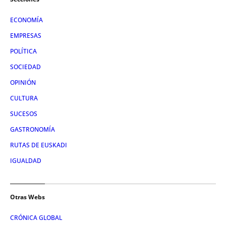
ECONOMÍA
EMPRESAS
POLÍTICA
SOCIEDAD
OPINIÓN
CULTURA
SUCESOS
GASTRONOMÍA
RUTAS DE EUSKADI
IGUALDAD
Otras Webs
CRÓNICA GLOBAL