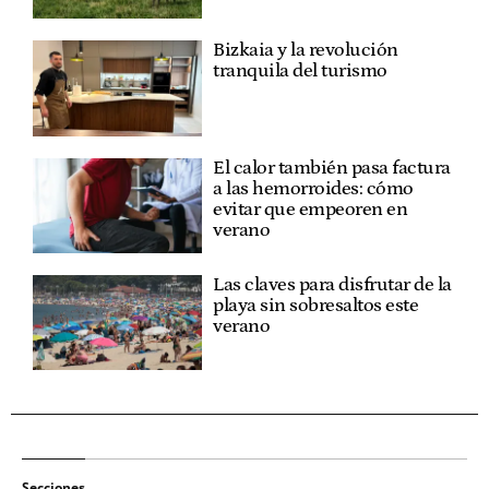
Bizkaia y la revolución
tranquila del turismo
El calor también pasa factura
a las hemorroides: cómo
evitar que empeoren en
verano
Las claves para disfrutar de la
playa sin sobresaltos este
verano
Secciones