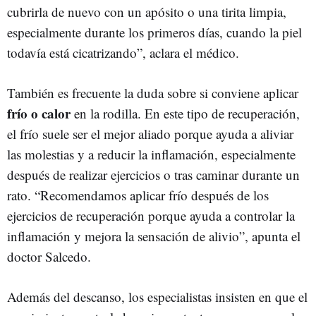
cubrirla de nuevo con un apósito o una tirita limpia,
especialmente durante los primeros días, cuando la piel
todavía está cicatrizando”, aclara el médico.
También es frecuente la duda sobre si conviene aplicar
frío o calor
en la rodilla. En este tipo de recuperación,
el frío suele ser el mejor aliado porque ayuda a aliviar
las molestias y a reducir la inflamación, especialmente
después de realizar ejercicios o tras caminar durante un
rato. “Recomendamos aplicar frío después de los
ejercicios de recuperación porque ayuda a controlar la
inflamación y mejora la sensación de alivio”, apunta el
doctor Salcedo.
Además del descanso, los especialistas insisten en que el