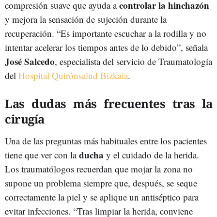
controlar la hinchazón
compresión suave que ayuda a
y mejora la sensación de sujeción durante la
recuperación. “Es importante escuchar a la rodilla y no
intentar acelerar los tiempos antes de lo debido”, señala
José Salcedo
, especialista del servicio de Traumatología
del
Hospital Quirónsalud Bizkaia
.
Las dudas más frecuentes tras la
cirugía
Una de las preguntas más habituales entre los pacientes
ducha
tiene que ver con la
y el cuidado de la herida.
Los traumatólogos recuerdan que mojar la zona no
supone un problema siempre que, después, se seque
correctamente la piel y se aplique un antiséptico para
evitar infecciones. “Tras limpiar la herida, conviene