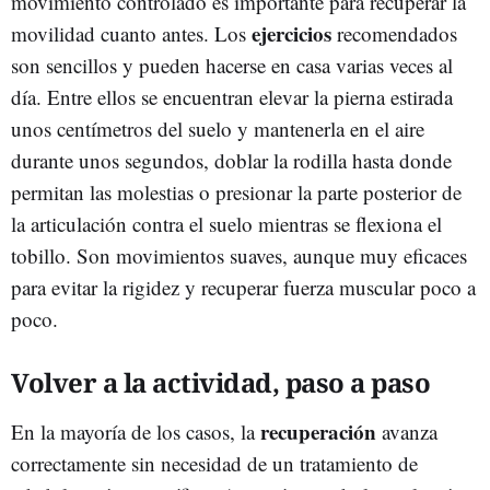
movimiento controlado es importante para recuperar la
ejercicios
movilidad cuanto antes. Los
recomendados
son sencillos y pueden hacerse en casa varias veces al
día. Entre ellos se encuentran elevar la pierna estirada
unos centímetros del suelo y mantenerla en el aire
durante unos segundos, doblar la rodilla hasta donde
permitan las molestias o presionar la parte posterior de
la articulación contra el suelo mientras se flexiona el
tobillo. Son movimientos suaves, aunque muy eficaces
para evitar la rigidez y recuperar fuerza muscular poco a
poco.
Volver a la actividad, paso a paso
recuperación
En la mayoría de los casos, la
avanza
correctamente sin necesidad de un tratamiento de