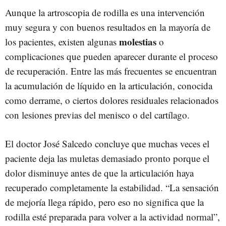
Aunque la artroscopia de rodilla es una intervención
muy segura y con buenos resultados en la mayoría de
molestias
los pacientes, existen algunas
o
complicaciones que pueden aparecer durante el proceso
de recuperación. Entre las más frecuentes se encuentran
la acumulación de líquido en la articulación, conocida
como derrame, o ciertos dolores residuales relacionados
con lesiones previas del menisco o del cartílago.
El doctor José Salcedo concluye que muchas veces el
paciente deja las muletas demasiado pronto porque el
dolor disminuye antes de que la articulación haya
recuperado completamente la estabilidad. “La sensación
de mejoría llega rápido, pero eso no significa que la
rodilla esté preparada para volver a la actividad normal”,