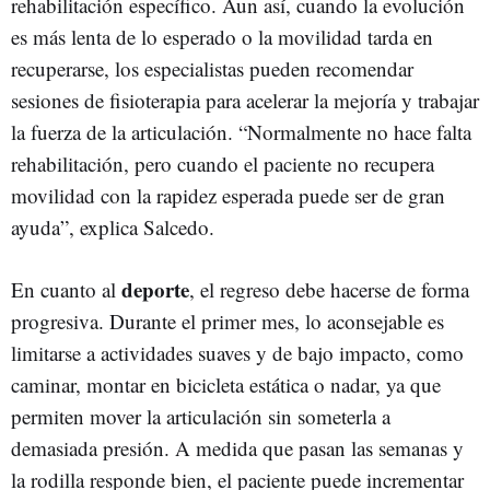
rehabilitación específico. Aun así, cuando la evolución
es más lenta de lo esperado o la movilidad tarda en
recuperarse, los especialistas pueden recomendar
sesiones de fisioterapia para acelerar la mejoría y trabajar
la fuerza de la articulación. “Normalmente no hace falta
rehabilitación, pero cuando el paciente no recupera
movilidad con la rapidez esperada puede ser de gran
ayuda”, explica Salcedo.
deporte
En cuanto al
, el regreso debe hacerse de forma
progresiva. Durante el primer mes, lo aconsejable es
limitarse a actividades suaves y de bajo impacto, como
caminar, montar en bicicleta estática o nadar, ya que
permiten mover la articulación sin someterla a
demasiada presión. A medida que pasan las semanas y
la rodilla responde bien, el paciente puede incrementar