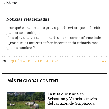
advierte.
Noticias relacionadas
Por qué el tratamiento previo puede evitar que la fascitis
plantar se cronifique
Los ojos, una ventana para descubrir otras enfermedades
¿Por qué las mujeres sufren incontinencia urinaria más
que los hombres?
QUIRÓNSALUD
SALUD
MEDICINA
MÁS EN GLOBAL CONTENT
La ruta que une San
Sebastián y Vitoria a través
del corazón de Guipúzcoa