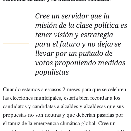
Cree un servidor que la
misión de la clase política es
tener visión y estrategia
para el futuro y no dejarse
llevar por un puñado de
votos proponiendo medidas
populistas
Cuando estamos a escasos 2 meses para que se celebren
las elecciones municipales, estaría bien recordar a los
candidatos y candidatas a alcaldes y alcaldesas que sus
propuestas no son neutras y que deberían pasarlas por
el tamiz de la emergencia climática global. Cree un