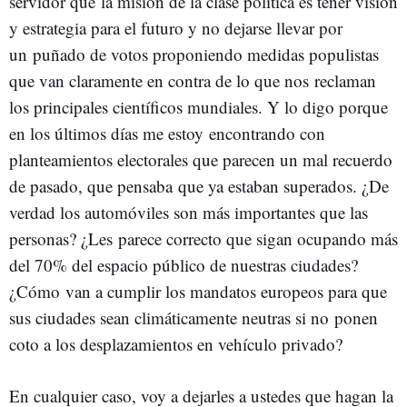
servidor que la misión de la clase política es tener visión
y estrategia para el futuro y no dejarse llevar por
un puñado de votos proponiendo medidas populistas
que van claramente en contra de lo que nos reclaman
los principales científicos mundiales. Y lo digo porque
en los últimos días me estoy encontrando con
planteamientos electorales que parecen un mal recuerdo
de pasado, que pensaba que ya estaban superados. ¿De
verdad los automóviles son más importantes que las
personas? ¿Les parece correcto que sigan ocupando más
del 70% del espacio público de nuestras ciudades?
¿Cómo van a cumplir los mandatos europeos para que
sus ciudades sean climáticamente neutras si no ponen
coto a los desplazamientos en vehículo privado?
En cualquier caso, voy a dejarles a ustedes que hagan la