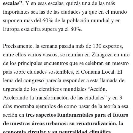
escalas”
. Y en esas escalas, quizás una de las más
importantes sea las de las ciudades ya que en el mundo
suponen más del 60% de la población mundial y en
Europa esta cifra supera ya el 80%.
Precisamente, la semana pasada más de 130 expertos,
entre ellos varios vascos, se reunían en Zaragoza en uno
de los principales encuentros que se celebran en nuestro
país sobre ciudades sostenibles, el Conama Local. El
lema del congreso parecía responder a esta llamada de
urgencia de los científicos mundiales “Acción.
Acelerando la transformación de las ciudades” y en 3
días mostraba ejemplos de como pasar de la teoría a esa
tres aspectos fundamentales para el futuro
acción en
de nuestras áreas urbanas: su renaturalización, la
economía circular y su neutralidad climática
.