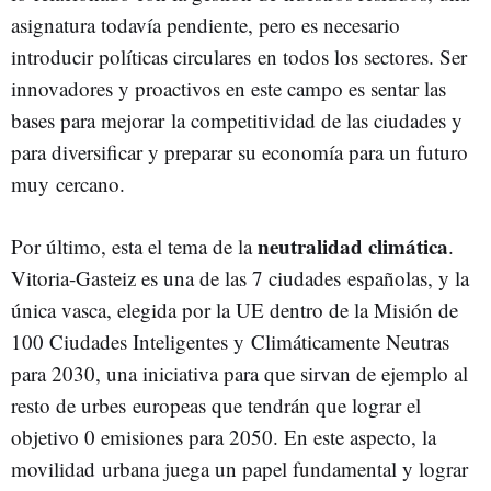
asignatura todavía pendiente, pero es necesario
introducir políticas circulares en todos los sectores. Ser
innovadores y proactivos en este campo es sentar las
bases para mejorar la competitividad de las ciudades y
para diversificar y preparar su economía para un futuro
muy cercano.
neutralidad climática
Por último, esta el tema de la
.
Vitoria-Gasteiz es una de las 7 ciudades españolas, y la
única vasca, elegida por la UE dentro de la Misión de
100 Ciudades Inteligentes y Climáticamente Neutras
para 2030, una iniciativa para que sirvan de ejemplo al
resto de urbes europeas que tendrán que lograr el
objetivo 0 emisiones para 2050. En este aspecto, la
movilidad urbana juega un papel fundamental y lograr