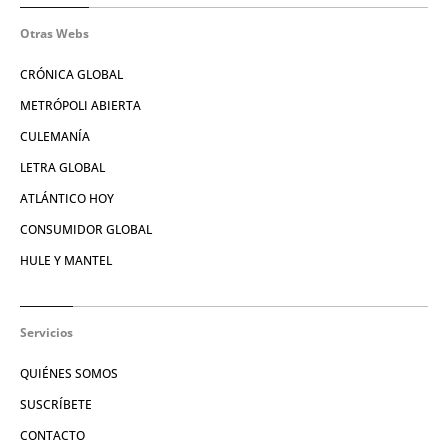
Otras Webs
CRÓNICA GLOBAL
METRÓPOLI ABIERTA
CULEMANÍA
LETRA GLOBAL
ATLÁNTICO HOY
CONSUMIDOR GLOBAL
HULE Y MANTEL
Servicios
QUIÉNES SOMOS
SUSCRÍBETE
CONTACTO