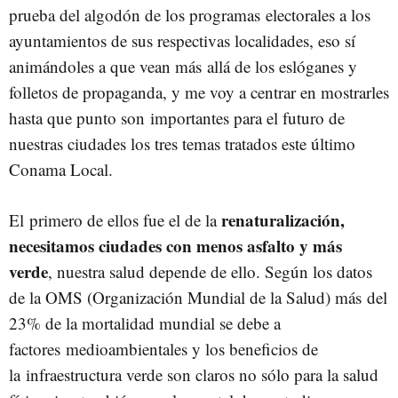
prueba del algodón de los programas electorales a los
ayuntamientos de sus respectivas localidades, eso sí
animándoles a que vean más allá de los eslóganes y
folletos de propaganda, y me voy a centrar en mostrarles
hasta que punto son importantes para el futuro de
nuestras ciudades los tres temas tratados este último
Conama Local.
renaturalización,
El primero de ellos fue el de la
necesitamos ciudades con menos asfalto y más
verde
, nuestra salud depende de ello. Según los datos
de la OMS (Organización Mundial de la Salud) más del
23% de la mortalidad mundial se debe a
factores medioambientales y los beneficios de
la infraestructura verde son claros no sólo para la salud