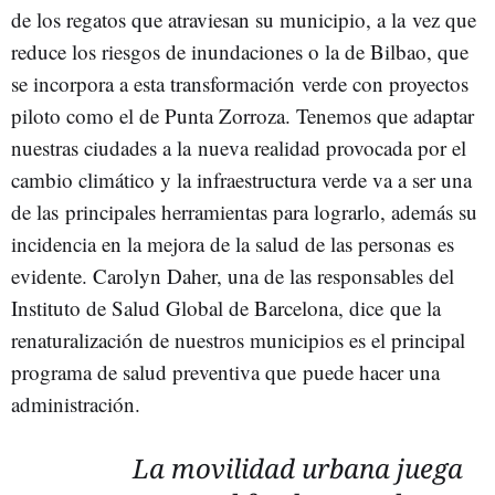
de los regatos que atraviesan su municipio, a la vez que
reduce los riesgos de inundaciones o la de Bilbao, que
se incorpora a esta transformación verde con proyectos
piloto como el de Punta Zorroza. Tenemos que adaptar
nuestras ciudades a la nueva realidad provocada por el
cambio climático y la infraestructura verde va a ser una
de las principales herramientas para lograrlo, además su
incidencia en la mejora de la salud de las personas es
evidente. Carolyn Daher, una de las responsables del
Instituto de Salud Global de Barcelona, dice que la
renaturalización de nuestros municipios es el principal
programa de salud preventiva que puede hacer una
administración.
La movilidad urbana juega