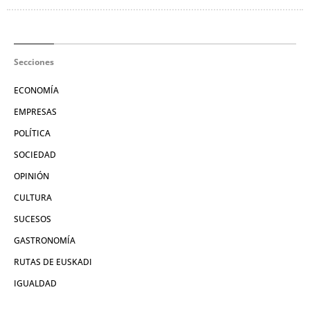
Secciones
ECONOMÍA
EMPRESAS
POLÍTICA
SOCIEDAD
OPINIÓN
CULTURA
SUCESOS
GASTRONOMÍA
RUTAS DE EUSKADI
IGUALDAD