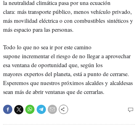
la neutralidad climática pasa por una ecuación
clara: más transporte público, menos vehículo privado,
más movilidad eléctrica o con combustibles sintéticos y
más espacio para las personas.
Todo lo que no sea ir por este camino
supone incrementar el riesgo de no llegar a aprovechar
esa ventana de oportunidad que, según los
mayores expertos del planeta, está a punto de cerrarse.
Esperemos que nuestros próximos alcaldes y alcaldesas
sean más de abrir ventanas que de cerrarlas.