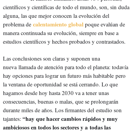
científicos y científicas de todo el mundo, son, sin duda
alguna, las que mejor conocen la evolución del
calentamiento global
problema de
poque evalúan de
manera continuada su evolución, siempre en base a
estudios científicos y hechos probados y contrastados.
Las conclusiones son claras y suponen una
nueva llamada de atención para todo el planeta: todavía
hay opciones para lograr un futuro más habitable pero
la ventana de oportunidad se está cerrando. Lo que
hagamos desde hoy hasta 2030 va a tener unas
consecuencias, buenas o malas, que se prolongarán
durante miles de años. Los firmantes del estudio son
“hay que hacer cambios rápidos y muy
tajantes:
ambiciosos en todos los sectores y a todas las