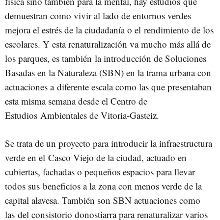
física sino también para la mental, hay estudios que
demuestran como vivir al lado de entornos verdes
mejora el estrés de la ciudadanía o el rendimiento de los
escolares. Y esta renaturalización va mucho más allá de
los parques, es también la introducción de Soluciones
Basadas en la Naturaleza (SBN) en la trama urbana con
actuaciones a diferente escala como las que presentaban
esta misma semana desde el Centro de
Estudios Ambientales de Vitoria-Gasteiz.
Se trata de un proyecto para introducir la infraestructura
verde en el Casco Viejo de la ciudad, actuado en
cubiertas, fachadas o pequeños espacios para llevar
todos sus beneficios a la zona con menos verde de la
capital alavesa. También son SBN actuaciones como
las del consistorio donostiarra para renaturalizar varios