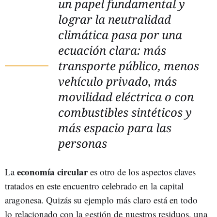
un papel fundamental y
lograr la neutralidad
climática pasa por una
ecuación clara: más
transporte público, menos
vehículo privado, más
movilidad eléctrica o con
combustibles sintéticos y
más espacio para las
personas
economía circular
La
es otro de los aspectos claves
tratados en este encuentro celebrado en la capital
aragonesa. Quizás su ejemplo más claro está en todo
lo relacionado con la gestión de nuestros residuos, una